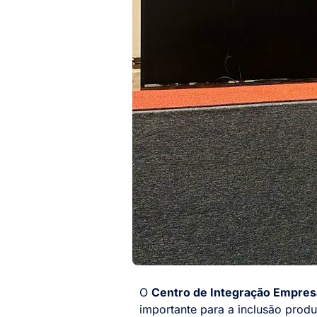
O
Centro de Integração Empres
importante para a inclusão prod