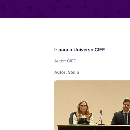
Ir para o Universo CIEE
Autor: CIEE
Autor:
Stelio