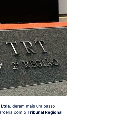
Ltda.
deram mais um passo
parceria com o
Tribunal Regional