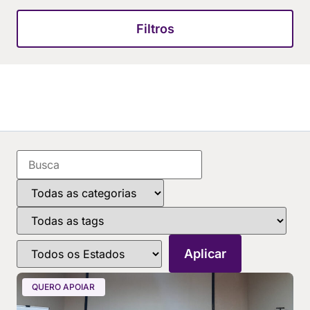
Filtros
QUERO APOIAR