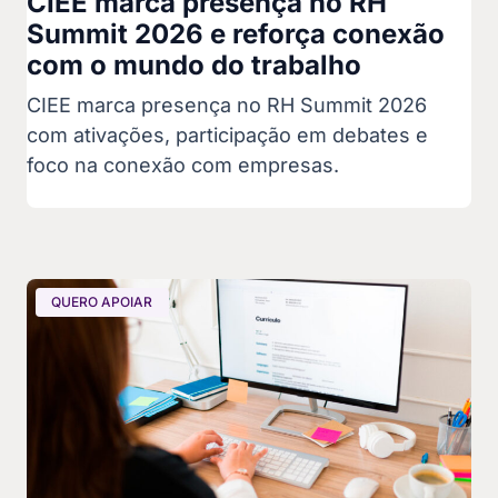
CIEE marca presença no RH
Summit 2026 e reforça conexão
com o mundo do trabalho
CIEE marca presença no RH Summit 2026
com ativações, participação em debates e
foco na conexão com empresas.
QUERO APOIAR