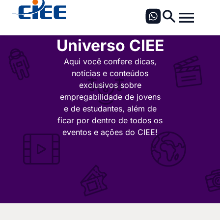
Universo CIEE
Aqui você confere dicas,
notícias e conteúdos
exclusivos sobre
empregabilidade de jovens
e de estudantes, além de
ficar por dentro de todos os
eventos e ações do CIEE!