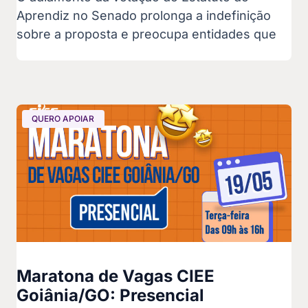
Aprendiz no Senado prolonga a indefinição
sobre a proposta e preocupa entidades que
QUERO APOIAR
Maratona de Vagas CIEE
Goiânia/GO: Presencial