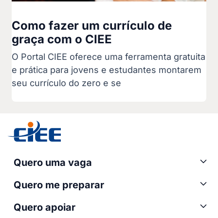
Como fazer um currículo de
graça com o CIEE
O Portal CIEE oferece uma ferramenta gratuita
e prática para jovens e estudantes montarem
seu currículo do zero e se
Quero uma vaga
Quero me preparar
Quero apoiar