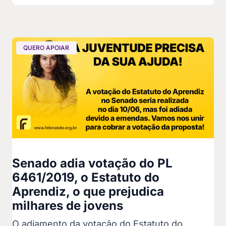
QUERO APOIAR
Senado adia votação do PL
6461/2019, o Estatuto do
Aprendiz, o que prejudica
milhares de jovens
O adiamento da votação do Estatuto do