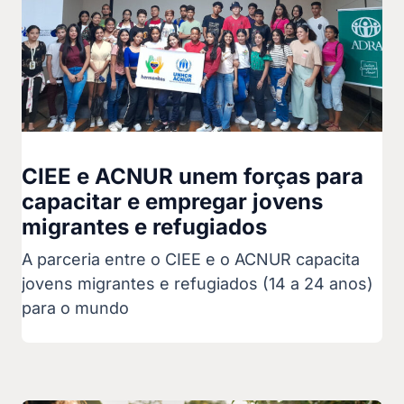
CIEE e ACNUR unem forças para
capacitar e empregar jovens
migrantes e refugiados
A parceria entre o CIEE e o ACNUR capacita
jovens migrantes e refugiados (14 a 24 anos)
para o mundo