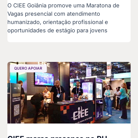
O CIEE Goiânia promove uma Maratona de
Vagas presencial com atendimento
humanizado, orientação profissional e
oportunidades de estágio para jovens
QUERO APOIAR