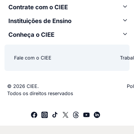
Contrate com o CIEE
Instituições de Ensino
Conheça o CIEE
Fale com o CIEE
Traba
© 2026 CIEE.
Pol
Todos os direitos reservados