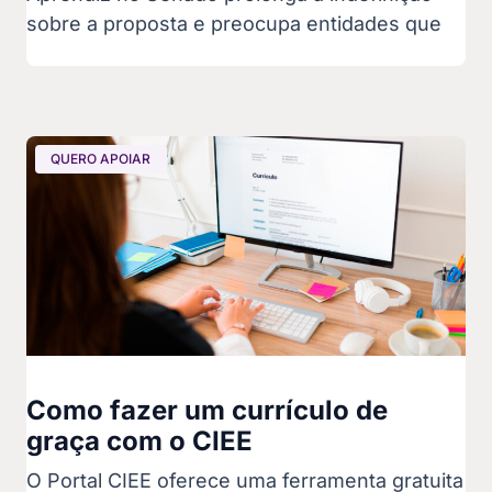
sobre a proposta e preocupa entidades que
QUERO APOIAR
Como fazer um currículo de
graça com o CIEE
O Portal CIEE oferece uma ferramenta gratuita