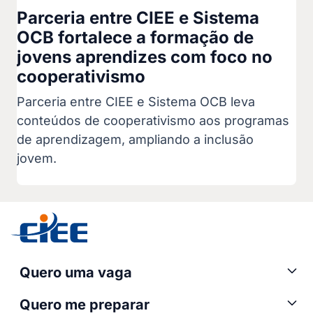
Parceria entre CIEE e Sistema
OCB fortalece a formação de
jovens aprendizes com foco no
cooperativismo
Parceria entre CIEE e Sistema OCB leva
conteúdos de cooperativismo aos programas
de aprendizagem, ampliando a inclusão
jovem.
Quero uma vaga
Quero me preparar