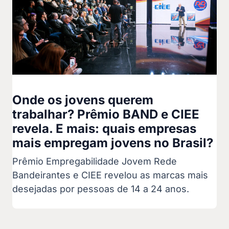
Onde os jovens querem
trabalhar? Prêmio BAND e CIEE
revela. E mais: quais empresas
mais empregam jovens no Brasil?
Prêmio Empregabilidade Jovem Rede
Bandeirantes e CIEE revelou as marcas mais
desejadas por pessoas de 14 a 24 anos.