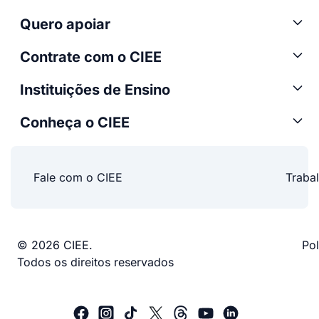
Quero apoiar
Contrate com o CIEE
Instituições de Ensino
Conheça o CIEE
Fale com o CIEE
Traba
© 2026 CIEE.
Pol
Todos os direitos reservados