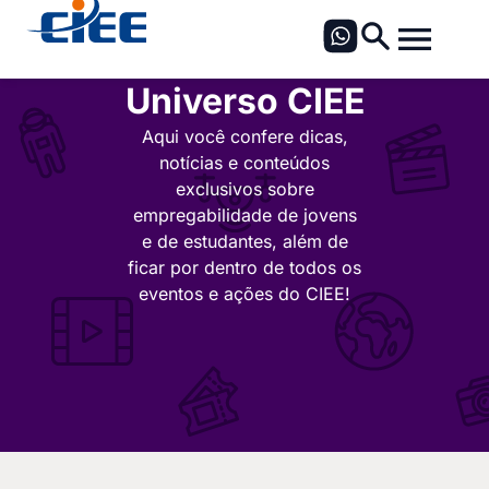
Universo CIEE
Aqui você confere dicas,
notícias e conteúdos
exclusivos sobre
empregabilidade de jovens
e de estudantes, além de
ficar por dentro de todos os
eventos e ações do CIEE!