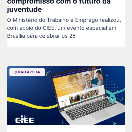
compromisso com o futuro da
juventude
O Ministério do Trabalho e Emprego realizou,
com apoio do CIEE, um evento especial em
Brasília para celebrar os 25
QUERO APOIAR