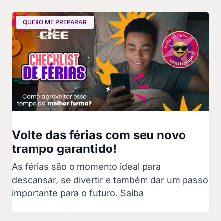
QUERO ME PREPARAR
Volte das férias com seu novo
trampo garantido!
As férias são o momento ideal para
descansar, se divertir e também dar um passo
importante para o futuro. Saiba