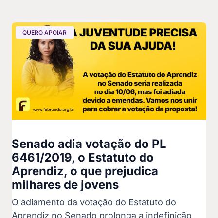
QUERO APOIAR
Senado adia votação do PL
6461/2019, o Estatuto do
Aprendiz, o que prejudica
milhares de jovens
O adiamento da votação do Estatuto do
Aprendiz no Senado prolonga a indefinição