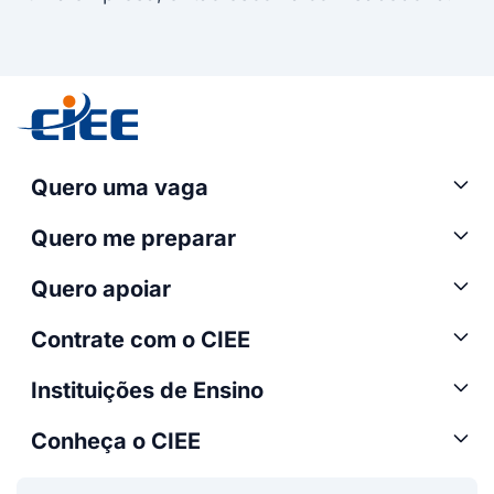
Quero uma vaga
Quero me preparar
Quero apoiar
Contrate com o CIEE
Instituições de Ensino
Conheça o CIEE