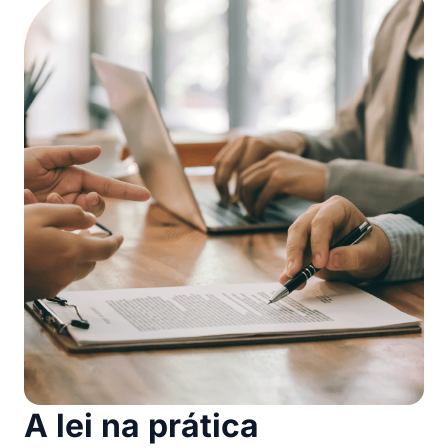
A lei na prática