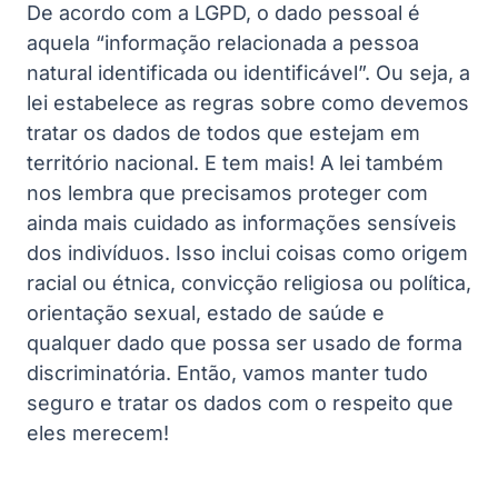
De acordo com a LGPD, o dado pessoal é
aquela “informação relacionada a pessoa
natural identificada ou identificável”. Ou seja, a
lei estabelece as regras sobre como devemos
tratar os dados de todos que estejam em
território nacional. E tem mais! A lei também
nos lembra que precisamos proteger com
ainda mais cuidado as informações sensíveis
dos indivíduos. Isso inclui coisas como origem
racial ou étnica, convicção religiosa ou política,
orientação sexual, estado de saúde e
qualquer dado que possa ser usado de forma
discriminatória. Então, vamos manter tudo
seguro e tratar os dados com o respeito que
eles merecem!