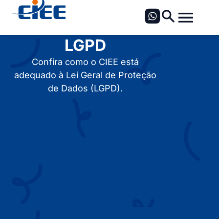
LGPD
Confira como o CIEE está
adequado à Lei Geral de Proteção
de Dados (LGPD).