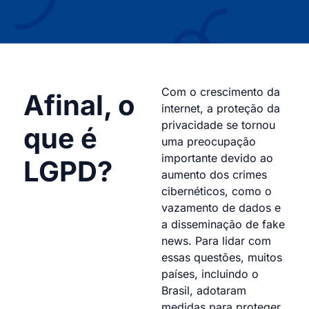
Com o crescimento da
Afinal, o
internet, a proteção da
privacidade se tornou
que é
uma preocupação
importante devido ao
LGPD?
aumento dos crimes
cibernéticos, como o
vazamento de dados e
a disseminação de fake
news. Para lidar com
essas questões, muitos
países, incluindo o
Brasil, adotaram
medidas para proteger