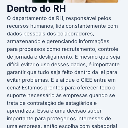
Dentro do RH
O departamento de RH, responsável pelos
recursos humanos, lida constantemente com
dados pessoais dos colaboradores,
armazenando e gerenciando informações
para processos como recrutamento, controle
de jornada e desligamento. E mesmo que seja
difícil evitar o uso desses dados, é importante
garantir que tudo seja feito dentro da lei para
evitar problemas. E é aí que o CIEE entra em
cena! Estamos prontos para oferecer todo o
suporte necessário às empresas quando se
trata de contratação de estagiários e
aprendizes. Essa é uma decisão super
importante para proteger os interesses de
uma empresa, então escolha com sabedoria!