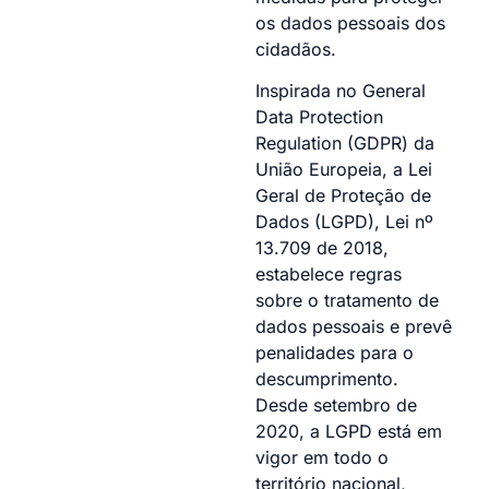
os dados pessoais dos
cidadãos.
Inspirada no General
Data Protection
Regulation (GDPR) da
União Europeia, a Lei
Geral de Proteção de
Dados (LGPD), Lei nº
13.709 de 2018,
estabelece regras
sobre o tratamento de
dados pessoais e prevê
penalidades para o
descumprimento.
Desde setembro de
2020, a LGPD está em
vigor em todo o
território nacional,