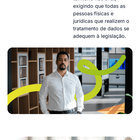
exigindo que todas as
pessoas físicas e
jurídicas que realizem o
tratamento de dados se
adequem à legislação.