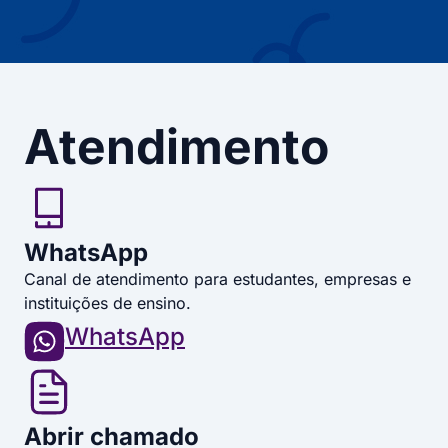
Atendimento
WhatsApp
Canal de atendimento para estudantes, empresas e
instituições de ensino.
WhatsApp
Abrir chamado