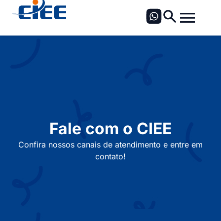
Fale com o CIEE
Confira nossos canais de atendimento e entre em
contato!