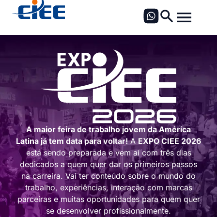
A maior feira de trabalho jovem da América
Latina já tem data para voltar!
A
EXPO CIEE 2026
está sendo preparada e vem aí com três dias
dedicados a quem quer dar os primeiros passos
na carreira. Vai ter conteúdo sobre o mundo do
trabalho, experiências, interação com marcas
parceiras e muitas oportunidades para quem quer
se desenvolver profissionalmente.