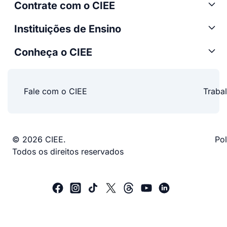
Contrate com o CIEE
Instituições de Ensino
Conheça o CIEE
Fale com o CIEE
Traba
© 2026 CIEE.
Pol
Todos os direitos reservados