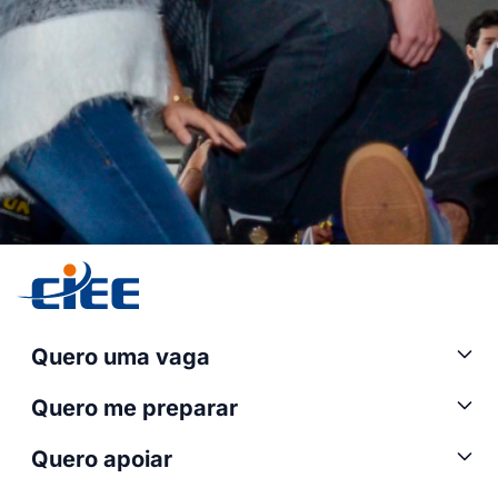
Quero uma vaga
Quero me preparar
Quero apoiar