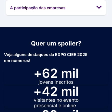
A participação das empresas
Quer um spoiler?
Veja alguns destaques da EXPO CIEE 2025
em números!
+
62
 mil
jovens inscritos
+
42
 mil
visitantes no evento
presencial e online