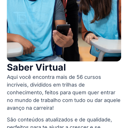
Saber Virtual
Aqui você encontra mais de 56 cursos
incríveis, divididos em trilhas de
conhecimento, feitos para quem quer entrar
no mundo de trabalho com tudo ou dar aquele
avanço na carreira!
São conteúdos atualizados e de qualidade,
perfeitos para te ajudar a crescer e se