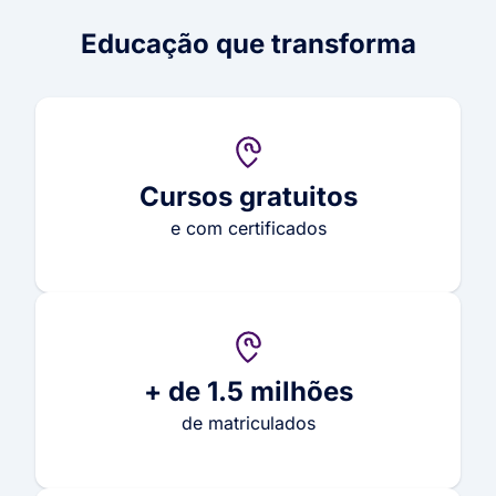
Educação que transforma
Cursos gratuitos
e com certificados
+ de 1.5 milhões
de matriculados