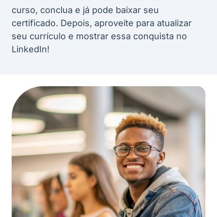
curso, conclua e já pode baixar seu
certificado. Depois, aproveite para atualizar
seu currículo e mostrar essa conquista no
LinkedIn!