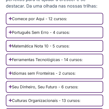
destacar. Da uma olhada nas nossas trilhas:
Comece por Aqui - 12 cursos:
Português Sem Erro - 4 cursos:
Matemática Nota 10 - 5 cursos:
Ferramentas Tecnológicas - 14 cursos:
Idiomas sem Fronteiras - 2 cursos:
Seu Dinheiro, Seu Futuro - 6 cursos:
Culturas Organizacionais - 13 cursos: