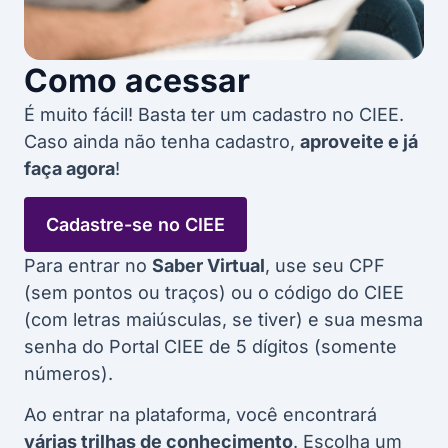
Como acessar
É muito fácil! Basta ter um cadastro no CIEE.
Caso ainda não tenha cadastro,
aproveite e já
faça agora
!
Cadastre-se no CIEE
Para entrar no
Saber Virtual
, use seu CPF
(sem pontos ou traços) ou o código do CIEE
(com letras maiúsculas, se tiver) e sua mesma
senha do Portal CIEE de 5 dígitos (somente
números).
Ao entrar na plataforma, você encontrará
várias trilhas de conhecimento
. Escolha um