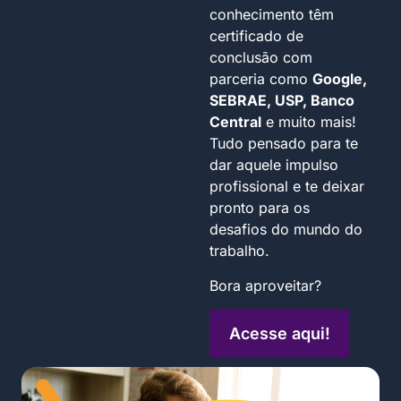
conhecimento têm
certificado de
conclusão com
parceria como
Google,
SEBRAE, USP, Banco
Central
e muito mais!
Tudo pensado para te
dar aquele impulso
profissional e te deixar
pronto para os
desafios do mundo do
trabalho.
Bora aproveitar?
Acesse aqui!