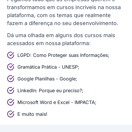
transformamos em cursos incríveis na nossa
plataforma, com os temas que realmente
fazem a diferença no seu desenvolvimento.
Dá uma olhada em alguns dos cursos mais
acessados em nossa plataforma:
LGPD: Como Proteger suas Informações;
Gramática Prática - UNESP;
Google Planilhas - Google;
LinkedIn: Porque eu preciso?;
Microsoft Word e Excel - IMPACTA;
E muito mais!