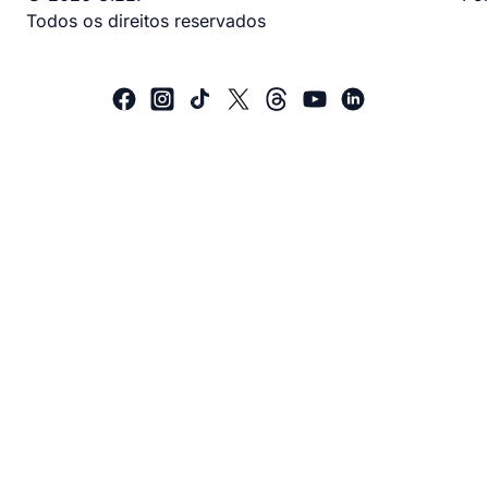
Todos os direitos reservados