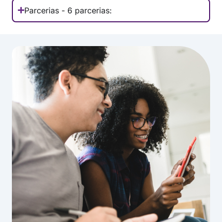
Parcerias - 6 parcerias: