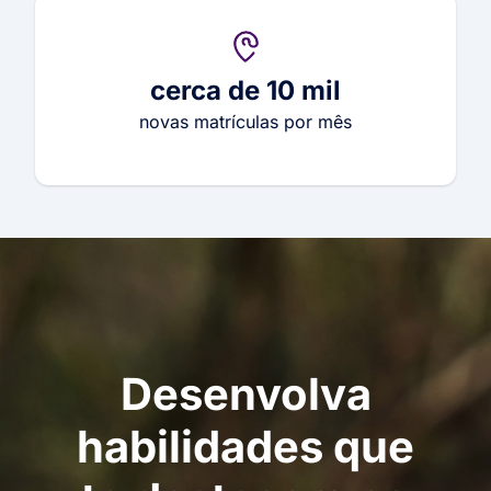
cerca de 10 mil
novas matrículas por mês
Desenvolva
habilidades que