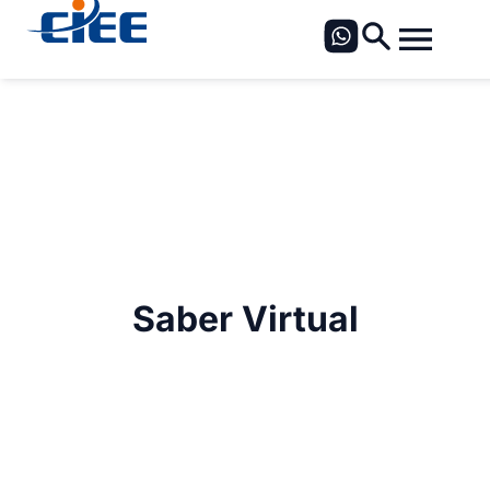
Saber Virtual