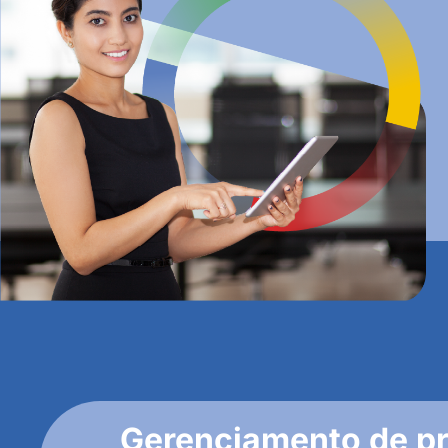
Gerenciamento de pr