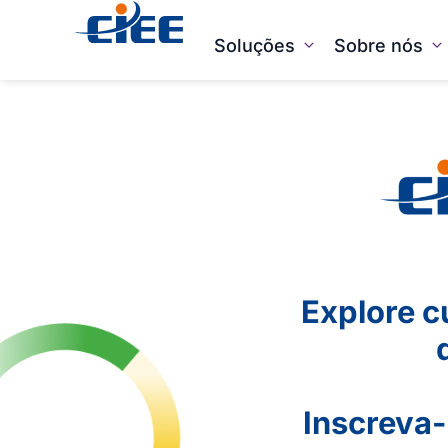
Soluções
Sobre nós
Explore c
Inscreva-