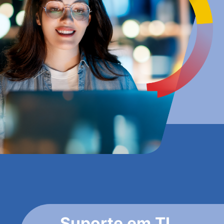
Suporte em TI