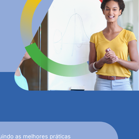
indo as melhores práticas