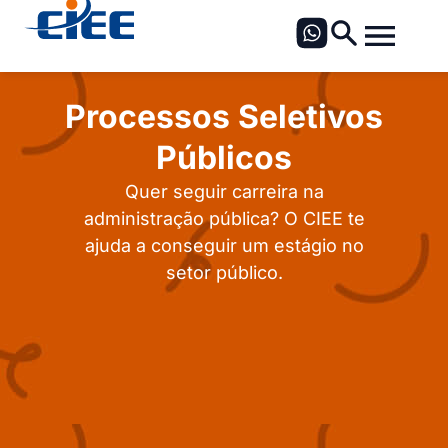
Processos Seletivos
Públicos
Quer seguir carreira na
administração pública? O CIEE te
ajuda a conseguir um estágio no
setor público.