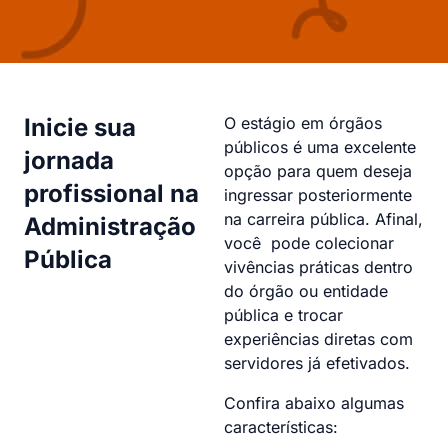
Inicie sua
O estágio em órgãos
públicos é uma excelente
jornada
opção para quem deseja
profissional na
ingressar posteriormente
na carreira pública. Afinal,
Administração
você pode colecionar
Pública
vivências práticas dentro
do órgão ou entidade
pública e trocar
experiências diretas com
servidores já efetivados.
Confira abaixo algumas
características: