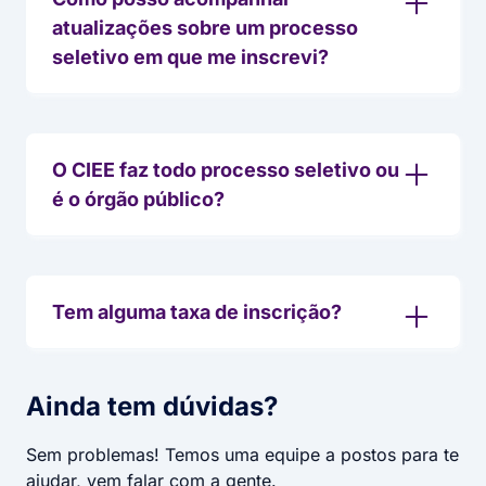
atualizações sobre um processo
seletivo em que me inscrevi?
O CIEE faz todo processo seletivo ou
é o órgão público?
Tem alguma taxa de inscrição?
Ainda tem dúvidas?
Sem problemas! Temos uma equipe a postos para te
ajudar, vem falar com a gente.