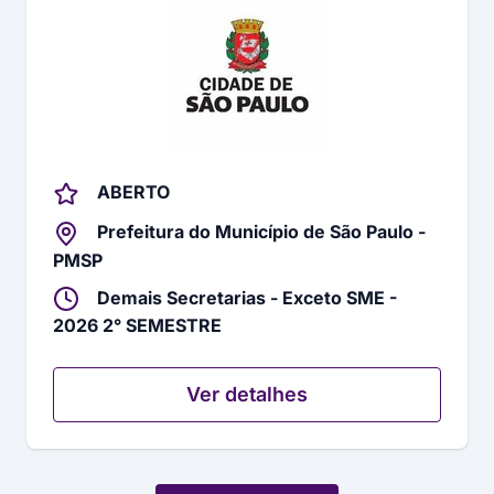
ABERTO
Prefeitura do Município de São Paulo -
PMSP
Demais Secretarias - Exceto SME -
2026 2° SEMESTRE
Ver detalhes