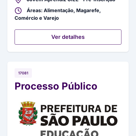
Áreas: Alimentação, Magarefe,
Comércio e Varejo
Ver detalhes
17081
Processo Público