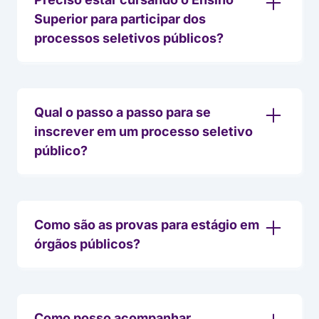
Superior para participar dos
processos seletivos públicos?
Qual o passo a passo para se
inscrever em um processo seletivo
público?
Como são as provas para estágio em
órgãos públicos?
Como posso acompanhar