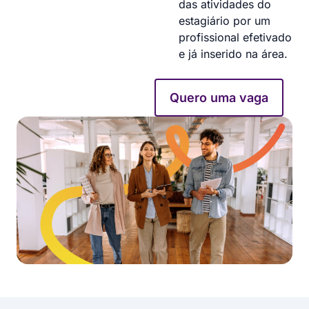
das atividades do
estagiário por um
profissional efetivado
e já inserido na área.
Quero uma vaga