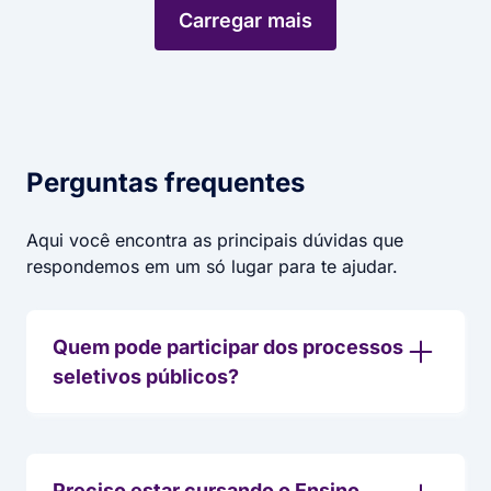
Carregar mais
Perguntas frequentes​
Aqui você encontra as principais dúvidas que
respondemos em um só lugar para te ajudar.
Quem pode participar dos processos
seletivos públicos?
Preciso estar cursando o Ensino