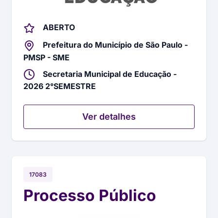
ABERTO
Prefeitura do Município de São Paulo -
PMSP - SME
Secretaria Municipal de Educação -
2026 2°SEMESTRE
Ver detalhes
17083
Processo Público