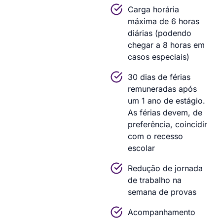
Carga horária
máxima de 6 horas
diárias (podendo
chegar a 8 horas em
casos especiais)
30 dias de férias
remuneradas após
um 1 ano de estágio.
As férias devem, de
preferência, coincidir
com o recesso
escolar
Redução de jornada
de trabalho na
semana de provas
Acompanhamento