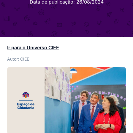
Data de publicação:
26/08/2024
Ir para o Universo CIEE
Autor: CIEE