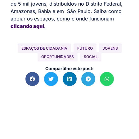
de 5 mil jovens, distribuídos no Distrito Federal,
Amazonas, Bahia e em São Paulo. Saiba como
apoiar os espaços, como e onde funcionam
clicando aqui
.
ESPAÇOS DE CIDADANIA
FUTURO
JOVENS
OPORTUNIDADES
SOCIAL
Compartilhe este post: