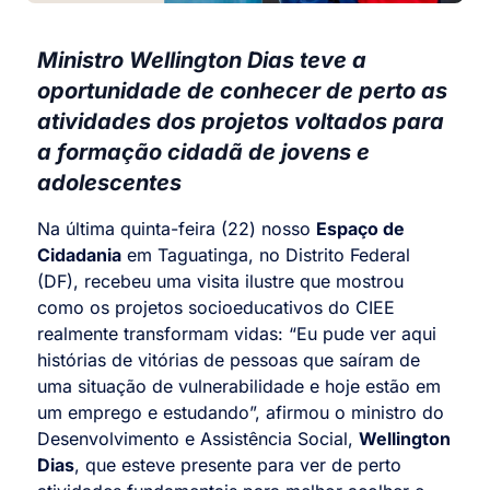
Ministro Wellington Dias teve a
oportunidade de conhecer de perto as
atividades dos projetos voltados para
a formação cidadã de jovens e
adolescentes
Na última quinta-feira (22) nosso
Espaço de
Cidadania
em Taguatinga, no Distrito Federal
(DF), recebeu uma visita ilustre que mostrou
como os projetos socioeducativos do CIEE
realmente transformam vidas: “Eu pude ver aqui
histórias de vitórias de pessoas que saíram de
uma situação de vulnerabilidade e hoje estão em
um emprego e estudando”, afirmou o ministro do
Desenvolvimento e Assistência Social,
Wellington
Dias
, que esteve presente para ver de perto