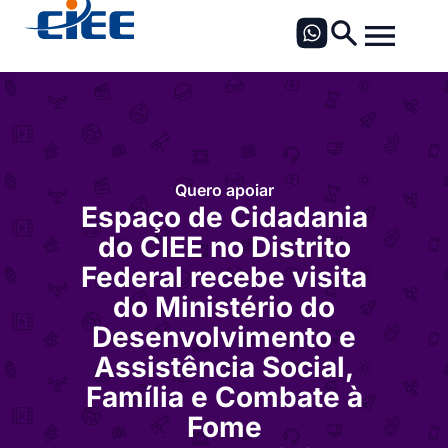
Quero apoiar
Espaço de Cidadania
do CIEE no Distrito
Federal recebe visita
do Ministério do
Desenvolvimento e
Assistência Social,
Família e Combate à
Fome