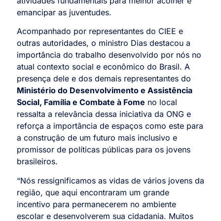
atividades fundamentais para melhor acolher e
emancipar as juventudes.
Acompanhado por representantes do CIEE e
outras autoridades, o ministro Dias destacou a
importância do trabalho desenvolvido por nós no
atual contexto social e econômico do Brasil. A
presença dele e dos demais representantes do
Ministério do Desenvolvimento e Assistência
Social, Família e Combate à Fome
no local
ressalta a relevância dessa iniciativa da ONG e
reforça a importância de espaços como este para
a construção de um futuro mais inclusivo e
promissor de políticas públicas para os jovens
brasileiros.
“Nós ressignificamos as vidas de vários jovens da
região, que aqui encontraram um grande
incentivo para permanecerem no ambiente
escolar e desenvolverem sua cidadania. Muitos