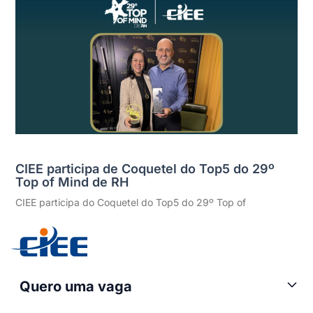
CIEE participa de Coquetel do Top5 do 29º
Top of Mind de RH
CIEE participa do Coquetel do Top5 do 29º Top of
Quero uma vaga