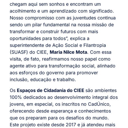
chegam aqui sem sonhos e encontram um
acolhimento e um aprendizado com significado.
Nosso compromisso com as juventudes continua
sendo um pilar fundamental na nossa missão de
transformar e construir futuros com mais
oportunidades para todos”, explica a
superintendente de Ação Social e Filantropia
(SUASF) do CIEE,
Maria Nilce Mota
. Com essa
visita, de fato, reafirmamos nosso papel como
agente ativo para transformação social, alinhado
aos esforços do governo para promover
inclusão, educação e trabalho.
Os
Espaços de Cidadania do CIEE
são ambientes
100% dedicados ao desenvolvimento integral dos
jovens, em especial, os inscritos no CadÚnico,
oferecendo desde esperança e conhecimentos
que os preparam para os desafios do mundo.
Este projeto existe desde 2017 e já atendeu mais