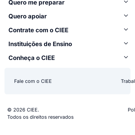
Quero me preparar
Quero apoiar
Contrate com o CIEE
Instituições de Ensino
Conheça o CIEE
Fale com o CIEE
Traba
© 2026 CIEE.
Pol
Todos os direitos reservados