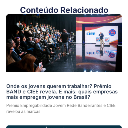
Conteúdo Relacionado
Onde os jovens querem trabalhar? Prêmio
BAND e CIEE revela. E mais: quais empresas
mais empregam jovens no Brasil?
Prêmio Empregabilidade Jovem Rede Bandeirantes e CIEE
revelou as marcas