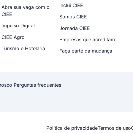
Inclui CIEE
Abra sua vaga com o
CIEE
Somos CIEE
Impulso Digital
Jornada CIEE
CIEE Agro
Empresas que acreditam
Turismo e Hotelaria
Faça parte da mudança
nosco
Perguntas frequentes
Política de privacidade
Termos de uso