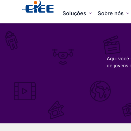
Soluções
Sobre nós
Aqui você 
de jovens 