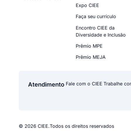
Expo CIEE
Faça seu currículo
Encontro CIEE da
Diversidade e Inclusão
Prêmio MPE
Prêmio MEJA
Fale com o CIEE
Trabalhe co
Atendimento
© 2026 CIEE.
Todos os direitos reservados