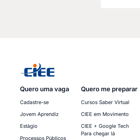
Quero uma vaga
Quero me preparar
Cadastre-se
Cursos Saber Virtual
Jovem Aprendiz
CIEE em Movimento
Estágio
CIEE + Google Tech
Para chegar lá
Processos Públicos