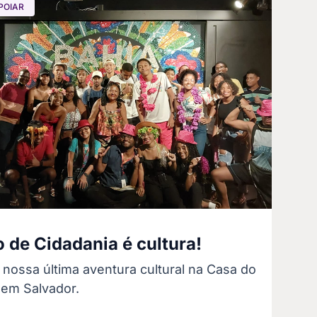
POIAR
 de Cidadania é cultura!
 nossa última aventura cultural na Casa do
 em Salvador.