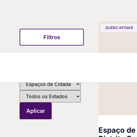
QUERO APOIAR
Filtros
Espaço de