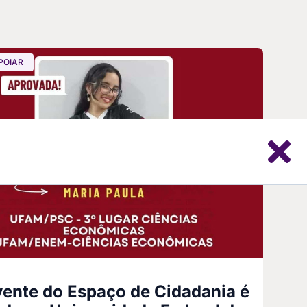
POIAR
ente do Espaço de Cidadania é