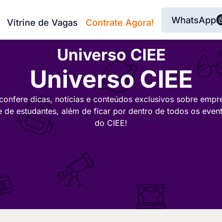
WhatsApp
Vitrine de Vagas
Contrate Agora!
Universo CIEE
Universo CIEE
confere dicas, notícias e conteúdos exclusivos sobre empr
e de estudantes, além de ficar por dentro de todos os even
do CIEE!