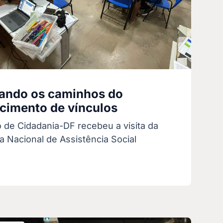
ando os caminhos do
ecimento de vínculos
 de Cidadania-DF recebeu a visita da
a Nacional de Assistência Social