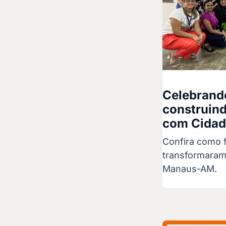
Celebrand
construind
com Cidad
Confira como 
transformaram
Manaus-AM.