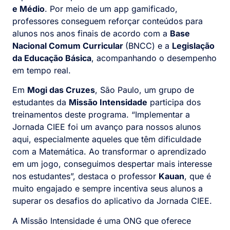
e Médio
. Por meio de um app gamificado,
professores conseguem reforçar conteúdos para
alunos nos anos finais de acordo com a
Base
Nacional Comum Curricular
(BNCC) e a
Legislação
da Educação Básica
, acompanhando o desempenho
em tempo real.
Em
Mogi das Cruzes
, São Paulo, um grupo de
estudantes da
Missão Intensidade
participa dos
treinamentos deste programa. “Implementar a
Jornada CIEE foi um avanço para nossos alunos
aqui, especialmente aqueles que têm dificuldade
com a Matemática. Ao transformar o aprendizado
em um jogo, conseguimos despertar mais interesse
nos estudantes”, destaca o professor
Kauan
, que é
muito engajado e sempre incentiva seus alunos a
superar os desafios do aplicativo da Jornada CIEE.
A Missão Intensidade é uma ONG que oferece