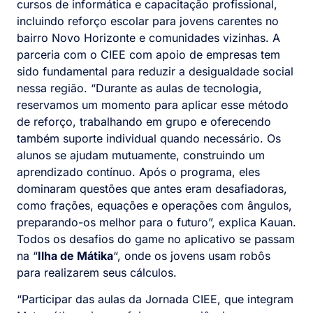
cursos de informática e capacitação profissional,
incluindo reforço escolar para jovens carentes no
bairro Novo Horizonte e comunidades vizinhas. A
parceria com o CIEE com apoio de empresas tem
sido fundamental para reduzir a desigualdade social
nessa região. “Durante as aulas de tecnologia,
reservamos um momento para aplicar esse método
de reforço, trabalhando em grupo e oferecendo
também suporte individual quando necessário. Os
alunos se ajudam mutuamente, construindo um
aprendizado contínuo. Após o programa, eles
dominaram questões que antes eram desafiadoras,
como frações, equações e operações com ângulos,
preparando-os melhor para o futuro”, explica Kauan.
Todos os desafios do game no aplicativo se passam
na “
Ilha de Mátika
“, onde os jovens usam robôs
para realizarem seus cálculos.
“Participar das aulas da Jornada CIEE, que integram