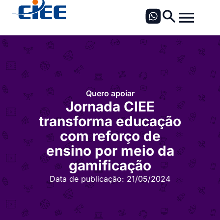
Quero apoiar
Jornada CIEE
transforma educação
com reforço de
ensino por meio da
gamificação
Data de publicação:
21/05/2024