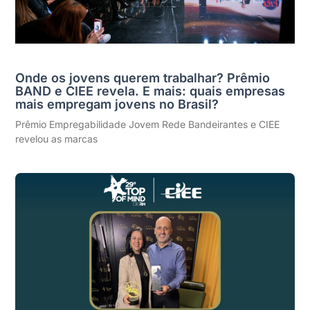
Onde os jovens querem trabalhar? Prêmio
BAND e CIEE revela. E mais: quais empresas
mais empregam jovens no Brasil?
Prêmio Empregabilidade Jovem Rede Bandeirantes e CIEE
revelou as marcas