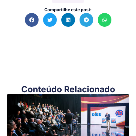
Compartilhe este post:
Conteúdo Relacionado