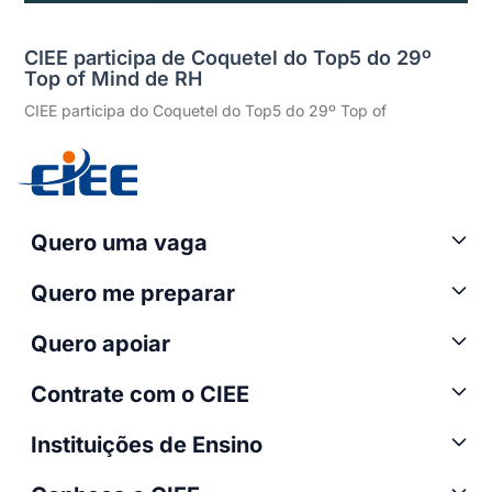
CIEE participa de Coquetel do Top5 do 29º
Top of Mind de RH
CIEE participa do Coquetel do Top5 do 29º Top of
Quero uma vaga
Quero me preparar
Quero apoiar
Contrate com o CIEE
Instituições de Ensino