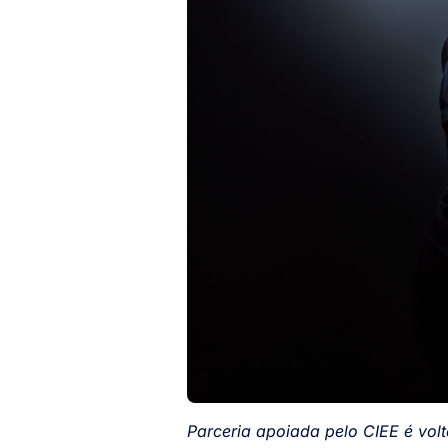
Parceria apoiada pelo CIEE é vol