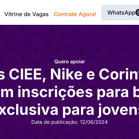
WhatsApp
Vitrine de Vagas
Contrate Agora!
Quero apoiar
 CIEE, Nike e Corin
m inscrições para 
xclusiva para jove
Data de publicação:
12/06/2024