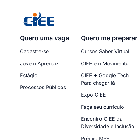
Quero uma vaga
Quero me preparar
Cadastre-se
Cursos Saber Virtual
Jovem Aprendiz
CIEE em Movimento
Estágio
CIEE + Google Tech
Para chegar lá
Processos Públicos
Expo CIEE
Faça seu currículo
Encontro CIEE da
Diversidade e Inclusão
Prêmio MPE