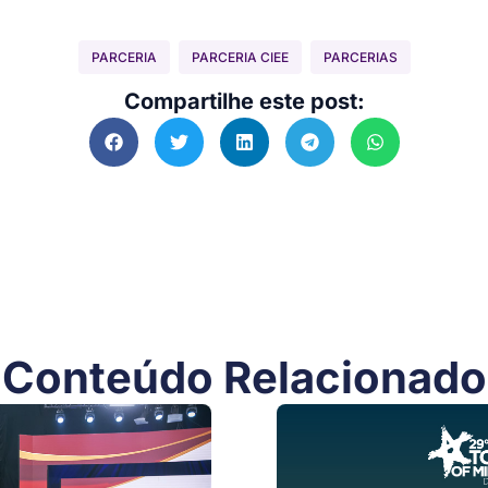
PARCERIA
PARCERIA CIEE
PARCERIAS
Compartilhe este post:
Conteúdo Relacionado