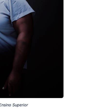
Ensino Superior