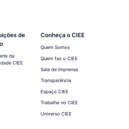
tuições de
Conheça o CIEE
o
Quem Somos
arte da
Quem faz o CIEE
dade CIEE
Sala de Imprensa
Transparência
Espaço CIEE
Trabalhe no CIEE
Universo CIEE