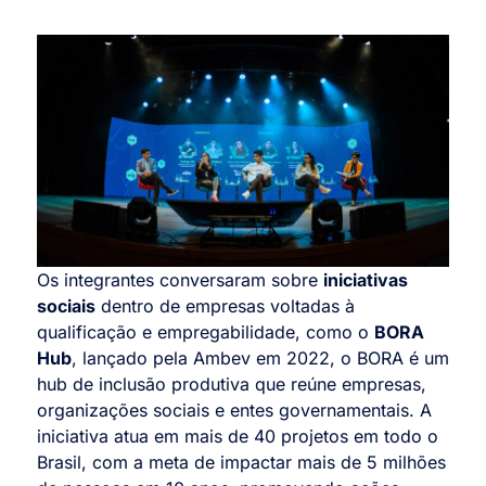
Os integrantes conversaram sobre
iniciativas
sociais
dentro de empresas voltadas à
qualificação e empregabilidade, como o
BORA
Hub
, lançado pela
Ambev em 2022, o BORA é um
hub de inclusão produtiva que reúne empresas,
organizações sociais e entes governamentais. A
iniciativa atua em mais de 40 projetos em todo o
Brasil, com a meta de impactar mais de 5 milhões