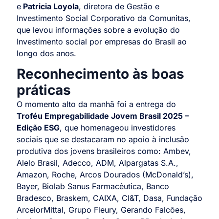
e
Patricia Loyola
, diretora de Gestão e
Investimento Social Corporativo da Comunitas,
que levou informações sobre a evolução do
Investimento social por empresas do Brasil ao
longo dos anos.
Reconhecimento às boas
práticas
O momento alto da manhã foi a entrega do
Troféu Empregabilidade Jovem Brasil 2025 –
Edição ESG
, que homenageou investidores
sociais que se destacaram no apoio à inclusão
produtiva dos jovens brasileiros como: Ambev,
Alelo Brasil, Adecco, ADM, Alpargatas S.A.,
Amazon, Roche, Arcos Dourados (McDonald’s),
Bayer, Biolab Sanus Farmacêutica, Banco
Bradesco, Braskem, CAIXA, CI&T, Dasa, Fundação
ArcelorMittal, Grupo Fleury, Gerando Falcões,