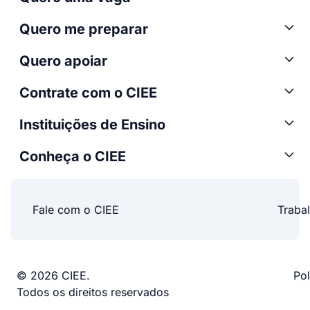
Quero me preparar
Quero apoiar
Contrate com o CIEE
Instituições de Ensino
Conheça o CIEE
Fale com o CIEE
Traba
© 2026 CIEE.
Pol
Todos os direitos reservados