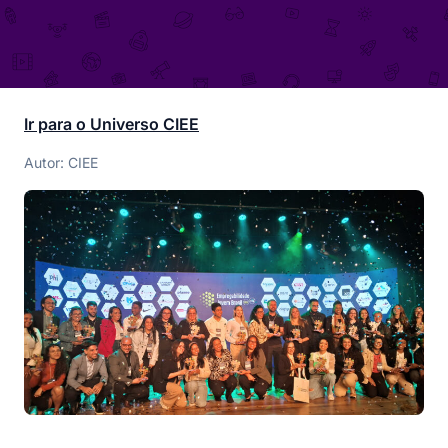
Ir para o Universo CIEE
Autor: CIEE