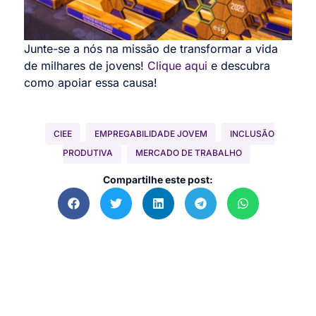
Junte-se a nós na missão de transformar a vida
de milhares de jovens!
Clique aqui
e descubra
como apoiar essa causa!
CIEE
EMPREGABILIDADE JOVEM
INCLUSÃO
PRODUTIVA
MERCADO DE TRABALHO
Compartilhe este post: