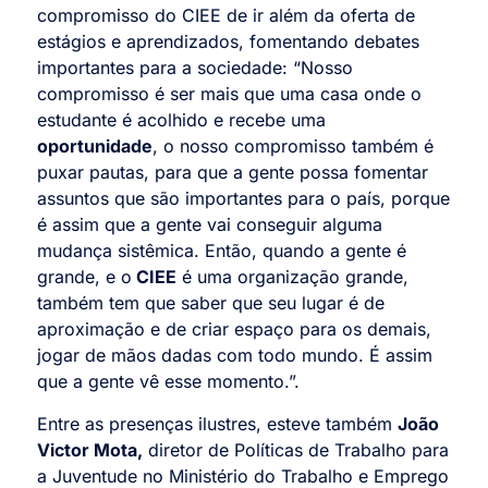
compromisso do CIEE de ir além da oferta de
estágios e aprendizados, fomentando debates
importantes para a sociedade: “Nosso
compromisso é ser mais que uma casa onde o
estudante é acolhido e recebe uma
oportunidade
, o nosso compromisso também é
puxar pautas, para que a gente possa fomentar
assuntos que são importantes para o país, porque
é assim que a gente vai conseguir alguma
mudança sistêmica. Então, quando a gente é
grande, e o
CIEE
é uma organização grande,
também tem que saber que seu lugar é de
aproximação e de criar espaço para os demais,
jogar de mãos dadas com todo mundo. É assim
que a gente vê esse momento.”.
Entre as presenças ilustres, esteve também
João
Victor Mota,
diretor de Políticas de Trabalho para
a Juventude no Ministério do Trabalho e Emprego