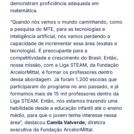
demonstram proficiência adequada em
matemática.
“Quando nós vemos o mundo caminhando, como
a pesquisa do MTE, para as tecnologias e
inteligência artificial, nós vamos perdendo a
capacidade de incrementar essa área (exatas e
tecnologia). É preocupante para a
competitividade e crescimento do Brasil. Então,
nossa missão, com a Liga STEAM, da Fundação
ArcelorMittal, é formar os professores dentro
dessa abordagem. Já foram 1.200 escolas que
participaram do programa no ano passado, e já
formamos mais de 15 mil professores dentro da
Liga STEAM. Então, nós estamos trazendo uma
habilidade desde a educação infantil até o ensino
médio, para que o jovem tenha interesse nessa
área”, destacou
Camila Valverde,
diretora
executiva da Fundação ArcelorMittal.