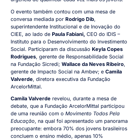
O evento também contou com uma mesa de
conversa mediada por
Rodrigo Dib
,
superintendente Institucional e de Inovação do
CIEE, ao lado de
Paula Fabiani,
CEO do IDIS –
Instituto para o Desenvolvimento do Investimento
Social. Participaram da discussão
Keyla Copes
Rodrigues
, gerente de Responsabilidade Social
na Fundação Sicredi;
Wallace da Neves Ribeiro
,
gerente de Impacto Social na Ambev; e
Camila
Valverde
, diretora executiva da Fundação
ArcelorMittal.
Camila Valverde
revelou, durante a mesa de
debate, que a Fundação ArcelorMittal participou
de uma reunião com o
Movimento Todos Pela
Educação
, na qual foi apresentado um panorama
preocupante: embora 70% dos jovens brasileiros
concluem o ensino médio, apenas 10%