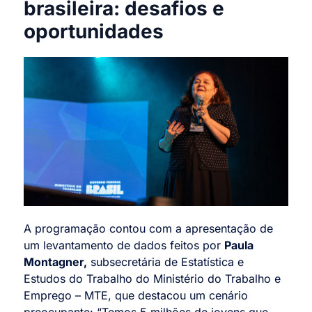
brasileira: desafios e
oportunidades
A programação contou com a apresentação de
um levantamento de dados feitos por
Paula
Montagner,
subsecretária de Estatística e
Estudos do Trabalho do Ministério do Trabalho e
Emprego – MTE, que destacou um cenário
preocupante: “Temos 5 milhões de jovens que