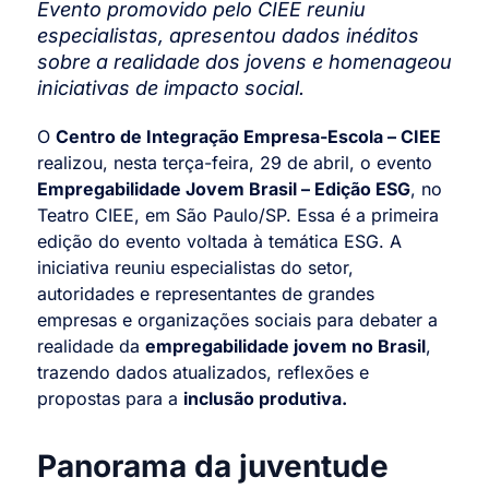
Evento promovido pelo CIEE reuniu
especialistas, apresentou dados inéditos
sobre a realidade dos jovens e homenageou
iniciativas de impacto social.
O
Centro de Integração Empresa-Escola – CIEE
realizou, nesta terça-feira, 29 de abril, o evento
Empregabilidade Jovem Brasil – Edição ESG
, no
Teatro CIEE, em São Paulo/SP. Essa é a primeira
edição do evento voltada à temática ESG. A
iniciativa reuniu especialistas do setor,
autoridades e representantes de grandes
empresas e organizações sociais para debater a
realidade da
empregabilidade jovem no Brasil
,
trazendo dados atualizados, reflexões e
propostas para a
inclusão produtiva.
Panorama da juventude