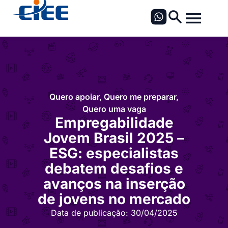
Quero apoiar
,
Quero me preparar
,
Quero uma vaga
Empregabilidade
Jovem Brasil 2025 –
ESG: especialistas
debatem desafios e
avanços na inserção
de jovens no mercado
Data de publicação:
30/04/2025