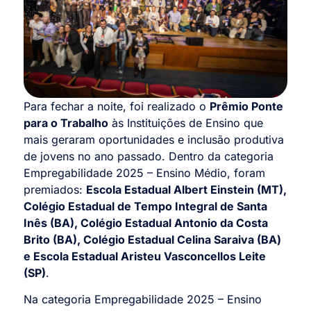
Para fechar a noite, foi realizado o
Prêmio Ponte
para o Trabalho
às Instituições de Ensino que
mais geraram oportunidades e inclusão produtiva
de jovens no ano passado. Dentro da categoria
Empregabilidade 2025 – Ensino Médio, foram
premiados:
Escola Estadual Albert Einstein (MT),
Colégio Estadual de Tempo Integral de Santa
Inês (BA), Colégio Estadual Antonio da Costa
Brito (BA), Colégio Estadual Celina Saraiva (BA)
e Escola Estadual Aristeu Vasconcellos Leite
(SP)
.
Na categoria Empregabilidade 2025 – Ensino