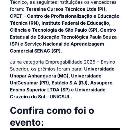
Técnico, as seguintes instituições os vencedores
foram:
Teresina Cursos Técnicos Ltda (PI),
CPET – Centro de Profissionalização e Educação
Técnica (RN), Instituto Federal de Educação,
Ciência e Tecnologia de São Paulo (SP), Centro
Estadual de Educação Tecnológica Paula Souza
(SP) e Serviço Nacional de Aprendizagem
Comercial SENAC (SP)
.
Já na categoria Empregabilidade 2025 – Ensino
Superior, os prêmios foram para:
Universidade
Unopar Anhanguera (MG), Universidade
UniCesumar (PR), Estácio S.A (RJ), Assupero
Ensino Superior LTDA (SP) e Universidade
Cruzeiro do Sul – UNICSUL.
Confira como foi o
evento: