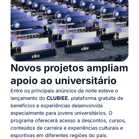
Novos projetos ampliam
apoio ao universitário
Entre os principais anúncios da noite esteve o
lançamento do
CLUBIEE
, plataforma gratuita de
benefícios e experiências desenvolvida
especialmente para jovens universitários. O
programa oferecerá acesso a descontos, cursos,
conteúdos de carreira e experiências culturais e
esportivas em diferentes regiões do país.