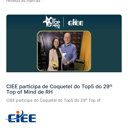
revelou as marcas
CIEE participa de Coquetel do Top5 do 29º
Top of Mind de RH
CIEE participa do Coquetel do Top5 do 29º Top of