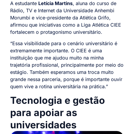
A estudante
Letícia Martins
, aluna do curso de
Rádio, TV e Internet da Universidade Anhembi
Morumbi e vice-presidente da Atlética Grifo,
afirmou que iniciativas como a Liga Atlética CIEE
fortalecem o protagonismo universitário.
“Essa visibilidade para o cenário universitário é
extremamente importante. O CIEE é uma
instituição que me ajudou muito na minha
trajetória profissional, principalmente por meio do
estágio. Também esperamos uma troca muito
grande nessa parceria, porque é importante ouvir
quem vive a rotina universitária na prática.”
Tecnologia e gestão
para apoiar as
universidades