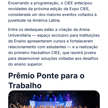
Encerrando a programação, o CIEE antecipou
novidades da próxima edição da Expo CIEE,
considerada um dos maiores eventos voltados à
juventude na América Latina.
Entre os destaques estão a criação da Arena
Universitária — espaço exclusivo para Instituições
de Ensino apresentarem cursos e fortalecerem
relacionamento com estudantes — e a realização
do primeiro Hackathon CIEE, que reunirá jovens
para desenvolver soluções voltadas aos desafios
do ensino superior.
Prêmio Ponte para o
Trabalho