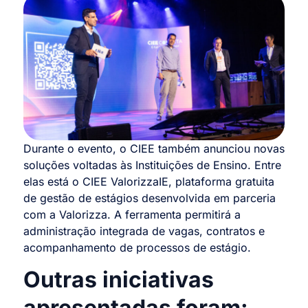
Durante o evento, o CIEE também anunciou novas
soluções voltadas às Instituições de Ensino. Entre
elas está o CIEE ValorizzaIE, plataforma gratuita
de gestão de estágios desenvolvida em parceria
com a Valorizza. A ferramenta permitirá a
administração integrada de vagas, contratos e
acompanhamento de processos de estágio.
Outras iniciativas
apresentadas foram: