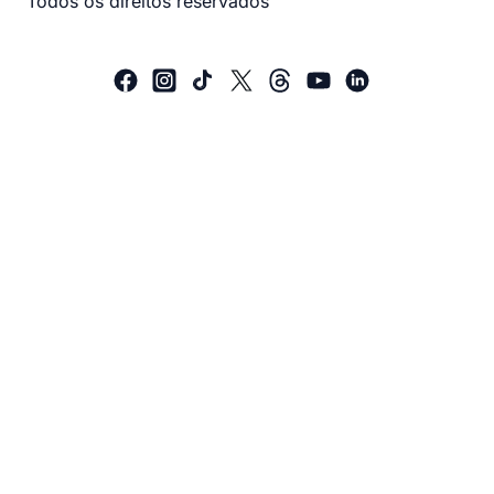
Todos os direitos reservados