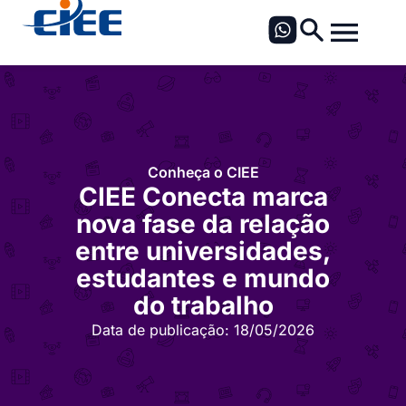
Conheça o CIEE
CIEE Conecta marca
nova fase da relação
entre universidades,
estudantes e mundo
do trabalho
Data de publicação:
18/05/2026