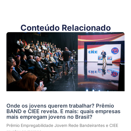
Conteúdo Relacionado
Onde os jovens querem trabalhar? Prêmio
BAND e CIEE revela. E mais: quais empresas
mais empregam jovens no Brasil?
Prêmio Empregabilidade Jovem Rede Bandeirantes e CIEE