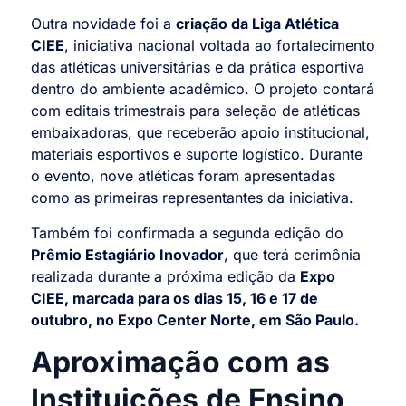
Outra novidade foi a
criação da Liga Atlética
CIEE
, iniciativa nacional voltada ao fortalecimento
das atléticas universitárias e da prática esportiva
dentro do ambiente acadêmico. O projeto contará
com editais trimestrais para seleção de atléticas
embaixadoras, que receberão apoio institucional,
materiais esportivos e suporte logístico. Durante
o evento, nove atléticas foram apresentadas
como as primeiras representantes da iniciativa.
Também foi confirmada a segunda edição do
Prêmio Estagiário Inovador
, que terá cerimônia
realizada durante a próxima edição da
Expo
CIEE, marcada para os dias 15, 16 e 17 de
outubro, no Expo Center Norte, em São Paulo.
Aproximação com as
Instituições de Ensino