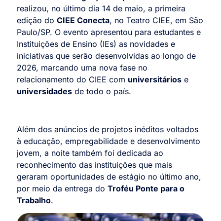
realizou, no último dia 14 de maio, a primeira
edição do
CIEE Conecta
, no Teatro CIEE, em São
Paulo/SP. O evento apresentou para estudantes e
Instituições de Ensino (IEs) as novidades e
iniciativas que serão desenvolvidas ao longo de
2026, marcando uma nova fase no
relacionamento do CIEE com
universitários
e
universidades
de todo o país.
Além dos anúncios de projetos inéditos voltados
à educação, empregabilidade e desenvolvimento
jovem, a noite também foi dedicada ao
reconhecimento das instituições que mais
geraram oportunidades de estágio no último ano,
por meio da entrega do
Troféu Ponte para o
Trabalho
.