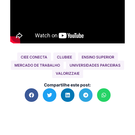
CIEE CONECTA
CLUBIEE
ENSINO SUPERIOR
MERCADO DE TRABALHO
UNIVERSIDADES PARCEIRAS
VALORIZZAIE
Compartilhe este post: