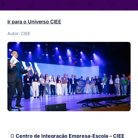
Ir para o Universo CIEE
Autor: CIEE
O
Centro de Integração Empresa-Escola – CIEE