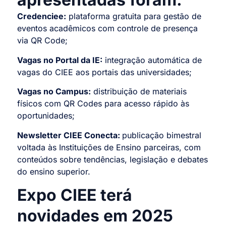
Credenciee:
plataforma gratuita para gestão de
eventos acadêmicos com controle de presença
via QR Code;
Vagas no Portal da IE:
integração automática de
vagas do CIEE aos portais das universidades;
Vagas no Campus:
distribuição de materiais
físicos com QR Codes para acesso rápido às
oportunidades;
Newsletter CIEE Conecta:
publicação bimestral
voltada às Instituições de Ensino parceiras, com
conteúdos sobre tendências, legislação e debates
do ensino superior.
Expo CIEE terá
novidades em 2025