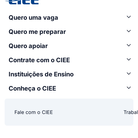
Quero uma vaga
Quero me preparar
Quero apoiar
Contrate com o CIEE
Instituições de Ensino
Conheça o CIEE
Fale com o CIEE
Traba