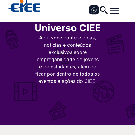
Universo CIEE
Aqui você confere dicas,
notícias e conteúdos
exclusivos sobre
empregabilidade de jovens
e de estudantes, além de
ficar por dentro de todos os
eventos e ações do CIEE!