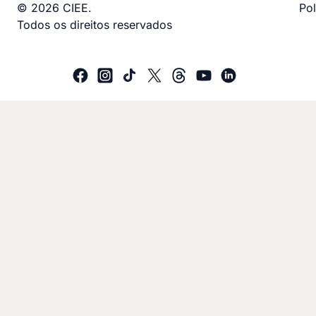
© 2026 CIEE.
Pol
Todos os direitos reservados