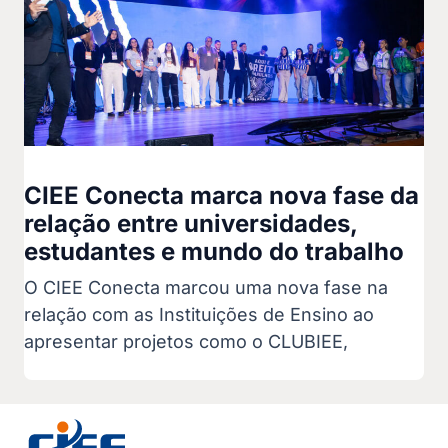
CIEE Conecta marca nova fase da
relação entre universidades,
estudantes e mundo do trabalho
O CIEE Conecta marcou uma nova fase na
relação com as Instituições de Ensino ao
apresentar projetos como o CLUBIEE,