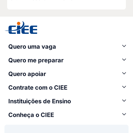
Quero uma vaga
Quero me preparar
Quero apoiar
Contrate com o CIEE
Instituições de Ensino
Conheça o CIEE