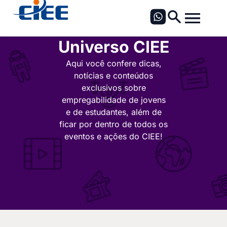
Universo CIEE
Aqui você confere dicas,
notícias e conteúdos
exclusivos sobre
empregabilidade de jovens
e de estudantes, além de
ficar por dentro de todos os
eventos e ações do CIEE!