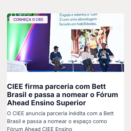
CONHEÇA O CIEE
CIEE firma parceria com Bett
Brasil e passa a nomear o Fórum
Ahead Ensino Superior
O CIEE anuncia parceria inédita com a Bett
Brasil e passa a nomear o espaço como
Fórum Ahead CIEE Ensino