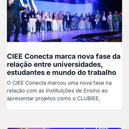
CIEE Conecta marca nova fase da
relação entre universidades,
estudantes e mundo do trabalho
O CIEE Conecta marcou uma nova fase na
relação com as Instituições de Ensino ao
apresentar projetos como o CLUBIEE,