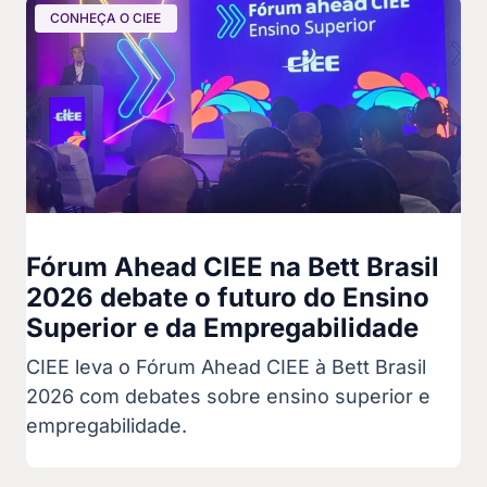
CONHEÇA O CIEE
Fórum Ahead CIEE na Bett Brasil
2026 debate o futuro do Ensino
Superior e da Empregabilidade
CIEE leva o Fórum Ahead CIEE à Bett Brasil
2026 com debates sobre ensino superior e
empregabilidade.