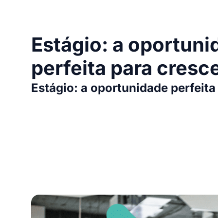
Estágio: a oportuni
perfeita para cresce
Estágio: a oportunidade perfeita