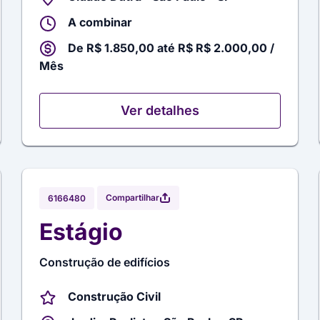
A combinar
De R$ 1.850,00 até R$ R$ 2.000,00 /
Mês
Ver detalhes
Compartilhar
6166480
Estágio
Construção de edifícios
Construção Civil