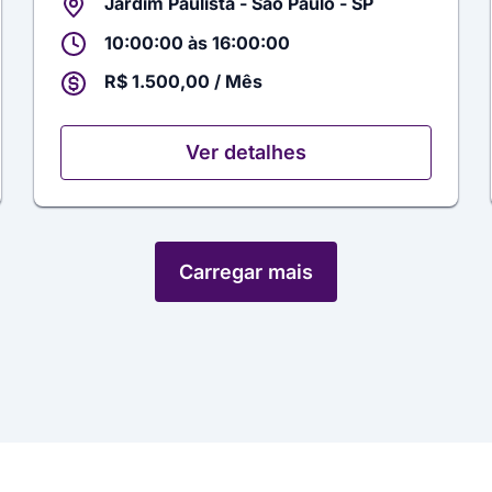
Jardim Paulista - São Paulo - SP
10:00:00 às 16:00:00
R$ 1.500,00 / Mês
Ver detalhes
Carregar mais