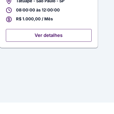
Tatuapé - São Paulo - SP
08:00:00 às 12:00:00
R$ 1.000,00 / Mês
Ver detalhes