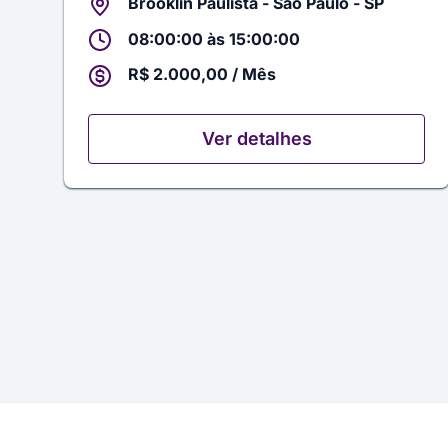
Brooklin Paulista - São Paulo - SP
08:00:00 às 15:00:00
R$ 2.000,00 / Mês
Ver detalhes