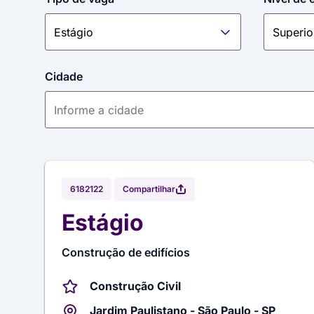
Cidade
Compartilhar
6182122
Estágio
Construção de edifícios
Construção Civil
Jardim Paulistano - São Paulo - SP