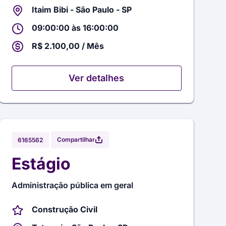
Itaim Bibi - São Paulo - SP
09:00:00 às 16:00:00
R$ 2.100,00 / Mês
Ver detalhes
Compartilhar
6165562
Estágio
Administração pública em geral
Construção Civil