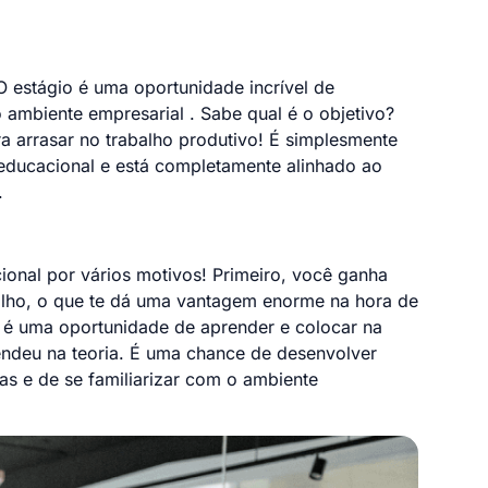
 estágio é uma oportunidade incrível de
ambiente empresarial . Sabe qual é o objetivo?
ra arrasar no trabalho produtivo! É simplesmente
 educacional e está completamente alinhado ao
.
ional por vários motivos! Primeiro, você ganha
alho, o que te dá uma vantagem enorme na hora de
 é uma oportunidade de aprender e colocar na
endeu na teoria. É uma chance de desenvolver
as e de se familiarizar com o ambiente