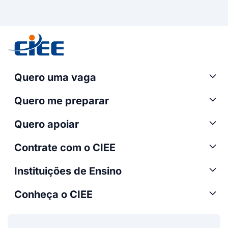
Quero uma vaga
Quero me preparar
Quero apoiar
Contrate com o CIEE
Instituições de Ensino
Conheça o CIEE