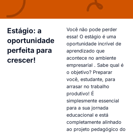
Estágio: a
Você não pode perder
essa! O estágio é uma
oportunidade
oportunidade incrível de
perfeita para
aprendizado que
acontece no ambiente
crescer!
empresarial . Sabe qual é
o objetivo? Preparar
você, estudante, para
arrasar no trabalho
produtivo! É
simplesmente essencial
para a sua jornada
educacional e está
completamente alinhado
ao projeto pedagógico do