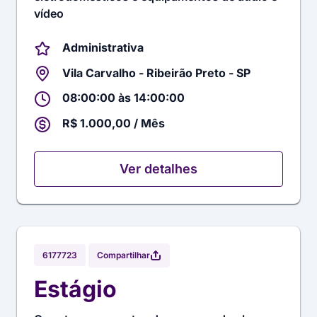
vídeo
Administrativa
Vila Carvalho - Ribeirão Preto - SP
08:00:00 às 14:00:00
R$ 1.000,00 / Mês
Ver detalhes
Compartilhar
6177723
Estágio