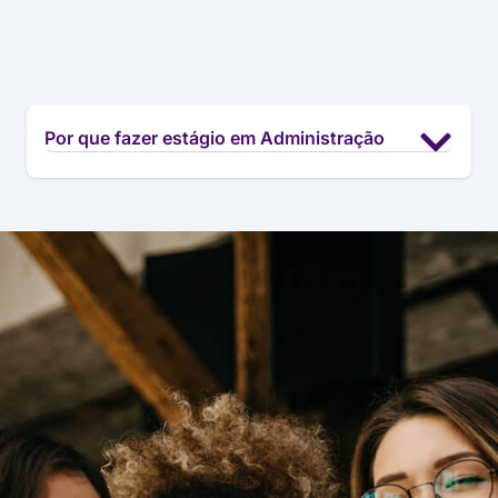
Por que fazer estágio em Administração