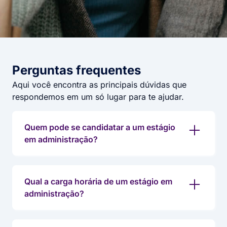
Perguntas frequentes​
Aqui você encontra as principais dúvidas que
respondemos em um só lugar para te ajudar.
Quem pode se candidatar a um estágio
em administração?
Qual a carga horária de um estágio em
administração?