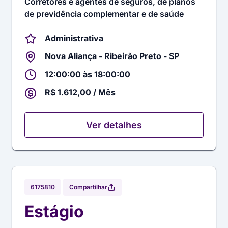
Corretores e agentes de seguros, de planos
de previdência complementar e de saúde
Administrativa
Nova Aliança - Ribeirão Preto - SP
12:00:00 às 18:00:00
R$ 1.612,00 / Mês
Ver detalhes
Compartilhar
6175810
Estágio