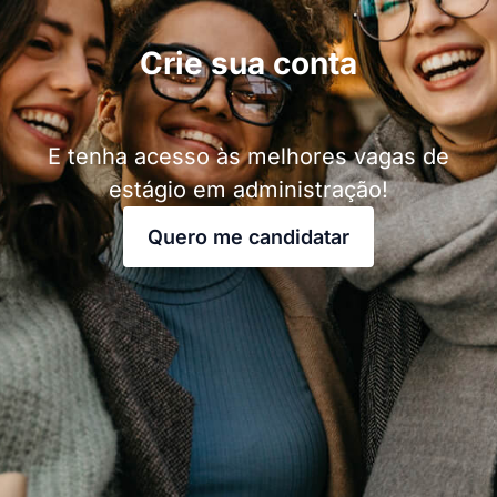
Crie sua conta
E tenha acesso às melhores vagas de
estágio em administração!
Quero me candidatar