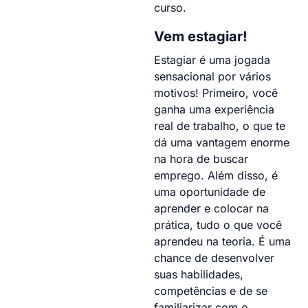
curso.
Vem estagiar!
Estagiar é uma jogada
sensacional por vários
motivos! Primeiro, você
ganha uma experiência
real de trabalho, o que te
dá uma vantagem enorme
na hora de buscar
emprego. Além disso, é
uma oportunidade de
aprender e colocar na
prática, tudo o que você
aprendeu na teoria. É uma
chance de desenvolver
suas habilidades,
competências e de se
familiarizar com o