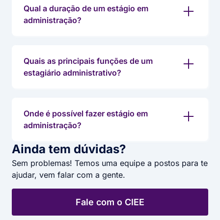
Qual a duração de um estágio em
administração?
Quais as principais funções de um
estagiário administrativo?
Onde é possível fazer estágio em
administração?
Ainda tem dúvidas?
Sem problemas! Temos uma equipe a postos para te
ajudar, vem falar com a gente.
Fale com o CIEE