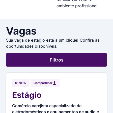
ambiente profissional.
Vagas
Sua vaga de estágio está a um clique! Confira as
oportunidades disponíveis:
Filtros
Compartilhar
6178117
Estágio
Comércio varejista especializado de
eletrodomésticos e equipamentos de áudio e