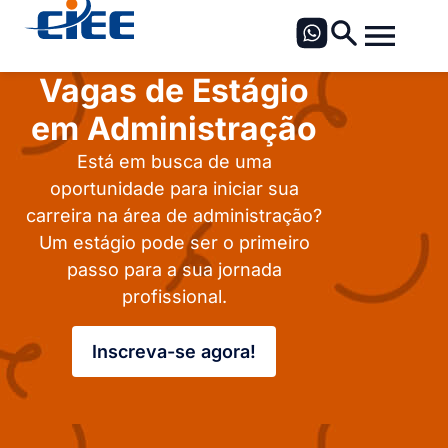
Vagas de Estágio
em Administração
Está em busca de uma
oportunidade para iniciar sua
carreira na área de administração?
Um estágio pode ser o primeiro
passo para a sua jornada
profissional.
Inscreva-se agora!