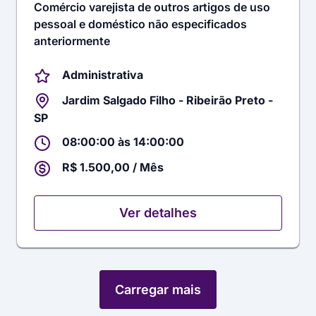
Comércio varejista de outros artigos de uso
pessoal e doméstico não especificados
anteriormente
Administrativa
Jardim Salgado Filho - Ribeirão Preto -
SP
08:00:00 às 14:00:00
R$ 1.500,00 / Mês
Ver detalhes
Carregar mais