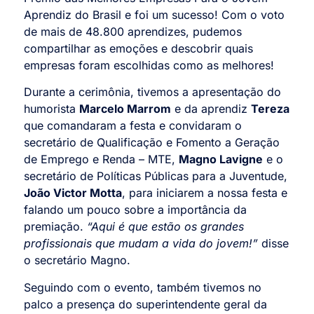
Aprendiz do Brasil e foi um sucesso! Com o voto
de mais de 48.800 aprendizes, pudemos
compartilhar as emoções e descobrir quais
empresas foram escolhidas como as melhores!
Durante a cerimônia, tivemos a apresentação do
humorista
Marcelo Marrom
e da aprendiz
Tereza
que comandaram a festa e convidaram o
secretário de Qualificação e Fomento a Geração
de Emprego e Renda – MTE,
Magno Lavigne
e o
secretário de Políticas Públicas para a Juventude,
João Victor Motta
, para iniciarem a nossa festa e
falando um pouco sobre a importância da
premiação.
“Aqui é que estão os grandes
profissionais que mudam a vida do jovem!”
disse
o secretário Magno.
Seguindo com o evento, também tivemos no
palco a presença do superintendente geral da