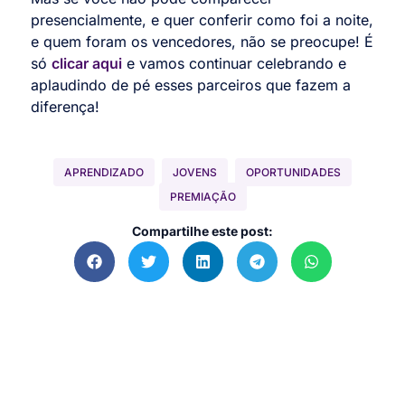
presencialmente, e quer conferir como foi a noite,
e quem foram os vencedores, não se preocupe! É
só
clicar aqui
e vamos continuar celebrando e
aplaudindo de pé esses parceiros que fazem a
diferença!
APRENDIZADO
JOVENS
OPORTUNIDADES
PREMIAÇÃO
Compartilhe este post: