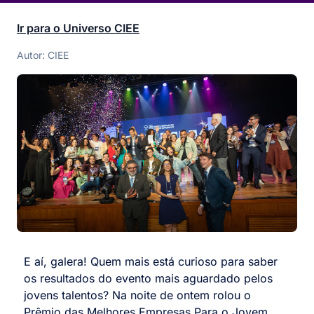
Ir para o Universo CIEE
Autor: CIEE
E aí, galera! Quem mais está curioso para saber
os resultados do evento mais aguardado pelos
jovens talentos? Na noite de ontem rolou o
Prêmio das Melhores Empresas Para o Jovem