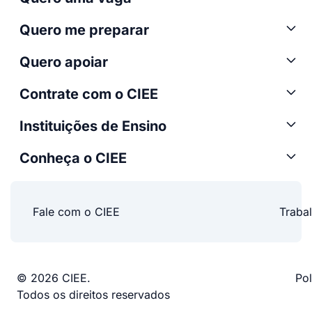
Quero me preparar
Quero apoiar
Contrate com o CIEE
Instituições de Ensino
Conheça o CIEE
Fale com o CIEE
Traba
© 2026 CIEE.
Pol
Todos os direitos reservados