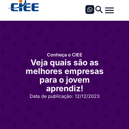
Conheça o CIEE
Veja quais são as
melhores empresas
para o jovem
aprendiz!
Data de publicação:
12/12/2023