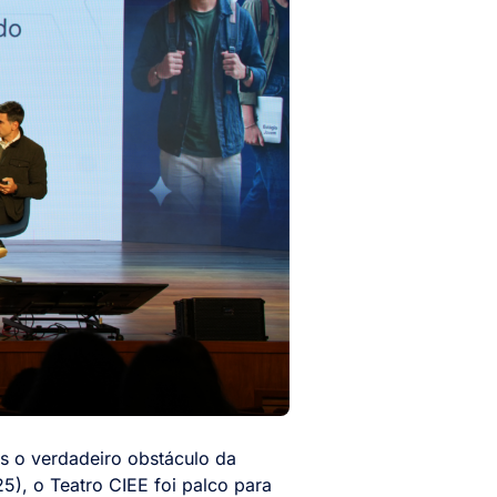
s o verdadeiro obstáculo da
25), o Teatro CIEE foi palco para