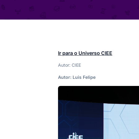
Ir para o Universo CIEE
Autor: CIEE
Autor:
Luis Felipe