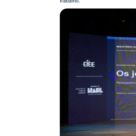
trabalho.