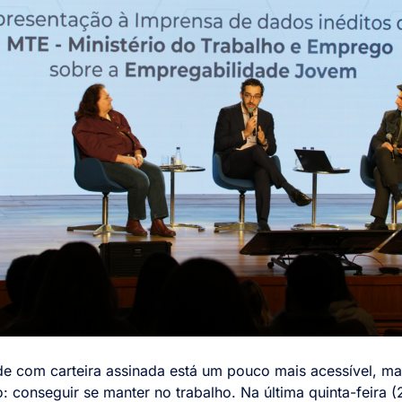
de com carteira assinada está um pouco mais acessível, ma
o: conseguir se manter no trabalho. Na última quinta-feira (