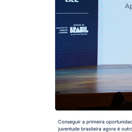
Conseguir a primeira oportunida
juventude brasileira agora é outr