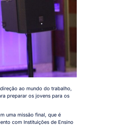
direção ao mundo do trabalho,
ara preparar os jovens para os
om uma missão final, que é
ento com Instituições de Ensino