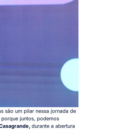
as são um pilar nessa jornada de
, porque juntos, podemos
Casagrande,
durante a abertura