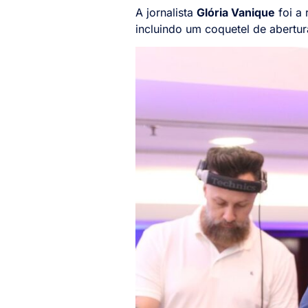
A jornalista
Glória Vanique
foi a
incluindo um coquetel de abertur