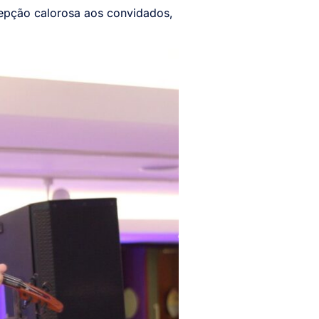
cepção calorosa aos convidados,