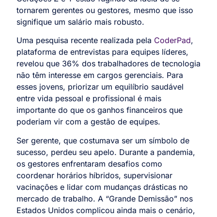
tornarem gerentes ou gestores, mesmo que isso
signifique um salário mais robusto.
Uma pesquisa recente realizada pela
CoderPad
,
plataforma de entrevistas para equipes líderes,
revelou que 36% dos trabalhadores de tecnologia
não têm interesse em cargos gerenciais. Para
esses jovens, priorizar um equilíbrio saudável
entre vida pessoal e profissional é mais
importante do que os ganhos financeiros que
poderiam vir com a gestão de equipes.
Ser gerente, que costumava ser um símbolo de
sucesso, perdeu seu apelo. Durante a pandemia,
os gestores enfrentaram desafios como
coordenar horários híbridos, supervisionar
vacinações e lidar com mudanças drásticas no
mercado de trabalho. A “Grande Demissão” nos
Estados Unidos complicou ainda mais o cenário,