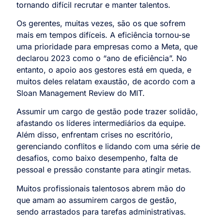
tornando difícil recrutar e manter talentos.
Os gerentes, muitas vezes, são os que sofrem
mais em tempos difíceis. A eficiência tornou-se
uma prioridade para empresas como a Meta, que
declarou 2023 como o “ano de eficiência”. No
entanto, o apoio aos gestores está em queda, e
muitos deles relatam exaustão, de acordo com a
Sloan Management Review do MIT.
Assumir um cargo de gestão pode trazer solidão,
afastando os líderes intermediários da equipe.
Além disso, enfrentam crises no escritório,
gerenciando conflitos e lidando com uma série de
desafios, como baixo desempenho, falta de
pessoal e pressão constante para atingir metas.
Muitos profissionais talentosos abrem mão do
que amam ao assumirem cargos de gestão,
sendo arrastados para tarefas administrativas.