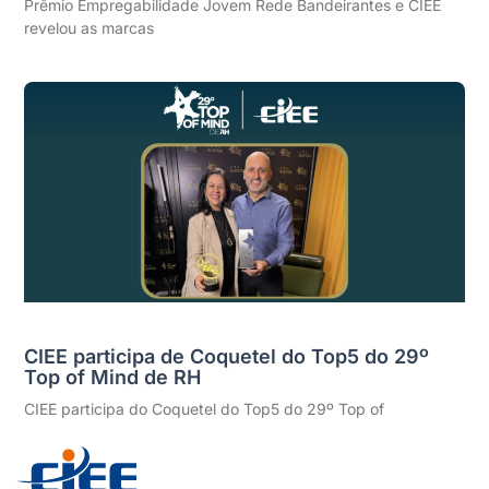
Prêmio Empregabilidade Jovem Rede Bandeirantes e CIEE
revelou as marcas
CIEE participa de Coquetel do Top5 do 29º
Top of Mind de RH
CIEE participa do Coquetel do Top5 do 29º Top of