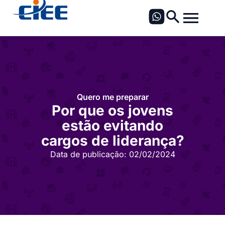
Quero me preparar
Por que os jovens
estão evitando
cargos de liderança?
Data de publicação:
02/02/2024