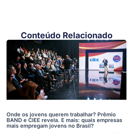
Conteúdo Relacionado
Onde os jovens querem trabalhar? Prêmio
BAND e CIEE revela. E mais: quais empresas
mais empregam jovens no Brasil?