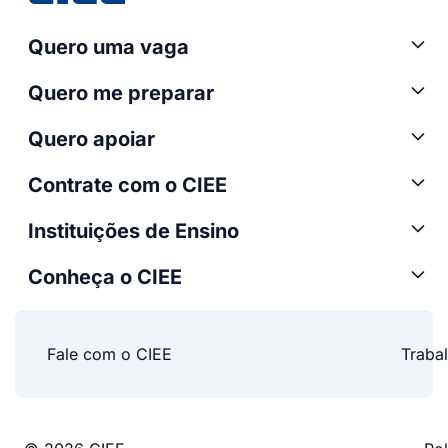
Quero uma vaga
Quero me preparar
Quero apoiar
Contrate com o CIEE
Instituições de Ensino
Conheça o CIEE
Fale com o CIEE
Traba