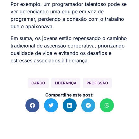
Por exemplo, um programador talentoso pode se
ver gerenciando uma equipe em vez de
programar, perdendo a conexão com o trabalho
que o apaixonava.
Em suma, os jovens estão repensando o caminho
tradicional de ascensão corporativa, priorizando
qualidade de vida e evitando os desafios e
estresses associados à liderança.
CARGO
LIDERANÇA
PROFISSÃO
Compartilhe este post: