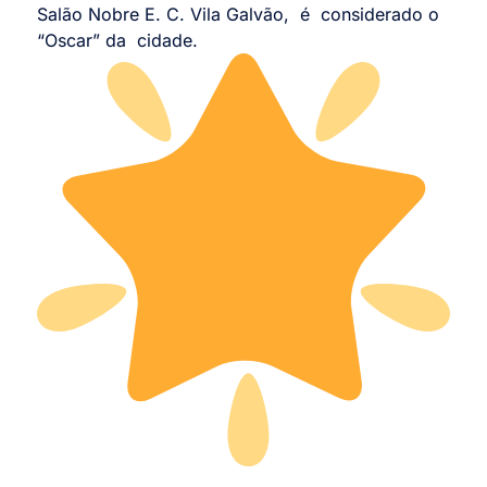
Salão Nobre E. C. Vila Galvão, é considerado o
“Oscar” da cidade.