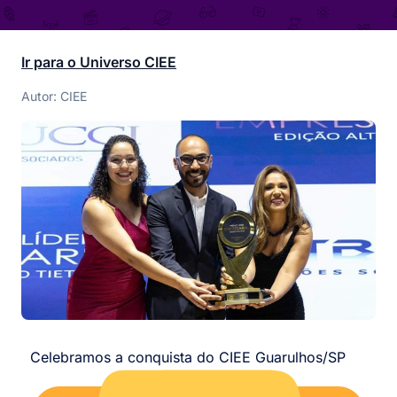
Ir para o Universo CIEE
Autor: CIEE
Celebramos a conquista do CIEE Guarulhos/SP