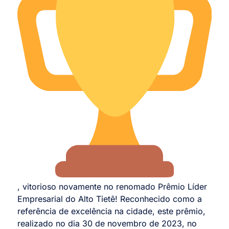
, vitorioso novamente no renomado Prêmio Líder
Empresarial do Alto Tietê! Reconhecido como a
referência de excelência na cidade, este prêmio,
realizado no dia 30 de novembro de 2023, no