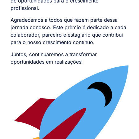
de oportunidades para o crescimento
profissional.
Agradecemos a todos que fazem parte dessa
jornada conosco. Este prêmio é dedicado a cada
colaborador, parceiro e estagiário que contribui
para o nosso crescimento contínuo.
Juntos, continuaremos a transformar
oportunidades em realizações!