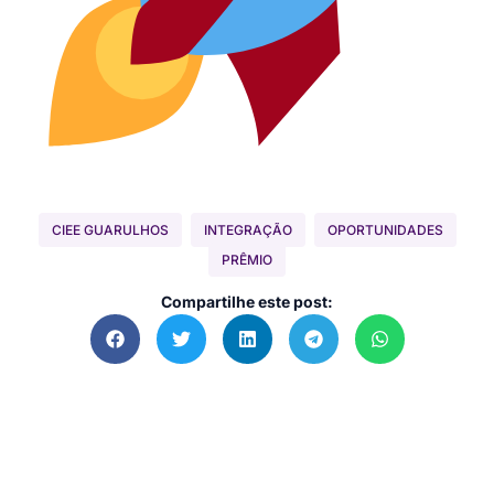
CIEE GUARULHOS
INTEGRAÇÃO
OPORTUNIDADES
PRÊMIO
Compartilhe este post: