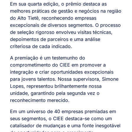
Em sua quarta edição, o prêmio destaca as
melhores práticas de gestão e negócios na região
do Alto Tietê, reconhecendo empresas
excepcionais de diversos segmentos. O processo
de seleção rigoroso envolveu visitas técnicas,
depoimentos de parceiros e uma análise
criteriosa de cada indicado.
A premiação é um testemunho do
comprometimento do CIEE em promover a
integração e criar oportunidades excepcionais
para jovens talentos. Nossa supervisora, Simone
Lopes, representou brilhantemente nossa
unidade, garantindo pela segunda vez o
reconhecimento merecido.
Em um universo de 40 empresas premiadas em
seus segmentos, o CIEE destaca-se como um
catalisador de mudanças e uma fonte inesgotável