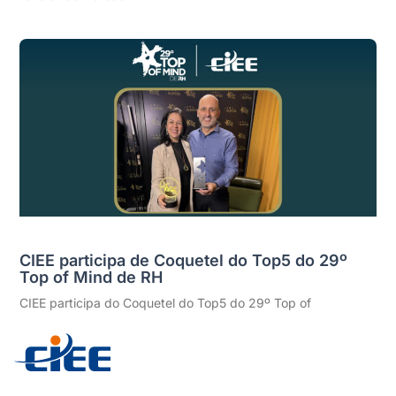
CIEE participa de Coquetel do Top5 do 29º
Top of Mind de RH
CIEE participa do Coquetel do Top5 do 29º Top of