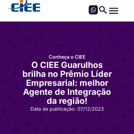
Conheça o CIEE
O CIEE Guarulhos
brilha no Prêmio Líder
Empresarial: melhor
Agente de Integração
da região!
Data de publicação:
07/12/2023