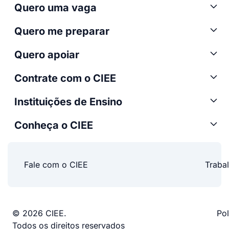
Quero uma vaga
Quero me preparar
Quero apoiar
Contrate com o CIEE
Instituições de Ensino
Conheça o CIEE
Fale com o CIEE
Traba
© 2026 CIEE.
Pol
Todos os direitos reservados