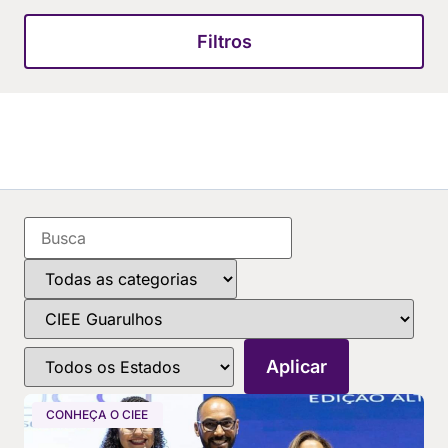
Filtros
CONHEÇA O CIEE