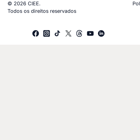
© 2026 CIEE.
Pol
Todos os direitos reservados