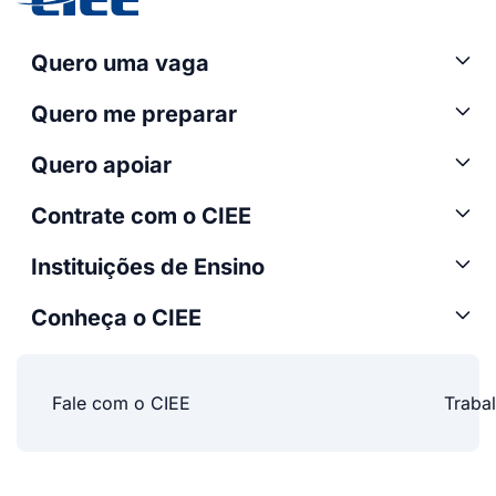
Quero uma vaga
Quero me preparar
Quero apoiar
Contrate com o CIEE
Instituições de Ensino
Conheça o CIEE
Fale com o CIEE
Traba