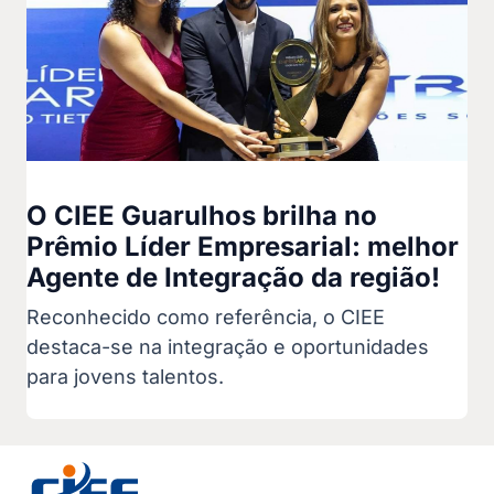
O CIEE Guarulhos brilha no
Prêmio Líder Empresarial: melhor
Agente de Integração da região!
Reconhecido como referência, o CIEE
destaca-se na integração e oportunidades
para jovens talentos.