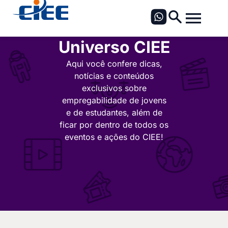
Universo CIEE
Aqui você confere dicas,
notícias e conteúdos
exclusivos sobre
empregabilidade de jovens
e de estudantes, além de
ficar por dentro de todos os
eventos e ações do CIEE!