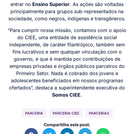
entrar no
Ensino Superior
. As ações são voltadas
principalmente para grupos sub-representados na
sociedade, como negros, indígenas e transgêneros.
“Para cumprir nossa missão, contamos com o apoio
do CIEE, uma entidade de assistência social
independente, de caráter filantrópico, também sem
fins lucrativos e sem qualquer vinculação com o
governo, e que é mantida por contribuições de
empresas privadas e órgãos públicos parceiros do
Primeiro Setor. Nada é cobrado dos jovens e
adolescentes beneficiados em nossos programas
ofertados”, destaca a superintendente executiva do
Somos CIEE
.
PARCERIA
PARCERIA CIEE
PARCERIAS
Compartilhe este post: