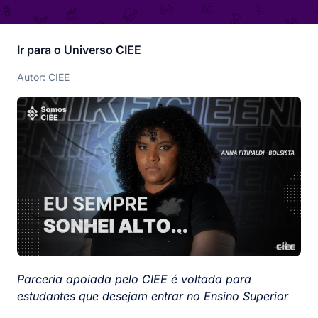
Ir para o Universo CIEE
Autor: CIEE
Parceria apoiada pelo CIEE é voltada para
estudantes que desejam entrar no Ensino Superior