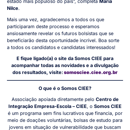
estado mais populoso do país”, completa
Maria
Nilce
.
Mais uma vez, agradecemos a todos os que
participaram deste processo e esperamos
ansiosamente revelar os futuros bolsistas que se
beneficiarão desta oportunidade incrível. Boa sorte
a todos os candidatos e candidatas interessados!
E fique ligado(a) o site da Somos CIEE para
acompanhar todas as novidades e a divulgação
dos resultados, visite:
somosciee.ciee.org.br
O que é o Somos CIEE?
Associação apoiada diretamente pelo
Centro de
Integração Empresa-Escola – CIEE
, o
Somos CIEE
é um programa sem fins lucrativos que financia, por
meio de doações voluntárias, bolsas de estudo para
jovens em situação de vulnerabilidade que buscam