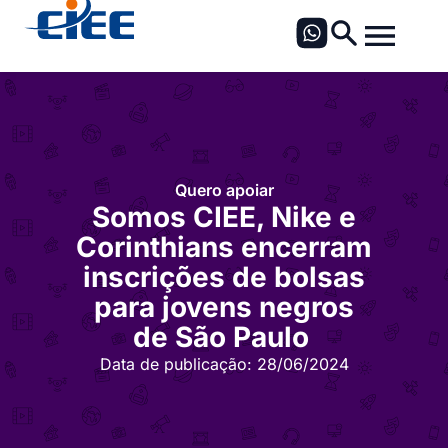
Quero apoiar
Somos CIEE, Nike e
Corinthians encerram
inscrições de bolsas
para jovens negros
de São Paulo
Data de publicação:
28/06/2024