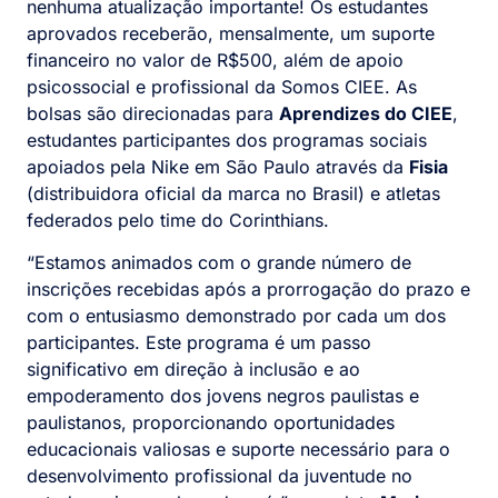
nenhuma atualização importante! Os estudantes
aprovados receberão, mensalmente, um suporte
financeiro no valor de R$500, além de apoio
psicossocial e profissional da Somos CIEE. As
bolsas são direcionadas para
Aprendizes do CIEE
,
estudantes participantes dos programas sociais
apoiados pela Nike em São Paulo através da
Fisia
(distribuidora oficial da marca no Brasil) e atletas
federados pelo time do Corinthians.
“Estamos animados com o grande número de
inscrições recebidas após a prorrogação do prazo e
com o entusiasmo demonstrado por cada um dos
participantes. Este programa é um passo
significativo em direção à inclusão e ao
empoderamento dos jovens negros paulistas e
paulistanos, proporcionando oportunidades
educacionais valiosas e suporte necessário para o
desenvolvimento profissional da juventude no