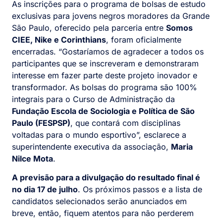
As inscrições para o programa de bolsas de estudo
exclusivas para jovens negros moradores da Grande
São Paulo, oferecido pela parceria entre
Somos
CIEE, Nike e Corinthians
, foram oficialmente
encerradas. “Gostaríamos de agradecer a todos os
participantes que se inscreveram e demonstraram
interesse em fazer parte deste projeto inovador e
transformador. As bolsas do programa são 100%
integrais para o Curso de Administração da
Fundação Escola de Sociologia e Política de São
Paulo (FESPSP)
, que contará com disciplinas
voltadas para o mundo esportivo”, esclarece a
superintendente executiva da associação,
Maria
Nilce Mota
.
A previsão para a divulgação do resultado final é
no dia 17 de julho
. Os próximos passos e a lista de
candidatos selecionados serão anunciados em
breve, então, fiquem atentos para não perderem