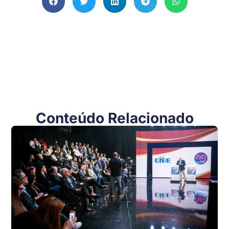
Conteúdo Relacionado