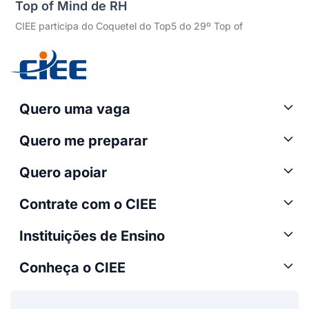
Top of Mind de RH
CIEE participa do Coquetel do Top5 do 29º Top of
Quero uma vaga
Quero me preparar
Quero apoiar
Contrate com o CIEE
Instituições de Ensino
Conheça o CIEE