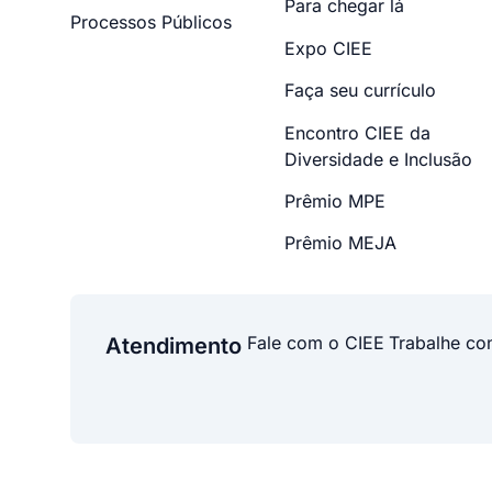
Para chegar lá
Processos Públicos
Expo CIEE
Faça seu currículo
Encontro CIEE da
Diversidade e Inclusão
Prêmio MPE
Prêmio MEJA
Fale com o CIEE
Trabalhe co
Atendimento