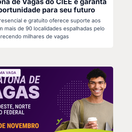
na de Vagas do CIEE e garanta
ortunidade para seu futuro
esencial e gratuito oferece suporte aos
m mais de 90 localidades espalhadas pelo
ferecendo milhares de vagas
MA VAGA