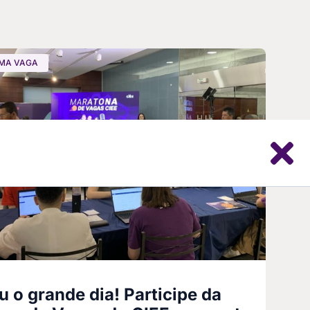
MA VAGA
 o grande dia! Participe da