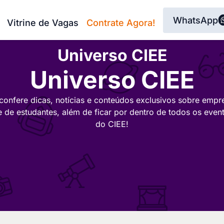
WhatsApp
Vitrine de Vagas
Contrate Agora!
Universo CIEE
Universo CIEE
confere dicas, notícias e conteúdos exclusivos sobre empr
e de estudantes, além de ficar por dentro de todos os even
do CIEE!