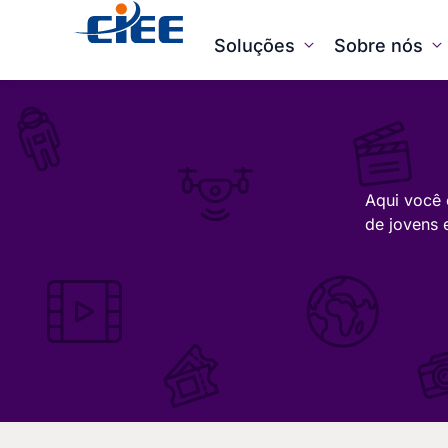
Soluções
Sobre nós
Aqui você 
de jovens 