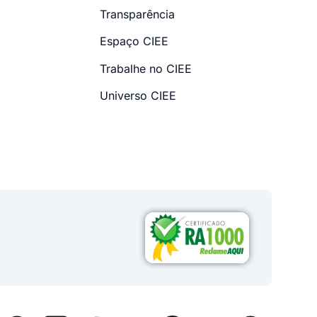
Transparência
Espaço CIEE
Trabalhe no CIEE
Universo CIEE