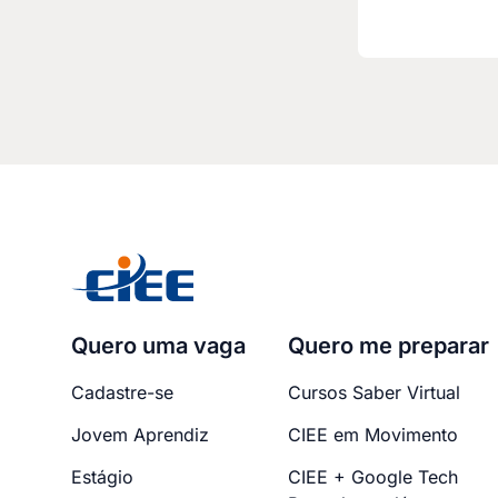
Quero uma vaga
Quero me preparar
Cadastre-se
Cursos Saber Virtual
Jovem Aprendiz
CIEE em Movimento
Estágio
CIEE + Google Tech