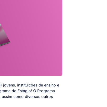
jovens, instituições de ensino e
grama de Estágio! O Programa
, assim como diversos outros