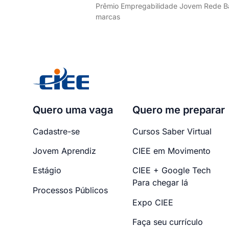
Prêmio Empregabilidade Jovem Rede Ba
marcas
Quero uma vaga
Quero me preparar
Cadastre-se
Cursos Saber Virtual
Jovem Aprendiz
CIEE em Movimento
Estágio
CIEE + Google Tech
Para chegar lá
Processos Públicos
Expo CIEE
Faça seu currículo