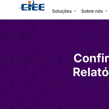
Soluções
Sobre nós
Confir
Relató