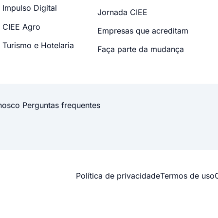
Impulso Digital
Jornada CIEE
CIEE Agro
Empresas que acreditam
Turismo e Hotelaria
Faça parte da mudança
nosco
Perguntas frequentes
Política de privacidade
Termos de uso