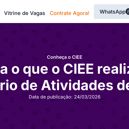
WhatsApp
Vitrine de Vagas
Contrate Agora!
Conheça o CIEE
a o que o CIEE real
rio de Atividades 
Data de publicação:
24/03/2026