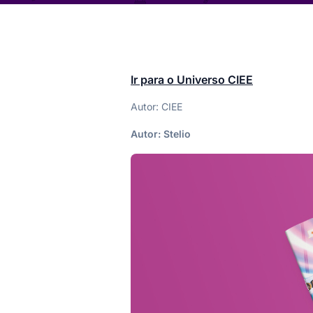
Ir para o Universo CIEE
Autor: CIEE
Autor:
Stelio