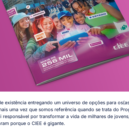
 existência entregando um universo de opções para os(as) 
is uma vez que somos referência quando se trata do Pro
responsável por transformar a vida de milhares de jovens
aram porque o CIEE é gigante.