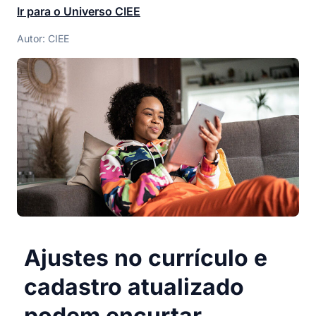
Ir para o Universo CIEE
Autor: CIEE
Ajustes no currículo e
cadastro atualizado
podem encurtar