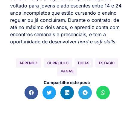
voltado para jovens e adolescentes entre 14 e 24
anos incompletos que estão cursando o ensino
regular ou já concluíram. Durante o contrato, de
até no máximo dois anos, o aprendiz conta com
encontros semanais e presenciais, e tem a
oportunidade de desenvolver
hard
e
soft skills
.
APRENDIZ
CURRÍCULO
DICAS
ESTÁGIO
VAGAS
Compartilhe este post: