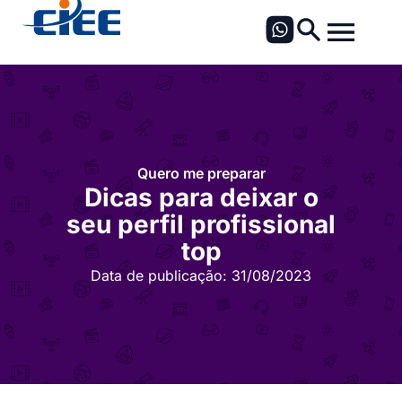
Quero me preparar
Dicas para deixar o
seu perfil profissional
top
Data de publicação:
31/08/2023