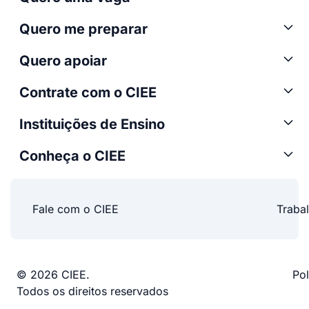
Quero me preparar
Quero apoiar
Contrate com o CIEE
Instituições de Ensino
Conheça o CIEE
Fale com o CIEE
Traba
© 2026 CIEE.
Pol
Todos os direitos reservados