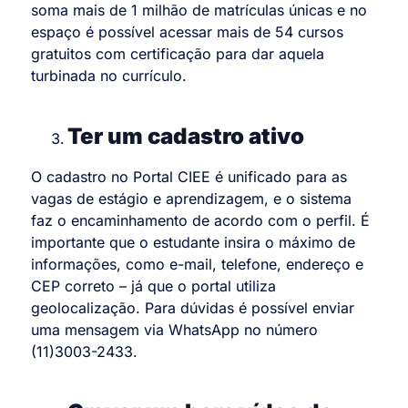
soma mais de 1 milhão de matrículas únicas e no
espaço é possível acessar mais de 54 cursos
gratuitos com certificação para dar aquela
turbinada no currículo.
Ter um cadastro ativo
O cadastro no Portal CIEE é unificado para as
vagas de estágio e aprendizagem, e o sistema
faz o encaminhamento de acordo com o perfil. É
importante que o estudante insira o máximo de
informações, como e-mail, telefone, endereço e
CEP correto – já que o portal utiliza
geolocalização. Para dúvidas é possível enviar
uma mensagem via WhatsApp no número
(11)3003-2433.