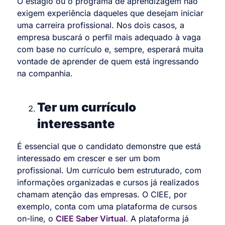
O estágio ou o programa de aprendizagem não
exigem experiência daqueles que desejam iniciar
uma carreira profissional. Nos dois casos, a
empresa buscará o perfil mais adequado à vaga
com base no currículo e, sempre, esperará muita
vontade de aprender de quem está ingressando
na companhia.
Ter um currículo
interessante
É essencial que o candidato demonstre que está
interessado em crescer e ser um bom
profissional. Um currículo bem estruturado, com
informações organizadas e cursos já realizados
chamam atenção das empresas. O CIEE, por
exemplo, conta com uma plataforma de cursos
on-line, o
CIEE Saber Virtual
. A plataforma já