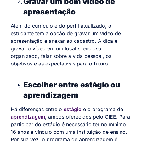
Gravar um bom vídeo de
apresentação
Além do currículo e do perfil atualizado, o
estudante tem a opção de gravar um vídeo de
apresentação e anexar ao cadastro. A dica é
gravar o vídeo em um local silencioso,
organizado, falar sobre a vida pessoal, os
objetivos e as expectativas para o futuro.
Escolher entre estágio ou
aprendizagem
Há diferenças entre o
estágio
e o programa de
aprendizagem
, ambos oferecidos pelo CIEE. Para
participar do estágio é necessário ter no mínimo
16 anos e vínculo com uma instituição de ensino.
Por sua vez, o programa de aprendizagem é