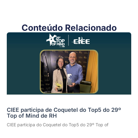
Conteúdo Relacionado
CIEE participa de Coquetel do Top5 do 29º
Top of Mind de RH
CIEE participa do Coquetel do Top5 do 29º Top of