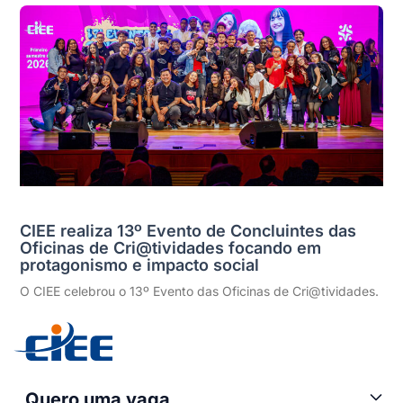
CIEE realiza 13º Evento de Concluintes das
Oficinas de Cri@tividades focando em
protagonismo e impacto social
O CIEE celebrou o 13º Evento das Oficinas de Cri@tividades.
Quero uma vaga