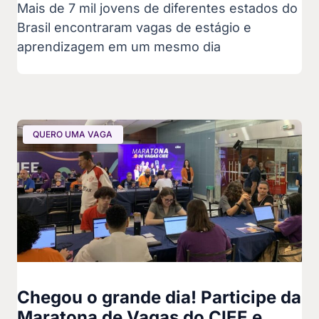
Mais de 7 mil jovens de diferentes estados do
Brasil encontraram vagas de estágio e
aprendizagem em um mesmo dia
QUERO UMA VAGA
Chegou o grande dia! Participe da
Maratona de Vagas do CIEE e