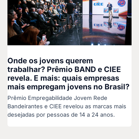
Onde os jovens querem
trabalhar? Prêmio BAND e CIEE
revela. E mais: quais empresas
mais empregam jovens no Brasil?
Prêmio Empregabilidade Jovem Rede
Bandeirantes e CIEE revelou as marcas mais
desejadas por pessoas de 14 a 24 anos.