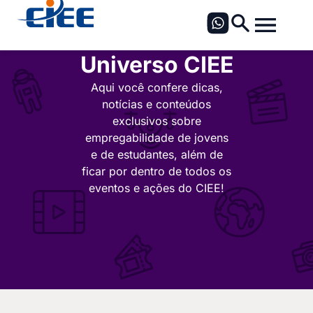
Universo CIEE
Aqui você confere dicas,
notícias e conteúdos
exclusivos sobre
empregabilidade de jovens
e de estudantes, além de
ficar por dentro de todos os
eventos e ações do CIEE!