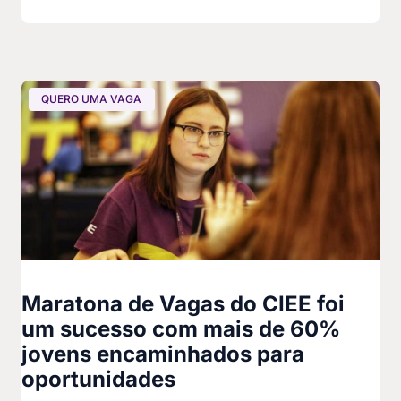
QUERO UMA VAGA
Maratona de Vagas do CIEE foi
um sucesso com mais de 60%
jovens encaminhados para
oportunidades