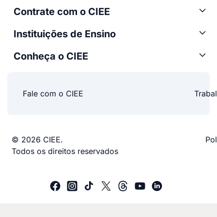
Contrate com o CIEE
Instituições de Ensino
Conheça o CIEE
Fale com o CIEE
Traba
© 2026 CIEE.
Pol
Todos os direitos reservados