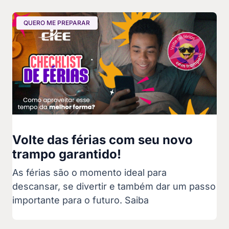
QUERO ME PREPARAR
Volte das férias com seu novo
trampo garantido!
As férias são o momento ideal para
descansar, se divertir e também dar um passo
importante para o futuro. Saiba