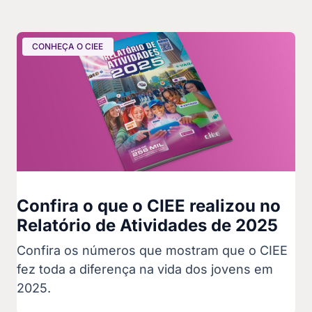
CONHEÇA O CIEE
Confira o que o CIEE realizou no
Relatório de Atividades de 2025
Confira os números que mostram que o CIEE
fez toda a diferença na vida dos jovens em
2025.