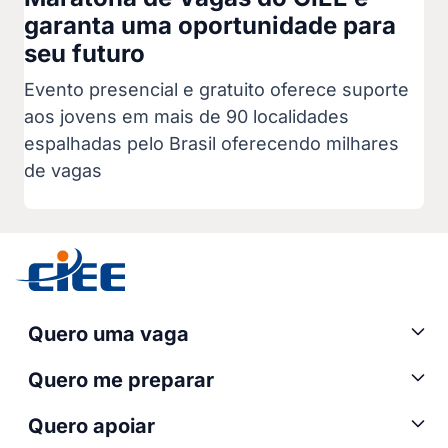
garanta uma oportunidade para
seu futuro
Evento presencial e gratuito oferece suporte
aos jovens em mais de 90 localidades
espalhadas pelo Brasil oferecendo milhares
de vagas
Quero uma vaga
Quero me preparar
Quero apoiar