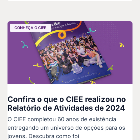
CONHEÇA O CIEE
Confira o que o CIEE realizou no
Relatório de Atividades de 2024
O CIEE completou 60 anos de existência
entregando um universo de opções para os
jovens. Descubra como foi