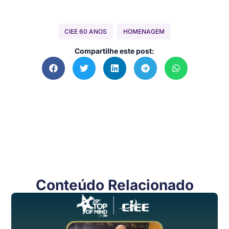
CIEE 60 ANOS
HOMENAGEM
Compartilhe este post:
Conteúdo Relacionado