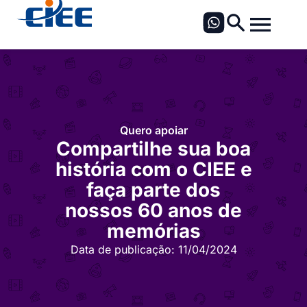
Quero apoiar
Compartilhe sua boa
história com o CIEE e
faça parte dos
nossos 60 anos de
memórias
Data de publicação:
11/04/2024