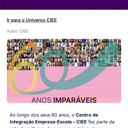
Ir para o Universo CIEE
Autor: CIEE
Ao longo dos seus 60 anos, o
Centro de
Integração Empresa-Escola – CIEE
fez parte da