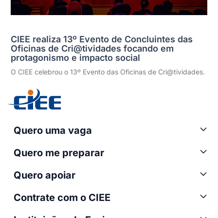
CIEE realiza 13º Evento de Concluintes das
Oficinas de Cri@tividades focando em
protagonismo e impacto social
O CIEE celebrou o 13º Evento das Oficinas de Cri@tividades.
Quero uma vaga
Quero me preparar
Quero apoiar
Contrate com o CIEE