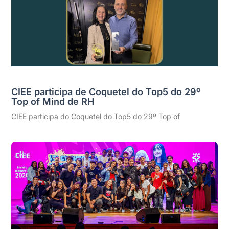
CIEE participa de Coquetel do Top5 do 29º
Top of Mind de RH
CIEE participa do Coquetel do Top5 do 29º Top of