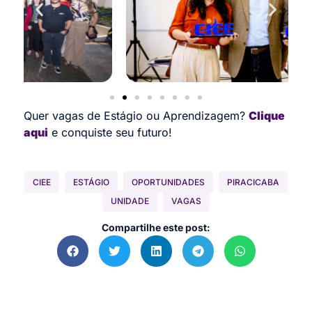
Quer vagas de Estágio ou Aprendizagem?
Clique
aqui
e conquiste seu futuro!
CIEE
ESTÁGIO
OPORTUNIDADES
PIRACICABA
UNIDADE
VAGAS
Compartilhe este post: