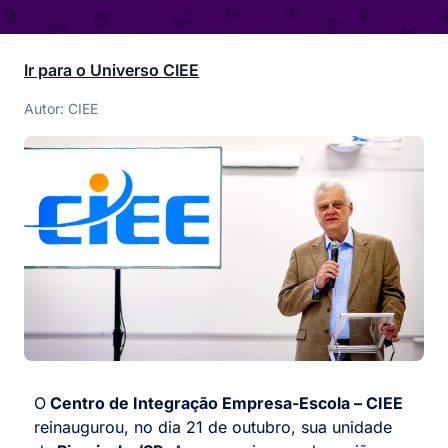
Ir para o Universo CIEE
Autor: CIEE
O
Centro de Integração Empresa-Escola – CIEE
reinaugurou, no dia 21 de outubro, sua unidade