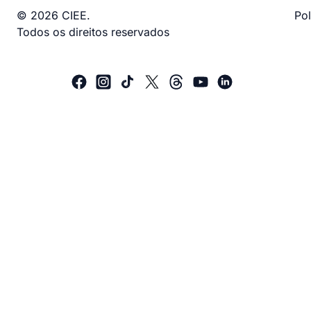
© 2026 CIEE.
Pol
Todos os direitos reservados