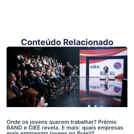
Conteúdo Relacionado
Onde os jovens querem trabalhar? Prêmio
BAND e CIEE revela. E mais: quais empresas
mais empregam jovens no Brasil?