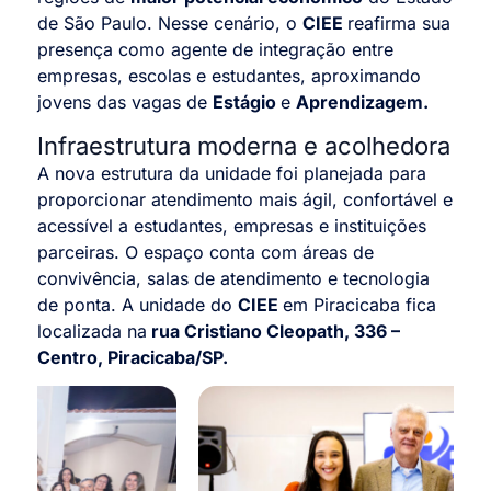
de São Paulo. Nesse cenário, o
CIEE
reafirma sua
presença como agente de integração entre
empresas, escolas e estudantes, aproximando
jovens das vagas de
Estágio
e
Aprendizagem.
Infraestrutura moderna e acolhedora
A nova estrutura da unidade foi planejada para
proporcionar atendimento mais ágil, confortável e
acessível a estudantes, empresas e instituições
parceiras. O espaço conta com áreas de
convivência, salas de atendimento e tecnologia
de ponta.
A unidade do
CIEE
em Piracicaba fica
localizada na
rua Cristiano Cleopath, 336 –
Centro, Piracicaba/SP.