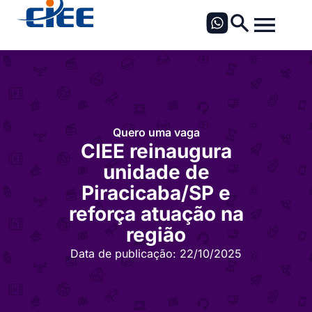
Quero uma vaga
CIEE reinaugura
unidade de
Piracicaba/SP e
reforça atuação na
região
Data de publicação:
22/10/2025