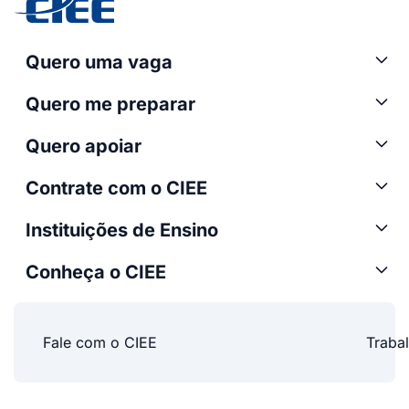
Quero uma vaga
Quero me preparar
Quero apoiar
Contrate com o CIEE
Instituições de Ensino
Conheça o CIEE
Fale com o CIEE
Traba