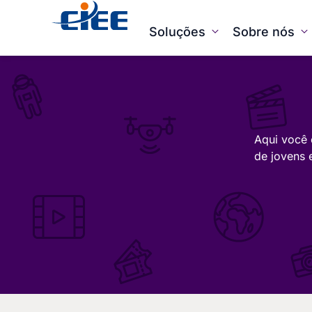
Soluções
Sobre nós
Aqui você 
de jovens 