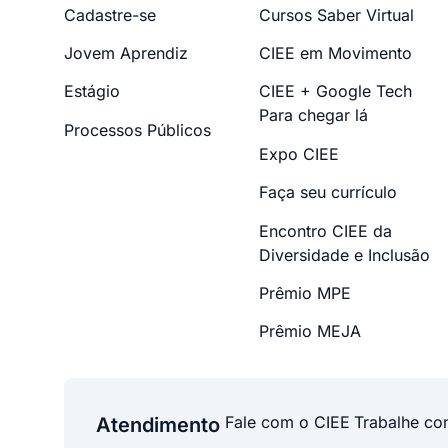
Cadastre-se
Cursos Saber Virtual
Jovem Aprendiz
CIEE em Movimento
Estágio
CIEE + Google Tech
Para chegar lá
Processos Públicos
Expo CIEE
Faça seu currículo
Encontro CIEE da
Diversidade e Inclusão
Prêmio MPE
Prêmio MEJA
Fale com o CIEE
Trabalhe co
Atendimento