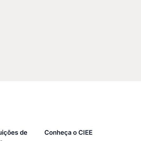
tuições de
Conheça o CIEE