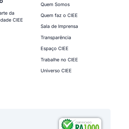
o
Quem Somos
arte da
Quem faz o CIEE
dade CIEE
Sala de Imprensa
Transparência
Espaço CIEE
Trabalhe no CIEE
Universo CIEE