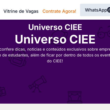
WhatsApp
Vitrine de Vagas
Contrate Agora!
Universo CIEE
Universo CIEE
confere dicas, notícias e conteúdos exclusivos sobre empr
e de estudantes, além de ficar por dentro de todos os even
do CIEE!