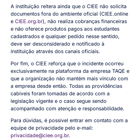
A instituição reitera ainda que o CIEE não solicita
documentos fora do ambiente oficial (CIEE.online
e
CIEE.org.br
), não realiza cobranças financeiras
e não oferece produtos pagos aos estudantes
cadastrados e qualquer pedido nesse sentido,
deve ser desconsiderado e notificado à
instituição através dos canais oficiais.
Por fim, o CIEE reforça que o incidente ocorreu
exclusivamente na plataforma da empresa TAQE e
que a organização não mantém mais vínculo com
a empresa desde então. Todas as providências
cabíveis foram tomadas de acordo com a
legislação vigente e o caso segue sendo
acompanhado com atenção e responsabilidade.
Para dúvidas, é possível entrar em contato com a
equipe de privacidade pelo e-mail:
privacidade@ciee.org.br
.