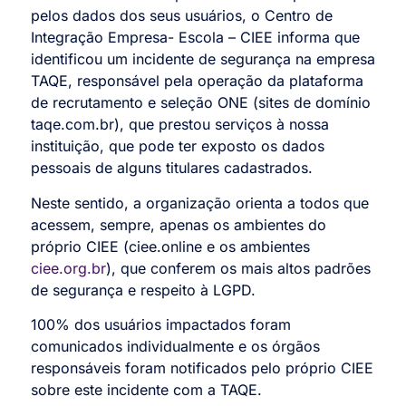
pelos dados dos seus usuários, o Centro de
Integração Empresa- Escola – CIEE informa que
identificou um incidente de segurança na empresa
TAQE, responsável pela operação da plataforma
de recrutamento e seleção ONE (sites de domínio
taqe.com.br), que prestou serviços à nossa
instituição, que pode ter exposto os dados
pessoais de alguns titulares cadastrados.
Neste sentido, a organização orienta a todos que
acessem, sempre, apenas os ambientes do
próprio CIEE (ciee.online e os ambientes
ciee.org.br
), que conferem os mais altos padrões
de segurança e respeito à LGPD.
100% dos usuários impactados foram
comunicados individualmente e os órgãos
responsáveis foram notificados pelo próprio CIEE
sobre este incidente com a TAQE.