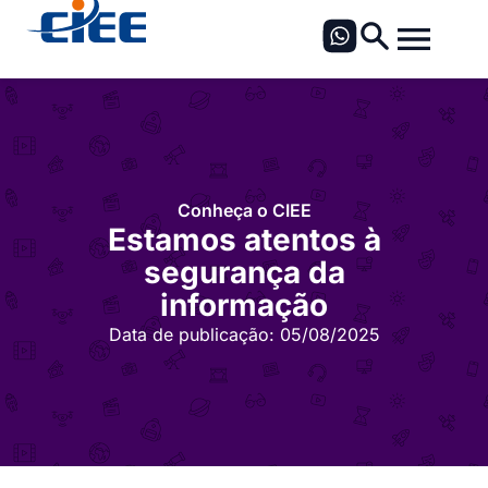
Conheça o CIEE
Estamos atentos à
segurança da
informação
Data de publicação:
05/08/2025