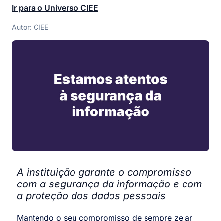
Ir para o Universo CIEE
Autor: CIEE
A instituição garante o compromisso
com a segurança da informação e com
a proteção dos dados pessoais
Mantendo o seu compromisso de sempre zelar