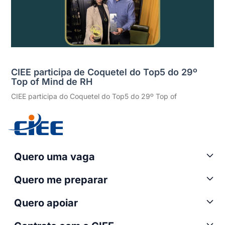
CIEE participa de Coquetel do Top5 do 29º
Top of Mind de RH
CIEE participa do Coquetel do Top5 do 29º Top of
Quero uma vaga
Quero me preparar
Quero apoiar