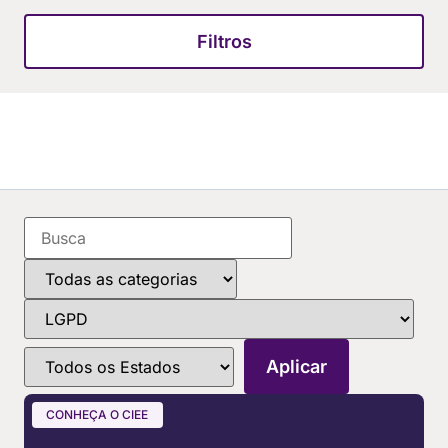
Filtros
CONHEÇA O CIEE