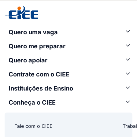
Quero uma vaga
Quero me preparar
Quero apoiar
Contrate com o CIEE
Instituições de Ensino
Conheça o CIEE
Fale com o CIEE
Traba