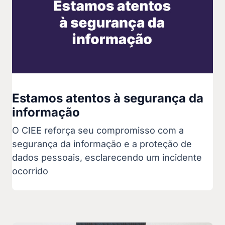
Estamos atentos à segurança da
informação
O CIEE reforça seu compromisso com a
segurança da informação e a proteção de
dados pessoais, esclarecendo um incidente
ocorrido