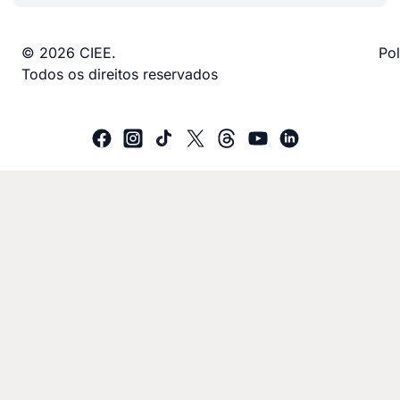
© 2026 CIEE.
Pol
Todos os direitos reservados