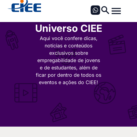
Universo CIEE
Aqui você confere dicas,
notícias e conteúdos
exclusivos sobre
empregabilidade de jovens
e de estudantes, além de
ficar por dentro de todos os
eventos e ações do CIEE!