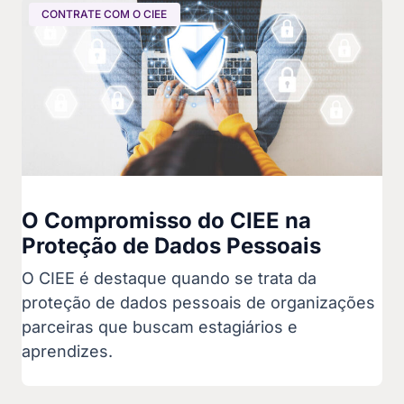
CONTRATE COM O CIEE
O Compromisso do CIEE na
Proteção de Dados Pessoais
O CIEE é destaque quando se trata da
proteção de dados pessoais de organizações
parceiras que buscam estagiários e
aprendizes.