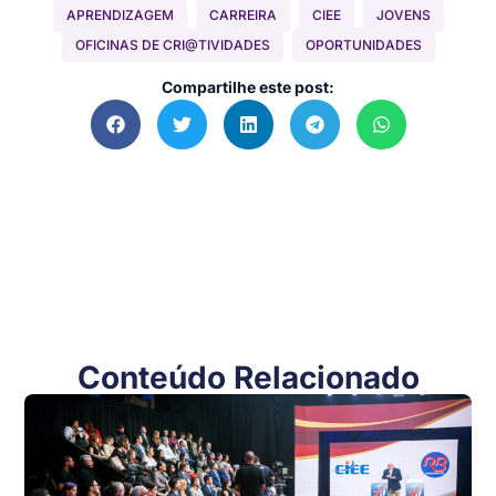
APRENDIZAGEM
CARREIRA
CIEE
JOVENS
OFICINAS DE CRI@TIVIDADES
OPORTUNIDADES
Compartilhe este post:
Conteúdo Relacionado