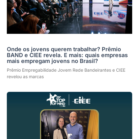
Onde os jovens querem trabalhar? Prêmio
BAND e CIEE revela. E mais: quais empresas
mais empregam jovens no Brasil?
Prêmio Empregabilidade Jovem Rede Bandeirantes e CIEE
revelou as marcas