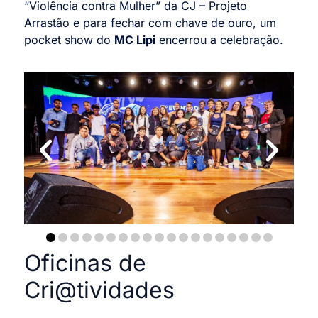
“Violência contra Mulher” da CJ – Projeto
Arrastão e para fechar com chave de ouro, um
pocket show do
MC Lipi
encerrou a celebração.
Oficinas de
Cri@tividades