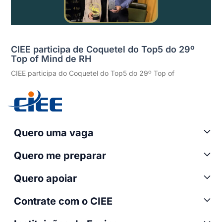
CIEE participa de Coquetel do Top5 do 29º
Top of Mind de RH
CIEE participa do Coquetel do Top5 do 29º Top of
Quero uma vaga
Quero me preparar
Quero apoiar
Contrate com o CIEE