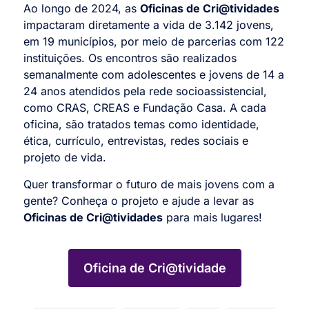
Ao longo de 2024, as
Oficinas de Cri@tividades
impactaram diretamente a vida de 3.142 jovens,
em 19 municípios, por meio de parcerias com 122
instituições. Os encontros são realizados
semanalmente com adolescentes e jovens de 14 a
24 anos atendidos pela rede socioassistencial,
como CRAS, CREAS e Fundação Casa. A cada
oficina, são tratados temas como identidade,
ética, currículo, entrevistas, redes sociais e
projeto de vida.
Quer transformar o futuro de mais jovens com a
gente? Conheça o projeto e ajude a levar as
Oficinas de Cri@tividades
para mais lugares!
Oficina de Cri@tividade