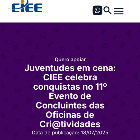
Quero apoiar
Juventudes em cena:
CIEE celebra
conquistas no 11º
Evento de
Concluintes das
Oficinas de
Cri@tividades
Data de publicação:
18/07/2025