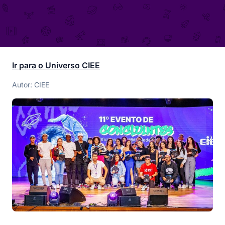
Ir para o Universo CIEE
Autor: CIEE