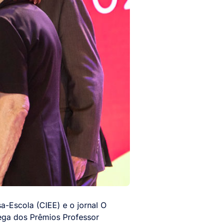
-Escola (CIEE) e o jornal O
rega dos Prêmios Professor