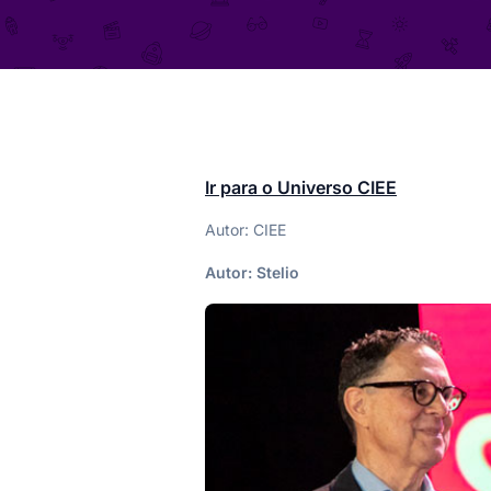
Ir para o Universo CIEE
Autor: CIEE
Autor:
Stelio