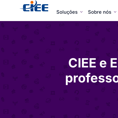
Soluções
Sobre nós
CIEE e 
professo