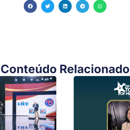
Conteúdo Relacionado