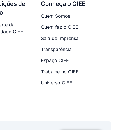
tuições de
Conheça o CIEE
o
Quem Somos
arte da
Quem faz o CIEE
dade CIEE
Sala de Imprensa
Transparência
Espaço CIEE
Trabalhe no CIEE
Universo CIEE