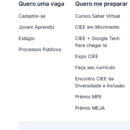
Quero uma vaga
Quero me preparar
Cadastre-se
Cursos Saber Virtual
Jovem Aprendiz
CIEE em Movimento
Estágio
CIEE + Google Tech
Para chegar lá
Processos Públicos
Expo CIEE
Faça seu currículo
Encontro CIEE da
Diversidade e Inclusão
Prêmio MPE
Prêmio MEJA