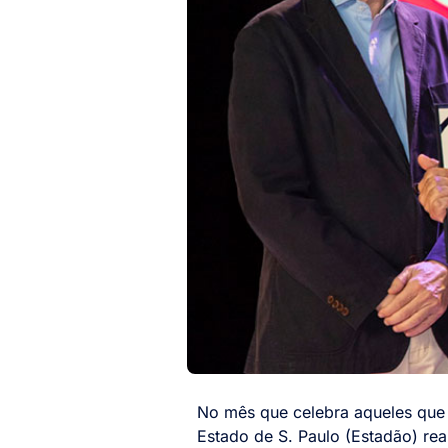
No mês que celebra aqueles que 
Estado de S. Paulo (Estadão) re