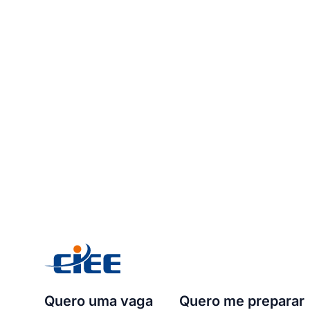
Quero uma vaga
Quero me preparar