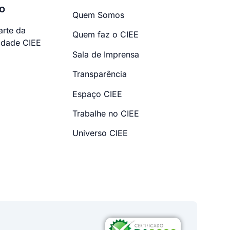
o
Quem Somos
arte da
Quem faz o CIEE
dade CIEE
Sala de Imprensa
Transparência
Espaço CIEE
Trabalhe no CIEE
Universo CIEE