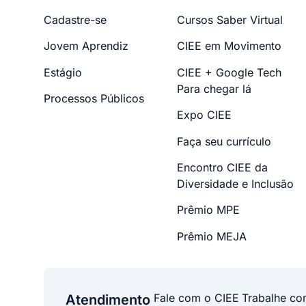
Cadastre-se
Cursos Saber Virtual
Jovem Aprendiz
CIEE em Movimento
Estágio
CIEE + Google Tech
Para chegar lá
Processos Públicos
Expo CIEE
Faça seu currículo
Encontro CIEE da
Diversidade e Inclusão
Prêmio MPE
Prêmio MEJA
Fale com o CIEE
Trabalhe co
Atendimento