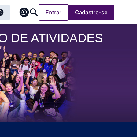
Entrar
Cadastre-se
O DE ATIVIDADES