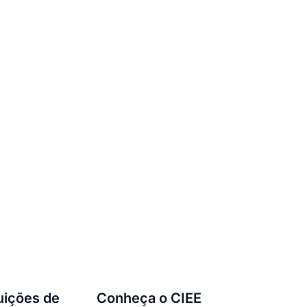
tuições de
Conheça o CIEE