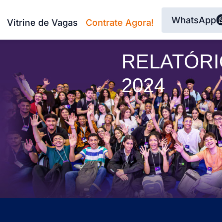
WhatsApp
Vitrine de Vagas
Contrate Agora!
RELATÓRI
2024