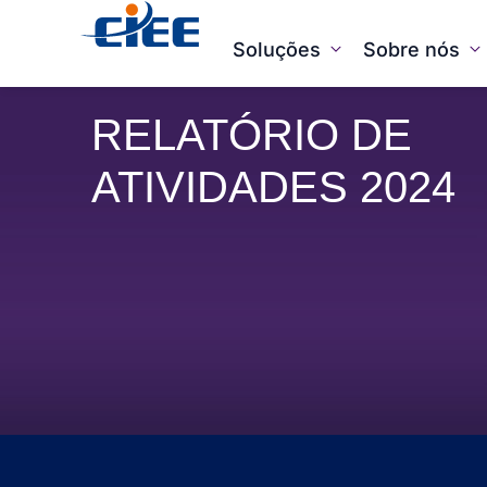
Soluções
Sobre nós
RELATÓRIO DE
ATIVIDADES 2024