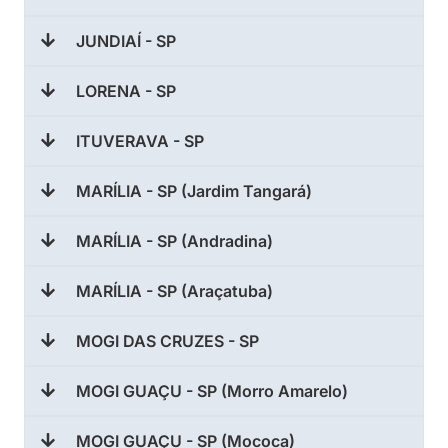
JUNDIAÍ - SP
LORENA - SP
ITUVERAVA - SP
MARÍLIA - SP (Jardim Tangará)
MARÍLIA - SP (Andradina)
MARÍLIA - SP (Araçatuba)
MOGI DAS CRUZES - SP
MOGI GUAÇU - SP (Morro Amarelo)
MOGI GUAÇU - SP (Mococa)