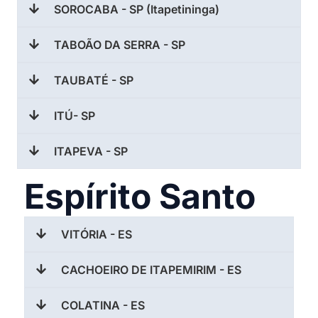
SOROCABA - SP (Itapetininga)
TABOÃO DA SERRA - SP
TAUBATÉ - SP
ITÚ- SP
ITAPEVA - SP
Espírito Santo
VITÓRIA - ES
CACHOEIRO DE ITAPEMIRIM - ES
COLATINA - ES