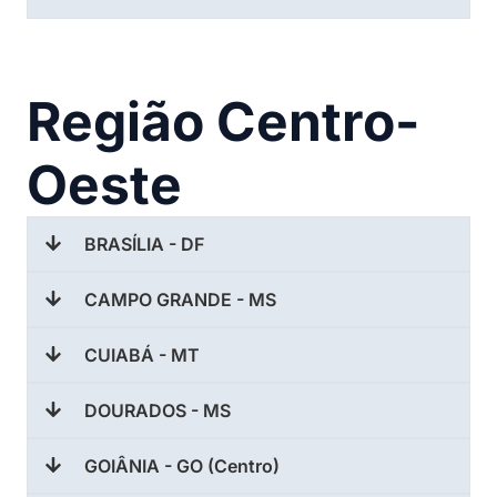
Região Centro-
Oeste
BRASÍLIA - DF
CAMPO GRANDE - MS
CUIABÁ - MT
DOURADOS - MS
GOIÂNIA - GO (Centro)