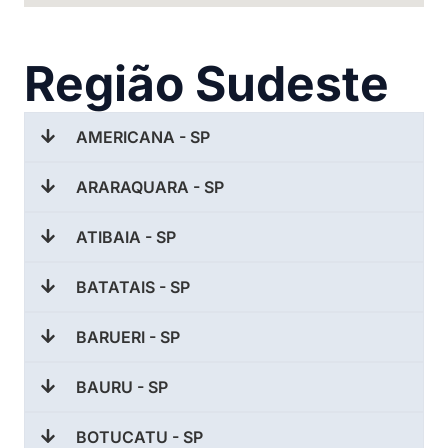
Região Sudeste
AMERICANA - SP
ARARAQUARA - SP
ATIBAIA - SP
BATATAIS - SP
BARUERI - SP
BAURU - SP
BOTUCATU - SP