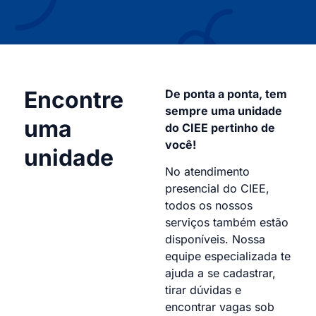
Encontre
De ponta a ponta, tem
sempre uma unidade
uma
do CIEE pertinho de
você!
unidade
No atendimento
presencial do CIEE,
todos os nossos
serviços também estão
disponíveis. Nossa
equipe especializada te
ajuda a se cadastrar,
tirar dúvidas e
encontrar vagas sob