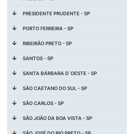
PRESIDENTE PRUDENTE - SP
PORTO FERREIRA - SP
RIBEIRÃO PRETO - SP
SANTOS - SP
SANTA BÁRBARA D´OESTE - SP
SÃO CAETANO DO SUL - SP
SÃO CARLOS - SP
SÃO JOÃO DA BOA VISTA - SP
SÃO JOSÉ DO RIO PRETO - SP