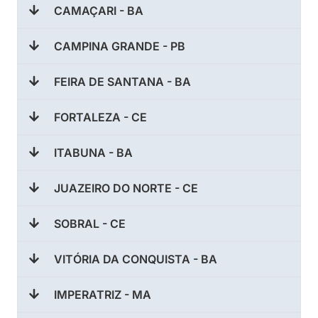
CAMAÇARI - BA
CAMPINA GRANDE - PB
FEIRA DE SANTANA - BA
FORTALEZA - CE
ITABUNA - BA
JUAZEIRO DO NORTE - CE
SOBRAL - CE
VITÓRIA DA CONQUISTA - BA
IMPERATRIZ - MA