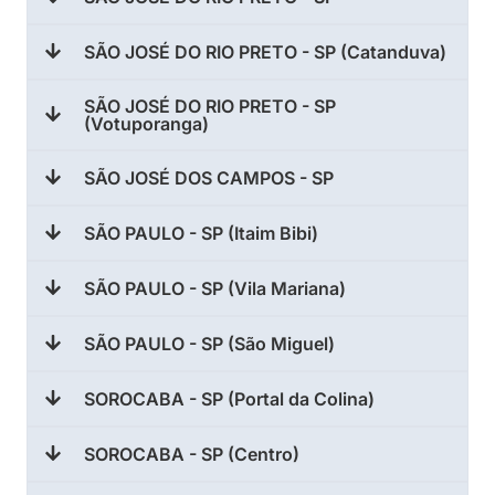
SÃO JOSÉ DO RIO PRETO - SP (Catanduva)
SÃO JOSÉ DO RIO PRETO - SP
(Votuporanga)
SÃO JOSÉ DOS CAMPOS - SP
SÃO PAULO - SP (Itaim Bibi)
SÃO PAULO - SP (Vila Mariana)
SÃO PAULO - SP (São Miguel)
SOROCABA - SP (Portal da Colina)
SOROCABA - SP (Centro)