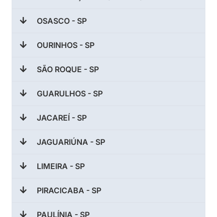
OSASCO - SP
OURINHOS - SP
SÃO ROQUE - SP
GUARULHOS - SP
JACAREÍ - SP
JAGUARIÚNA - SP
LIMEIRA - SP
PIRACICABA - SP
PAULÍNIA - SP