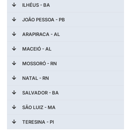
ILHÉUS - BA
JOÃO PESSOA - PB
ARAPIRACA - AL
MACEIÓ - AL
MOSSORÓ - RN
NATAL - RN
SALVADOR - BA
SÃO LUIZ - MA
TERESINA - PI