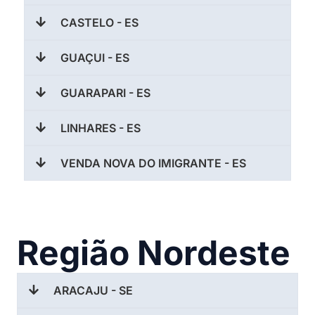
CASTELO - ES
GUAÇUI - ES
GUARAPARI - ES
LINHARES - ES
VENDA NOVA DO IMIGRANTE - ES
Região Nordeste
ARACAJU - SE