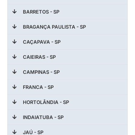
BARRETOS - SP
BRAGANÇA PAULISTA - SP
CAÇAPAVA - SP
CAIEIRAS - SP
CAMPINAS - SP
FRANCA - SP
HORTOLÂNDIA - SP
INDAIATUBA - SP
JAÚ - SP