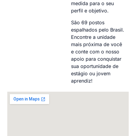
medida para o seu
perfil e objetivo.
São 69 postos
espalhados pelo Brasil.
Encontre a unidade
mais próxima de você
e conte com o nosso
apoio para conquistar
sua oportunidade de
estágio ou jovem
aprendiz!