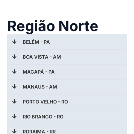
Região Norte
BELÉM - PA
BOA VISTA - AM
MACAPÁ - PA
MANAUS - AM
PORTO VELHO - RO
RIO BRANCO - RO
RORAIMA - RR