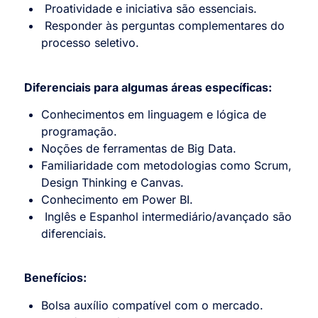
Proatividade e iniciativa são essenciais.
Responder às perguntas complementares do
processo seletivo.
Diferenciais para algumas áreas específicas:
Conhecimentos em linguagem e lógica de
programação.
Noções de ferramentas de Big Data.
Familiaridade com metodologias como Scrum,
Design Thinking e Canvas.
Conhecimento em Power BI.
Inglês e Espanhol intermediário/avançado são
diferenciais.
Benefícios:
Bolsa auxílio compatível com o mercado.