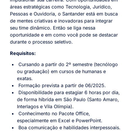
áreas estratégicas como Tecnologia, Jurídico,
Pessoas e Ouvidoria, o Santander está em busca
de mentes criativas e inovadoras para integrar
seu time dinâmico. Então se liga nessa
oportunidade e em como você pode se destacar
durante o processo seletivo.
Requisitos:
Cursando a partir do 2º semestre (tecnólogo
ou graduação) em cursos de humanas e
exatas.
Formação prevista a partir de 06/2025.
Disponibilidade para estagiar 6 horas por dia,
de forma híbrida em São Paulo (Santo Amaro,
Interlagos e Vila Olímpia).
Conhecimento no Pacote Office,
especialmente em Excel e PowerPoint.
Boa comunicação e habilidades interpessoais.