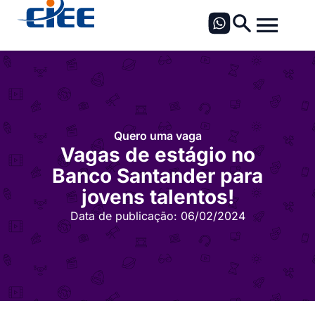
Quero uma vaga
Vagas de estágio no
Banco Santander para
jovens talentos!
Data de publicação:
06/02/2024