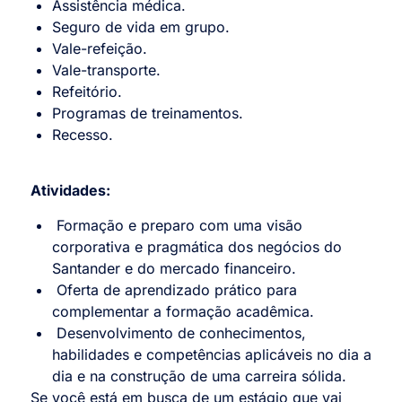
Assistência médica.
Seguro de vida em grupo.
Vale-refeição.
Vale-transporte.
Refeitório.
Programas de treinamentos.
Recesso.
Atividades:
Formação e preparo com uma visão
corporativa e pragmática dos negócios do
Santander e do mercado financeiro.
Oferta de aprendizado prático para
complementar a formação acadêmica.
Desenvolvimento de conhecimentos,
habilidades e competências aplicáveis no dia a
dia e na construção de uma carreira sólida.
Se você está em busca de um estágio que vai