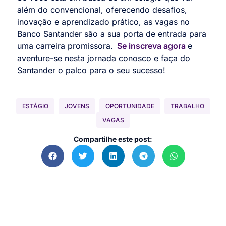
além do convencional, oferecendo desafios,
inovação e aprendizado prático, as vagas no
Banco Santander são a sua porta de entrada para
uma carreira promissora.
Se inscreva agora
e
aventure-se nesta jornada conosco e faça do
Santander o palco para o seu sucesso!
ESTÁGIO
JOVENS
OPORTUNIDADE
TRABALHO
VAGAS
Compartilhe este post: