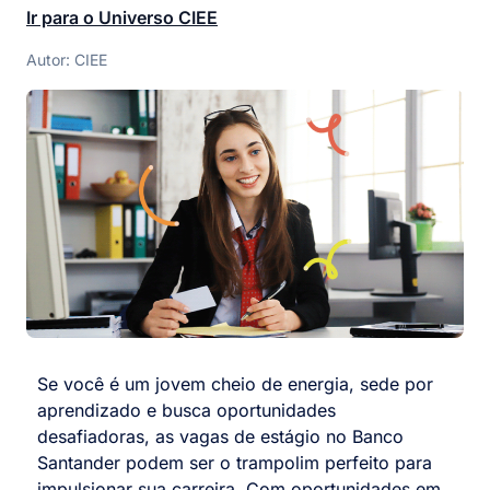
Ir para o Universo CIEE
Autor: CIEE
Se você é um jovem cheio de energia, sede por
aprendizado e busca oportunidades
desafiadoras, as vagas de estágio no Banco
Santander podem ser o trampolim perfeito para
impulsionar sua carreira. Com oportunidades em