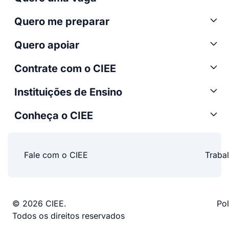
Quero me preparar
Quero apoiar
Contrate com o CIEE
Instituições de Ensino
Conheça o CIEE
Fale com o CIEE
Traba
© 2026 CIEE.
Pol
Todos os direitos reservados