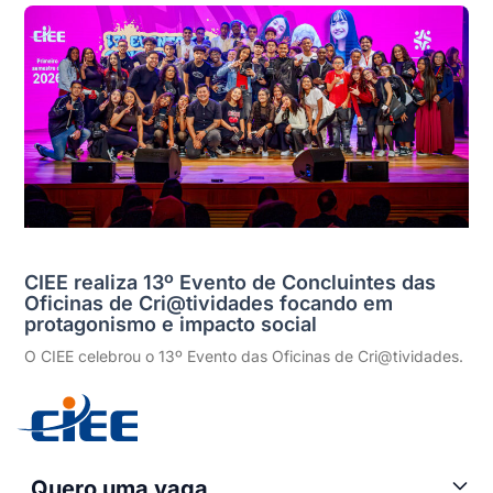
CIEE realiza 13º Evento de Concluintes das
Oficinas de Cri@tividades focando em
protagonismo e impacto social
O CIEE celebrou o 13º Evento das Oficinas de Cri@tividades.
Quero uma vaga