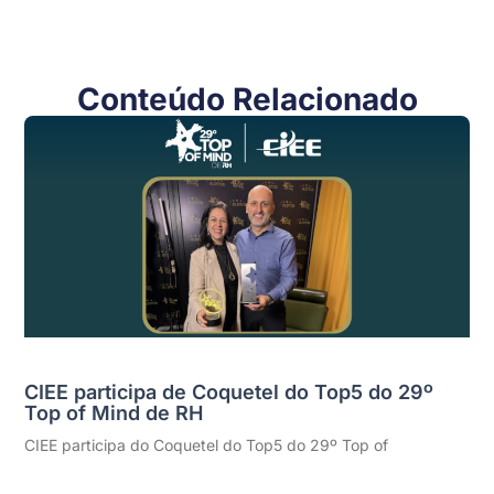
Conteúdo Relacionado
CIEE participa de Coquetel do Top5 do 29º
Top of Mind de RH
CIEE participa do Coquetel do Top5 do 29º Top of