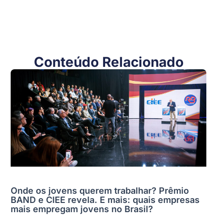
Conteúdo Relacionado
Onde os jovens querem trabalhar? Prêmio
BAND e CIEE revela. E mais: quais empresas
mais empregam jovens no Brasil?