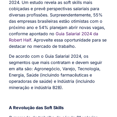
2024. Um estudo revela as soft skills mais
cobiçadas e prevê perspectivas salariais para
diversas profissões. Surpreendentemente, 55%
das empresas brasileiras estão otimistas com o
próximo ano e 54% planejam abrir novas vagas,
conforme apontado no
Guia Salarial 2024 da
Robert Half
. Aproveite essa oportunidade para se
destacar no mercado de trabalho.
De acordo com o Guia Salarial 2024, os
segmentos que mais contratam e devem seguir
em alta são: Agronegócio, Varejo, Tecnologia,
Energia, Saúde (incluindo farmacêuticas e
operadoras de saúde) e Indústria (incluindo
mineração e indústria B2B).
A Revolução das Soft Skills