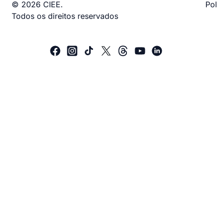
© 2026 CIEE.
Pol
Todos os direitos reservados