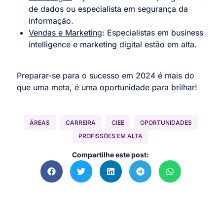
de dados ou especialista em segurança da
informação.
Vendas e Marketing
:
Especialistas em business
intelligence e marketing digital estão em alta.
Preparar-se para o sucesso em 2024 é mais do
que uma meta, é uma oportunidade para brilhar!
ÁREAS
CARREIRA
CIEE
OPORTUNIDADES
PROFISSÕES EM ALTA
Compartilhe este post: