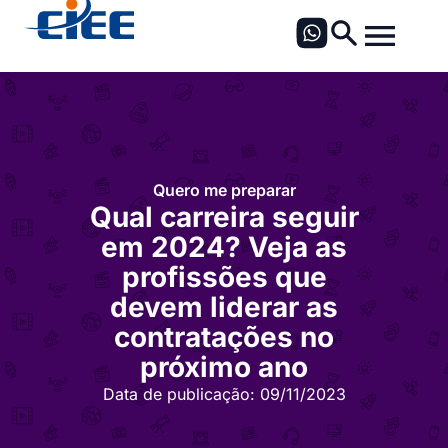
Quero me preparar
Qual carreira seguir
em 2024? Veja as
profissões que
devem liderar as
contratações no
próximo ano
Data de publicação:
09/11/2023