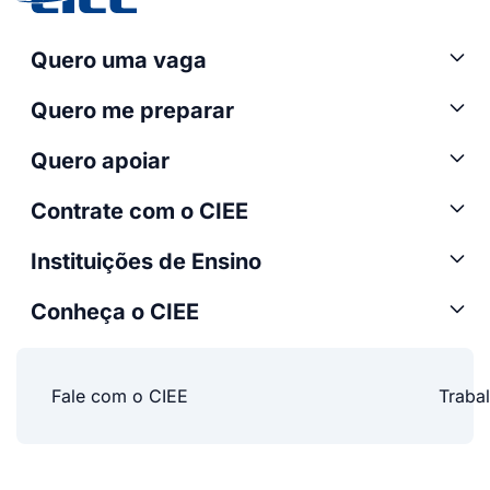
Quero uma vaga
Quero me preparar
Quero apoiar
Contrate com o CIEE
Instituições de Ensino
Conheça o CIEE
Fale com o CIEE
Traba