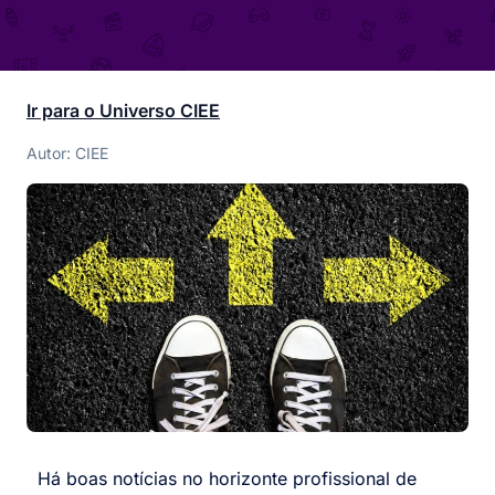
Ir para o Universo CIEE
Autor: CIEE
Há boas notícias no horizonte profissional de