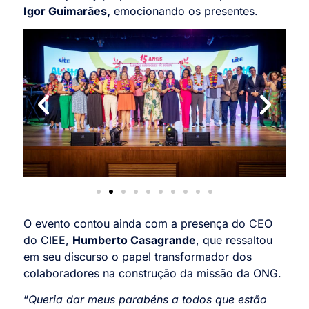
Igor Guimarães,
emocionando os presentes.
O evento contou ainda com a presença do CEO
do CIEE,
Humberto Casagrande
, que ressaltou
em seu discurso o papel transformador dos
colaboradores na construção da missão da ONG.
“
Queria dar meus parabéns a todos que estão