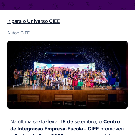
Ir para o Universo CIEE
Autor: CIEE
Na última sexta-feira, 19 de setembro, o
Centro
de Integração Empresa-Escola – CIEE
promoveu