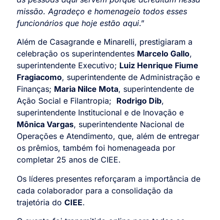
missão. Agradeço e homenageio todos esses
funcionários que hoje estão aqui
.”
Além de Casagrande e Minarelli, prestigiaram a
celebração os superintendentes
Marcelo Gallo
,
superintendente Executivo;
Luiz Henrique Fiume
Fragiacomo
, superintendente de Administração e
Finanças;
Maria Nilce Mota
, superintendente de
Ação Social e Filantropia;
Rodrigo Dib
,
superintendente Institucional e de Inovação e
Mônica Vargas
,
superintendente Nacional de
Operações e Atendimento, que, além de entregar
os prêmios, também foi homenageada por
completar 25 anos de CIEE.
Os líderes presentes reforçaram a importância de
cada colaborador para a consolidação da
trajetória do
CIEE
.