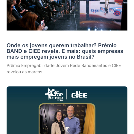
Onde os jovens querem trabalhar? Prêmio
BAND e CIEE revela. E mais: quais empresas
mais empregam jovens no Brasil?
Prêmio Empregabilidade Jovem Rede Bandeirantes e CIEE
revelou as marcas