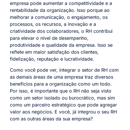
empresa pode aumentar a competitividade e a
rentabilidade da organização. Isso porque ao
melhorar a comunicação, o engajamento, os
processos, os recursos, a inovação e a
criatividade dos colaboradores, o RH contribui
para elevar o nível de desempenho,
produtividade e qualidade da empresa. Isso se
reflete em maior satisfação dos clientes,
fidelização, reputação e lucratividade.
Como você pode ver, integrar o setor de RH com
as demais áreas de uma empresa traz diversos
benefícios para a organização como um todo.
Por isso, é importante que o RH não seja visto
como um setor isolado ou burocrático, mas sim
como um parceiro estratégico que pode agregar
valor aos negócios. E você, já integrou o seu RH
com as outras áreas da sua empresa?