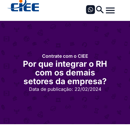
Contrate com o CIEE
Por que integrar o RH
com os demais
setores da empresa?
Data de publicação:
22/02/2024