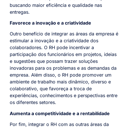
buscando maior eficiência e qualidade nas
entregas.
Favorece a inovação e a criatividade
Outro benefício de integrar as áreas da empresa é
estimular a inovação e a criatividade dos
colaboradores. O RH pode incentivar a
participação dos funcionários em projetos, ideias
e sugestões que possam trazer soluções
inovadoras para os problemas e as demandas da
empresa. Além disso, o RH pode promover um
ambiente de trabalho mais dinâmico, diverso e
colaborativo, que favoreça a troca de
experiências, conhecimentos e perspectivas entre
os diferentes setores.
Aumenta a competitividade e a rentabilidade
Por fim, integrar o RH com as outras áreas da