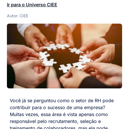
Ir para o Universo CIEE
Autor: CIEE
Você já se perguntou como o setor de RH pode
contribuir para o sucesso de uma empresa?
Muitas vezes, essa área é vista apenas como
responsável pelo recrutamento, seleção e
treinamento de colaboradores, mas ela pode