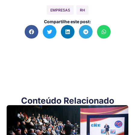
EMPRESAS
RH
Compartilhe este post:
Conteúdo Relacionado