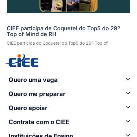
CIEE participa de Coquetel do Top5 do 29º
Top of Mind de RH
CIEE participa do Coquetel do Top5 do 29º Top of
Quero uma vaga
Quero me preparar
Quero apoiar
Contrate com o CIEE
Instituições de Ensino