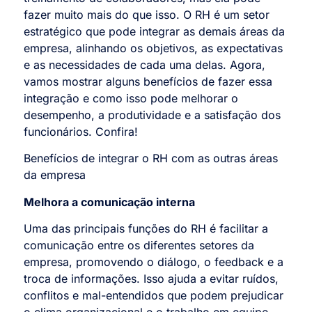
fazer muito mais do que isso. O RH é um setor
estratégico que pode integrar as demais áreas da
empresa, alinhando os objetivos, as expectativas
e as necessidades de cada uma delas. Agora,
vamos mostrar alguns benefícios de fazer essa
integração e como isso pode melhorar o
desempenho, a produtividade e a satisfação dos
funcionários. Confira!
Benefícios de integrar o RH com as outras áreas
da empresa
Melhora a comunicação interna
Uma das principais funções do RH é facilitar a
comunicação entre os diferentes setores da
empresa, promovendo o diálogo, o feedback e a
troca de informações. Isso ajuda a evitar ruídos,
conflitos e mal-entendidos que podem prejudicar
o clima organizacional e o trabalho em equipe.