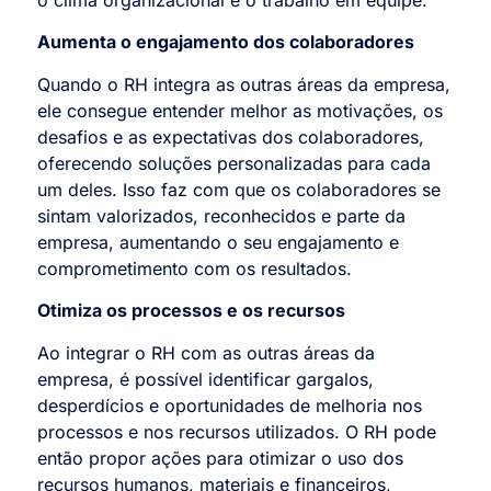
Aumenta o engajamento dos colaboradores
Quando o RH integra as outras áreas da empresa,
ele consegue entender melhor as motivações, os
desafios e as expectativas dos colaboradores,
oferecendo soluções personalizadas para cada
um deles. Isso faz com que os colaboradores se
sintam valorizados, reconhecidos e parte da
empresa, aumentando o seu engajamento e
comprometimento com os resultados.
Otimiza os processos e os recursos
Ao integrar o RH com as outras áreas da
empresa, é possível identificar gargalos,
desperdícios e oportunidades de melhoria nos
processos e nos recursos utilizados. O RH pode
então propor ações para otimizar o uso dos
recursos humanos, materiais e financeiros,