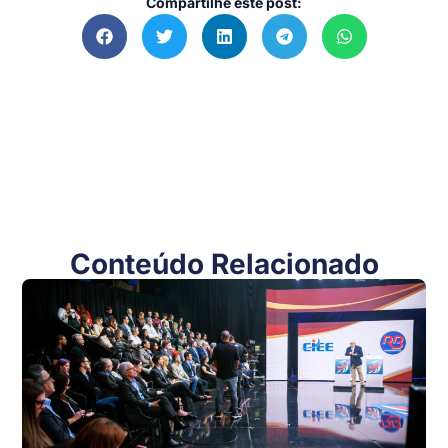
Compartilhe este post:
Conteúdo Relacionado