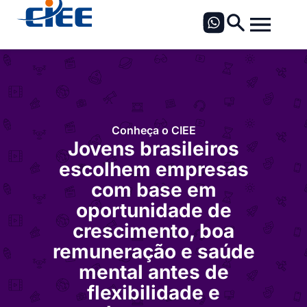
Conheça o CIEE
Jovens brasileiros
escolhem empresas
com base em
oportunidade de
crescimento, boa
remuneração e saúde
mental antes de
flexibilidade e