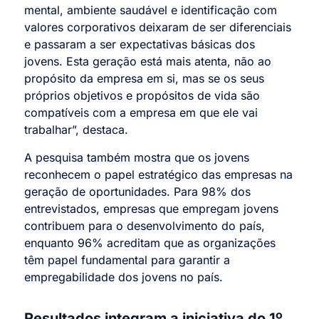
mental, ambiente saudável e identificação com
valores corporativos deixaram de ser diferenciais
e passaram a ser expectativas básicas dos
jovens. Esta geração está mais atenta, não ao
propósito da empresa em si, mas se os seus
próprios objetivos e propósitos de vida são
compatíveis com a empresa em que ele vai
trabalhar”, destaca.
A pesquisa também mostra que os jovens
reconhecem o papel estratégico das empresas na
geração de oportunidades. Para 98% dos
entrevistados, empresas que empregam jovens
contribuem para o desenvolvimento do país,
enquanto 96% acreditam que as organizações
têm papel fundamental para garantir a
empregabilidade dos jovens no país.
Resultados integram a iniciativa do 1º