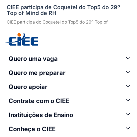
CIEE participa de Coquetel do Top5 do 29º
Top of Mind de RH
CIEE participa do Coquetel do Top5 do 29º Top of
Quero uma vaga
Quero me preparar
Quero apoiar
Contrate com o CIEE
Instituições de Ensino
Conheça o CIEE