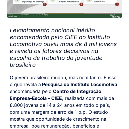
Levantamento nacional inédito
encomendado pelo CIEE ao Instituto
Locomotiva ouviu mais de 8 mil jovens
e revela os fatores decisivos na
escolha de trabalho da juventude
brasileira
O jovem brasileiro mudou, mas nem tanto. É isso
o que revela a
Pesquisa do Instituto Locomotiva
encomendada pelo
Centro de Integração
Empresa-Escola – CIEE
, realizada com mais de
8.800 jovens de 14 a 24 anos em todo o país,
com uma margem de erro de 1 p.p. O estudo
mostra que oportunidade de crescimento na
empresa, boa remuneração, benefícios e