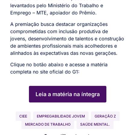
levantados pelo Ministério do Trabalho e
Emprego – MTE, apoiador do Prêmio.
A premiação busca destacar organizações
comprometidas com inclusão produtiva de
jovens, desenvolvimento de talentos e construção
de ambientes profissionais mais acolhedores e
alinhados às expectativas das novas gerações.
Clique no botão abaixo e acesse a matéria
completa no site oficial do G1:
Leia a matéria na íntegra
CIEE
EMPREGABILIDADE JOVEM
GERAÇÃO Z
MERCADO DE TRABALHO
SAÚDE MENTAL.