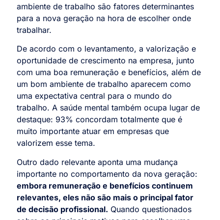
ambiente de trabalho são fatores determinantes
para a nova geração na hora de escolher onde
trabalhar.
De acordo com o levantamento, a valorização e
oportunidade de crescimento na empresa, junto
com uma boa remuneração e benefícios, além de
um bom ambiente de trabalho aparecem como
uma expectativa central para o mundo do
trabalho. A saúde mental também ocupa lugar de
destaque: 93% concordam totalmente que é
muito importante atuar em empresas que
valorizem esse tema.
Outro dado relevante aponta uma mudança
importante no comportamento da nova geração:
embora remuneração e benefícios continuem
relevantes, eles não são mais o principal fator
de decisão profissional.
Quando questionados