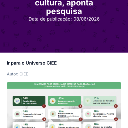
cultura, aponta
pesquisa
Data de publicação:
08/06/2026
Ir para o Universo CIEE
Autor: CIEE