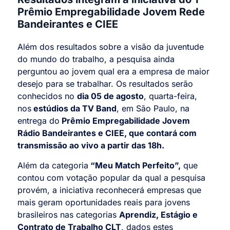
Prêmio Empregabilidade Jovem Rede
Bandeirantes e CIEE
Além dos resultados sobre a visão da juventude
do mundo do trabalho, a pesquisa ainda
perguntou ao jovem qual era a empresa de maior
desejo para se trabalhar. Os resultados serão
conhecidos no
dia 05 de agosto
, quarta-feira,
nos
estúdios da TV Band
, em São Paulo, na
entrega do
Prêmio Empregabilidade Jovem
Rádio Bandeirantes e CIEE, que contará com
transmissão ao vivo a partir das 18h.
Além da categoria
“Meu Match Perfeito”,
que
contou com votação popular da qual a pesquisa
provém, a iniciativa reconhecerá empresas que
mais geram oportunidades reais para jovens
brasileiros nas categorias
Aprendiz, Estágio e
Contrato de Trabalho CLT
, dados estes