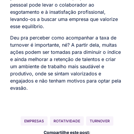
pessoal pode levar o colaborador ao
esgotamento e à insatisfação profissional,
levando-os a buscar uma empresa que valorize
esse equilíbrio.
Deu pra perceber como acompanhar a taxa de
turnover é importante, né? A partir dela, muitas
ações podem ser tomadas para diminuir o índice
e ainda melhorar a retenção de talentos e criar
um ambiente de trabalho mais saudável e
produtivo, onde se sintam valorizados e
engajados e não tenham motivos para optar pela
evasão.
EMPRESAS
ROTATIVIDADE
TURNOVER
Compartilhe este post: