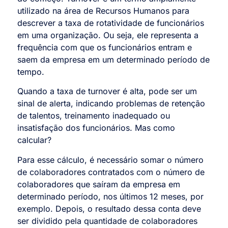
utilizado na área de Recursos Humanos para
descrever a taxa de rotatividade de funcionários
em uma organização. Ou seja, ele representa a
frequência com que os funcionários entram e
saem da empresa em um determinado período de
tempo.
Quando a taxa de turnover é alta, pode ser um
sinal de alerta, indicando problemas de retenção
de talentos, treinamento inadequado ou
insatisfação dos funcionários. Mas como
calcular?
Para esse cálculo, é necessário somar o número
de colaboradores contratados com o número de
colaboradores que saíram da empresa em
determinado período, nos últimos 12 meses, por
exemplo. Depois, o resultado dessa conta deve
ser dividido pela quantidade de colaboradores