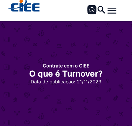
Contrate com o CIEE
O que é Turnover?
Data de publicação:
21/11/2023