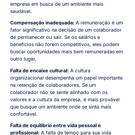
empresa em busca de um ambiente mais
saudável.
Compensação inadequada:
A remuneração é um
fator significativo na decisão de um colaborador
de permanecer ou sair. Se os salários e
benefícios não forem competitivos, eles podem
buscar oportunidades mais bem remuneradas em
outro lugar.
Falta de encaixe cultural:
A cultura
organizacional desempenha um papel importante
na retenção de colaboradores. Se um
colaborador não se sente alinhado com os
valores e a cultura da empresa, é mais provável
que busque um ambiente onde se sinta mais
confortável.
Falta de equilíbrio entre vida pessoal e
profissional:
A falta de tempo para sua vida