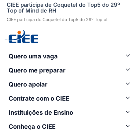
CIEE participa de Coquetel do Top5 do 29º
Top of Mind de RH
CIEE participa do Coquetel do Top5 do 29º Top of
Quero uma vaga
Quero me preparar
Quero apoiar
Contrate com o CIEE
Instituições de Ensino
Conheça o CIEE