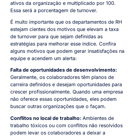
ativos da organização e multiplicado por 100.
Essa será a porcentagem de turnover.
É muito importante que os departamentos de RH
estejam cientes dos motivos que elevam a taxa
de turnover para que sejam definidas as
estratégias para melhorar esse índice. Confira
alguns motivos que podem gerar insatisfações na
equipe e acendem um alerta:
Falta de oportunidades de desenvolvimento:
Geralmente, os colaboradores têm planos de
carreira definidos e desejam oportunidades para
crescer profissionalmente. Quando uma empresa
não oferece essas oportunidades, eles podem
buscar outras organizações que o façam.
Conflitos no local de trabalho:
Ambientes de
trabalho tóxicos ou com conflitos não resolvidos
podem levar os colaboradores a deixar a