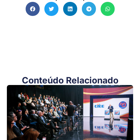
Conteúdo Relacionado