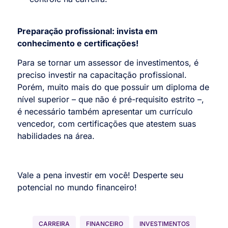
Preparação profissional: invista em
conhecimento e certificações!
Para se tornar um assessor de investimentos, é
preciso investir na capacitação profissional.
Porém, muito mais do que possuir um diploma de
nível superior – que não é pré-requisito estrito –,
é necessário também apresentar um currículo
vencedor, com certificações que atestem suas
habilidades na área.
Vale a pena investir em você! Desperte seu
potencial no mundo financeiro!
CARREIRA
FINANCEIRO
INVESTIMENTOS