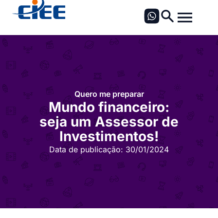
Quero me preparar
Mundo financeiro:
seja um Assessor de
Investimentos!
Data de publicação:
30/01/2024