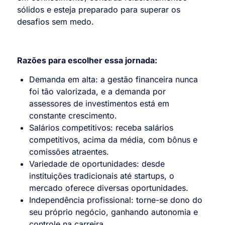
sólidos e esteja preparado para superar os
desafios sem medo.
Razões para escolher essa jornada:
Demanda em alta:
a gestão financeira nunca
foi tão valorizada, e a demanda por
assessores de investimentos está em
constante crescimento.
Salários competitivos:
receba salários
competitivos, acima da média, com bônus e
comissões atraentes.
Variedade de oportunidades:
desde
instituições tradicionais até startups, o
mercado oferece diversas oportunidades.
Independência profissional:
torne-se dono do
seu próprio negócio, ganhando autonomia e
controle na carreira.