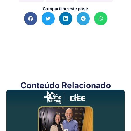
Compartilhe este post:
Conteúdo Relacionado