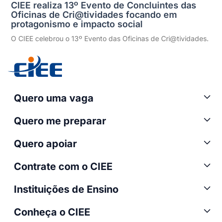
CIEE realiza 13º Evento de Concluintes das
Oficinas de Cri@tividades focando em
protagonismo e impacto social
O CIEE celebrou o 13º Evento das Oficinas de Cri@tividades.
Quero uma vaga
Quero me preparar
Quero apoiar
Contrate com o CIEE
Instituições de Ensino
Conheça o CIEE