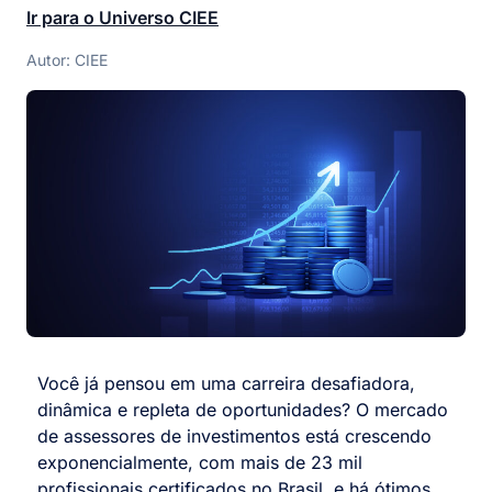
Ir para o Universo CIEE
Autor: CIEE
Você já pensou em uma carreira desafiadora,
dinâmica e repleta de oportunidades? O mercado
de assessores de investimentos está crescendo
exponencialmente, com mais de 23 mil
profissionais certificados no Brasil, e há ótimos