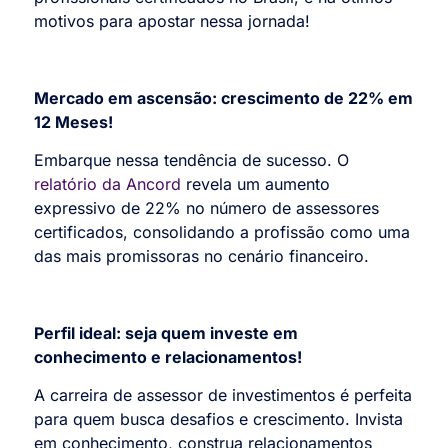
motivos para apostar nessa jornada!
Mercado em ascensão: crescimento de 22% em
12 Meses!
Embarque nessa tendência de sucesso. O
relatório da Ancord
revela um aumento
expressivo de 22% no número de assessores
certificados, consolidando a profissão como uma
das mais promissoras no cenário financeiro.
Perfil ideal: seja quem investe em
conhecimento e relacionamentos!
A carreira de assessor de investimentos é perfeita
para quem busca desafios e crescimento. Invista
em conhecimento, construa relacionamentos