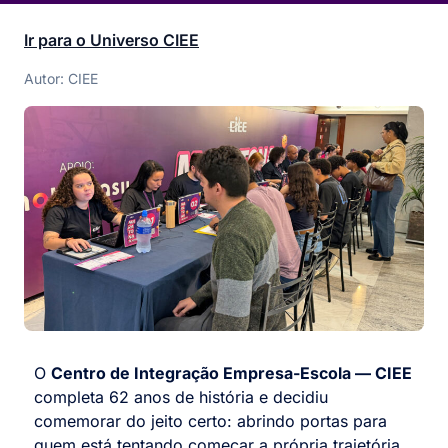
Ir para o Universo CIEE
Autor: CIEE
O
Centro de Integração Empresa-Escola — CIEE
completa 62 anos de história e decidiu
comemorar do jeito certo: abrindo portas para
quem está tentando começar a própria trajetória