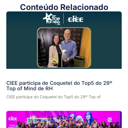
Conteúdo Relacionado
CIEE participa de Coquetel do Top5 do 29º
Top of Mind de RH
CIEE participa do Coquetel do Top5 do 29º Top of