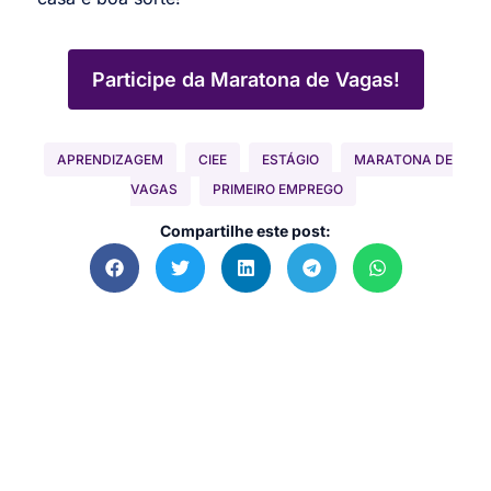
Participe da Maratona de Vagas!
APRENDIZAGEM
CIEE
ESTÁGIO
MARATONA DE
VAGAS
PRIMEIRO EMPREGO
Compartilhe este post: