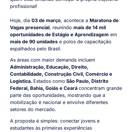
profissional!
Hoje, dia
03 de março
, acontece a
Maratona de
Vagas presencial
, reunindo
mais de 14 mil
oportunidades de Estágio e Aprendizagem
em
mais de 90 unidades
e polos de capacitação
espalhados pelo Brasil.
As áreas com maior demanda incluem
Administração, Educação, Direito,
Contabilidade, Construção Civil, Comércio e
Logística.
Estados como
São Paulo, Distrito
Federal, Bahia, Goiás e Ceará
concentram grande
parte das oportunidades, mostrando que a
mobilização é nacional e envolve diferentes
setores do mercado.
A proposta é simples: conectar jovens e
estudantes às primeiras experiências