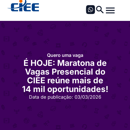
Quero uma vaga
É HOJE: Maratona de
Vagas Presencial do
CIEE reúne mais de
14 mil oportunidades!
Data de publicação:
03/03/2026