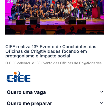
CIEE realiza 13º Evento de Concluintes das
Oficinas de Cri@tividades focando em
protagonismo e impacto social
O CIEE celebrou o 13º Evento das Oficinas de Cri@tividades.
Quero uma vaga
Quero me preparar