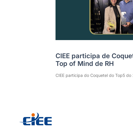
CIEE participa de Coque
Top of Mind de RH
CIEE participa do Coquetel do Top5 do