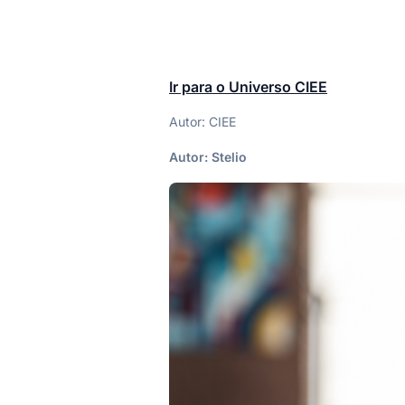
Ir para o Universo CIEE
Autor: CIEE
Autor:
Stelio