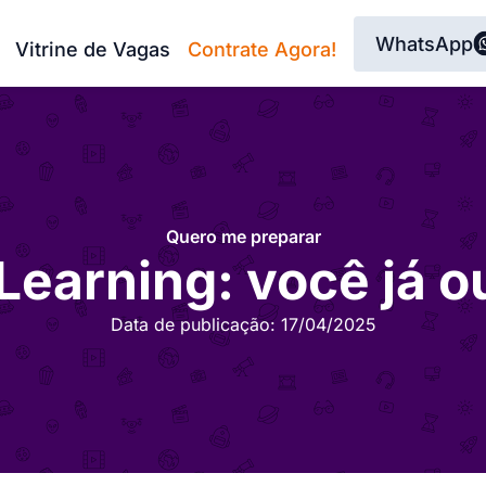
WhatsApp
Vitrine de Vagas
Contrate Agora!
Quero me preparar
Learning: você já o
Data de publicação:
17/04/2025