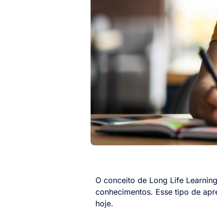
O conceito de Long Life Learning
conhecimentos. Esse tipo de ap
hoje.