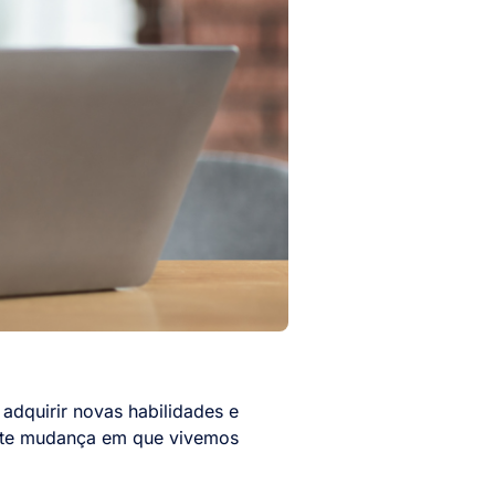
 adquirir novas habilidades e
nte mudança em que vivemos