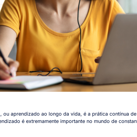
, ou aprendizado ao longo da vida, é a prática contínua de
rendizado é extremamente importante no mundo de consta