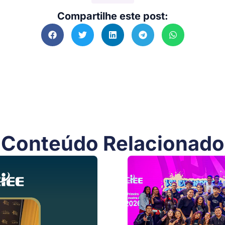
Compartilhe este post:
Conteúdo Relacionado