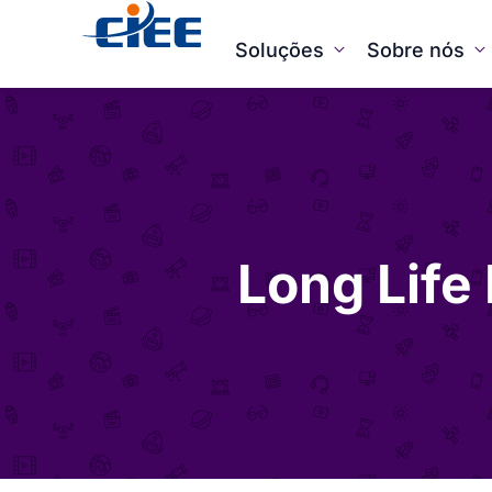
Soluções
Sobre nós
Long Life 