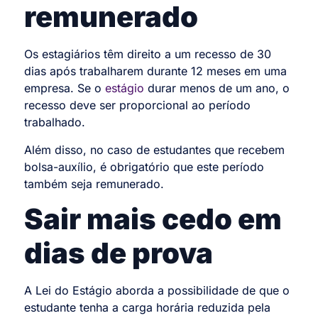
remunerado
Os estagiários têm direito a um recesso de 30
dias após trabalharem durante 12 meses em uma
empresa.
Se o
estágio
durar menos de um ano, o
recesso deve ser proporcional ao período
trabalhado.
Além disso, no caso de estudantes que recebem
bolsa-auxílio, é obrigatório que este período
também seja remunerado.
Sair mais cedo em
dias de prova
A Lei do Estágio aborda a possibilidade de que o
estudante tenha a carga horária reduzida pela