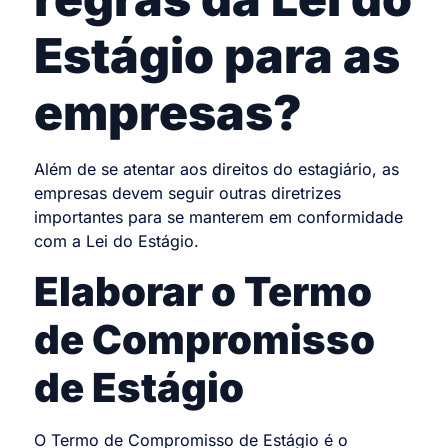
Estágio para as
empresas?
Além de se atentar aos direitos do estagiário, as
empresas devem seguir outras diretrizes
importantes para se manterem em conformidade
com a Lei do Estágio.
Elaborar o Termo
de Compromisso
de Estágio
O Termo de Compromisso de Estágio é o