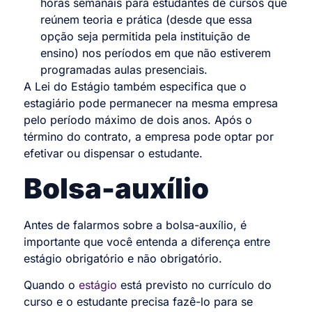
horas semanais para estudantes de cursos que
reúnem teoria e prática (desde que essa
opção seja permitida pela instituição de
ensino) nos períodos em que não estiverem
programadas aulas presenciais.
A Lei do Estágio também especifica que o
estagiário pode permanecer na mesma empresa
pelo período máximo de dois anos. Após o
término do contrato, a empresa pode optar por
efetivar ou dispensar o estudante.
Bolsa-auxílio
Antes de falarmos sobre a bolsa-auxílio, é
importante que você entenda a diferença entre
estágio obrigatório e não obrigatório.
Quando o
estágio
está previsto no currículo do
curso e o estudante precisa fazê-lo para se