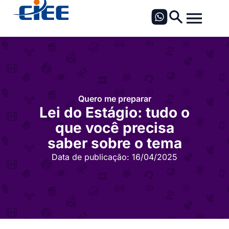
Quero me preparar
Lei do Estágio: tudo o
que você precisa
saber sobre o tema
Data de publicação:
16/04/2025