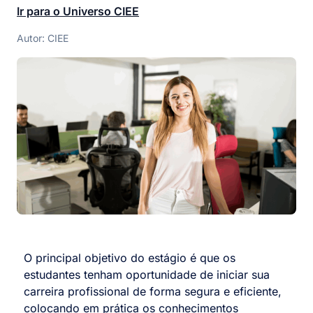
Ir para o Universo CIEE
Autor: CIEE
O principal objetivo do estágio é que os
estudantes tenham oportunidade de iniciar sua
carreira profissional de forma segura e eficiente,
colocando em prática os conhecimentos