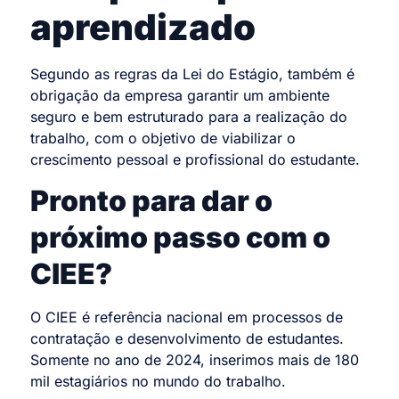
aprendizado
Segundo as regras da Lei do Estágio, também é
obrigação da empresa garantir um ambiente
seguro e bem estruturado para a realização do
trabalho, com o objetivo de viabilizar o
crescimento pessoal e profissional do estudante.
Pronto para dar o
próximo passo com o
CIEE?
O CIEE é referência nacional em processos de
contratação e desenvolvimento de estudantes.
Somente no ano de 2024, inserimos mais de 180
mil estagiários no mundo do trabalho.