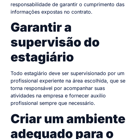
responsabilidade de garantir o cumprimento das
informações expostas no contrato.
Garantir a
supervisão do
estagiário
Todo estagiário deve ser supervisionado por um
profissional experiente na área escolhida, que se
torna responsável por acompanhar suas
atividades na empresa e fornecer auxílio
profissional sempre que necessário.
Criar um ambiente
adequado para o