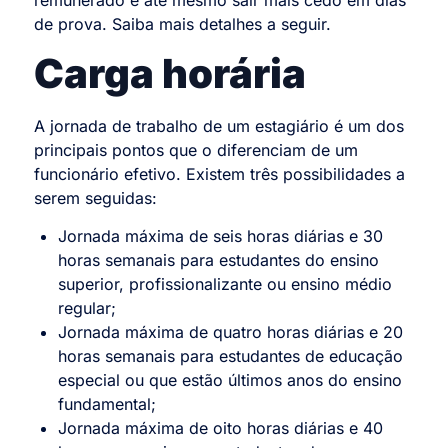
de prova. Saiba mais detalhes a seguir.
Carga horária
A jornada de trabalho de um estagiário é um dos
principais pontos que o diferenciam de um
funcionário efetivo. Existem três possibilidades a
serem seguidas:
Jornada máxima de seis horas diárias e 30
horas semanais para estudantes do ensino
superior, profissionalizante ou ensino médio
regular;
Jornada máxima de quatro horas diárias e 20
horas semanais para estudantes de educação
especial ou que estão últimos anos do ensino
fundamental;
Jornada máxima de oito horas diárias e 40