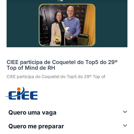
CIEE participa de Coquetel do Top5 do 29º
Top of Mind de RH
CIEE participa do Coquetel do Top5 do 29º Top of
Quero uma vaga
Quero me preparar