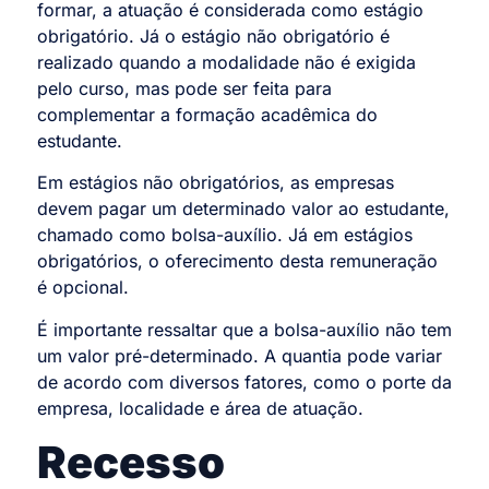
formar, a atuação é considerada como estágio
obrigatório. Já o estágio não obrigatório é
realizado quando a modalidade não é exigida
pelo curso, mas pode ser feita para
complementar a formação acadêmica do
estudante.
Em estágios não obrigatórios, as empresas
devem pagar um determinado valor ao estudante,
chamado como bolsa-auxílio. Já em estágios
obrigatórios, o oferecimento desta remuneração
é opcional.
É importante ressaltar que a bolsa-auxílio não tem
um valor pré-determinado. A quantia pode variar
de acordo com diversos fatores, como o porte da
empresa, localidade e área de atuação.
Recesso