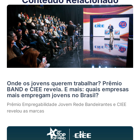
Conteúdo Relacionado
Onde os jovens querem trabalhar? Prêmio
BAND e CIEE revela. E mais: quais empresas
mais empregam jovens no Brasil?
Prêmio Empregabilidade Jovem Rede Bandeirantes e CIEE
revelou as marcas