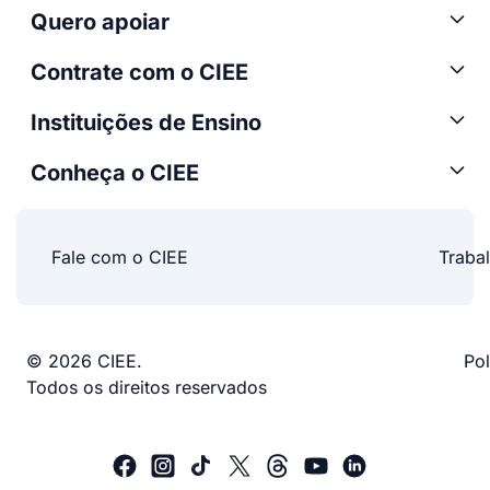
Quero apoiar
Contrate com o CIEE
Instituições de Ensino
Conheça o CIEE
Fale com o CIEE
Traba
© 2026 CIEE.
Pol
Todos os direitos reservados