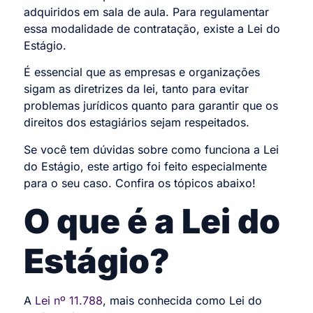
adquiridos em sala de aula. Para regulamentar
essa modalidade de contratação, existe a Lei do
Estágio.
É essencial que as empresas e organizações
sigam as diretrizes da lei, tanto para evitar
problemas jurídicos quanto para garantir que os
direitos dos estagiários sejam respeitados.
Se você tem dúvidas sobre como funciona a Lei
do Estágio, este artigo foi feito especialmente
para o seu caso. Confira os tópicos abaixo!
O que é a Lei do
Estágio?
A
Lei nº 11.788
, mais conhecida como Lei do