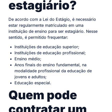
estagiário?
De acordo com a Lei do Estágio, é necessário
estar regularmente matriculado em uma
instituição de ensino para ser estagiário. Nesse
sentido, é permitido frequentar:
Instituições de educação superior;
Instituições de educação profissional;
Ensino médio;
Anos finais do ensino fundamental, na
modalidade profissional da educação de
jovens e adultos;
Educação especial.
Quem pode
contratar um