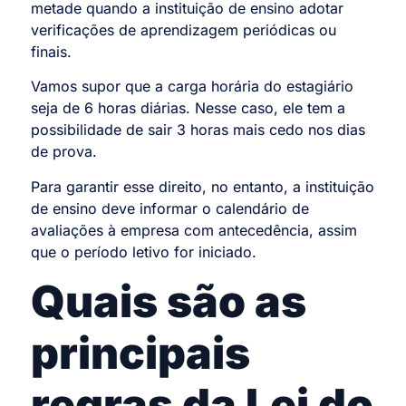
metade quando a instituição de ensino adotar
verificações de aprendizagem periódicas ou
finais.
Vamos supor que a carga horária do estagiário
seja de 6 horas diárias. Nesse caso, ele tem a
possibilidade de sair 3 horas mais cedo nos dias
de prova.
Para garantir esse direito, no entanto, a instituição
de ensino deve informar o calendário de
avaliações à empresa com antecedência, assim
que o período letivo for iniciado.
Quais são as
principais
regras da Lei do