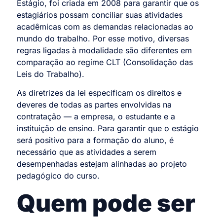
Estágio, foi criada em 2008 para garantir que os
estagiários possam conciliar suas atividades
acadêmicas com as demandas relacionadas ao
mundo do trabalho. Por esse motivo, diversas
regras ligadas à modalidade são diferentes em
comparação ao regime CLT (Consolidação das
Leis do Trabalho).
As diretrizes da lei especificam os direitos e
deveres de todas as partes envolvidas na
contratação
— a empresa, o estudante e a
instituição de ensino.
Para garantir que o estágio
será positivo para a formação do aluno, é
necessário que as atividades a serem
desempenhadas estejam alinhadas ao projeto
pedagógico do curso.
Quem pode ser