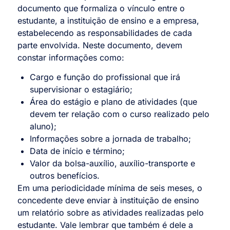
documento que formaliza o vínculo entre o
estudante, a instituição de ensino e a empresa,
estabelecendo as responsabilidades de cada
parte envolvida. Neste documento, devem
constar informações como:
Cargo e função do profissional que irá
supervisionar o estagiário;
Área do estágio e plano de atividades (que
devem ter relação com o curso realizado pelo
aluno);
Informações sobre a jornada de trabalho;
Data de início e término;
Valor da bolsa-auxílio, auxílio-transporte e
outros benefícios.
Em uma periodicidade mínima de seis meses, o
concedente deve enviar à instituição de ensino
um relatório sobre as atividades realizadas pelo
estudante. Vale lembrar que também é dele a