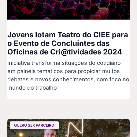
Jovens lotam Teatro do CIEE para
o Evento de Concluintes das
Oficinas de Cri@tividades 2024
Iniciativa transforma situações do cotidiano
em painéis temáticos para propiciar muitos
debates e novos conhecimentos, com foco no
mundo do trabalho
QUERO SER PARCEIRO