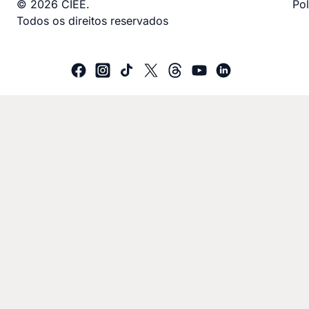
© 2026 CIEE.
Pol
Todos os direitos reservados