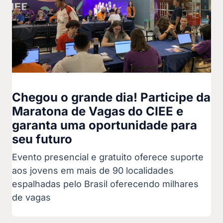
Chegou o grande dia! Participe da
Maratona de Vagas do CIEE e
garanta uma oportunidade para
seu futuro
Evento presencial e gratuito oferece suporte
aos jovens em mais de 90 localidades
espalhadas pelo Brasil oferecendo milhares
de vagas