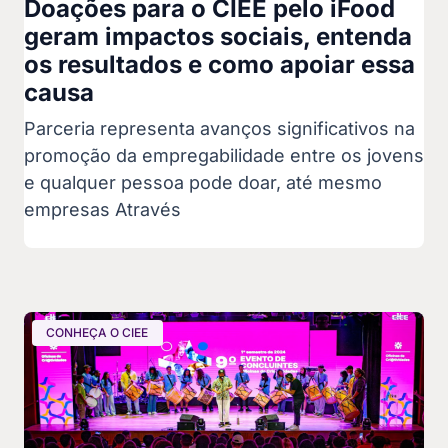
Doações para o CIEE pelo iFood
geram impactos sociais, entenda
os resultados e como apoiar essa
causa
Parceria representa avanços significativos na
promoção da empregabilidade entre os jovens
e qualquer pessoa pode doar, até mesmo
empresas Através
CONHEÇA O CIEE