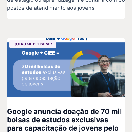
postos de atendimento aos jovens
QUERO ME PREPARAR
Google anuncia doação de 70 mil
bolsas de estudos exclusivas
para capacitação de jovens pelo