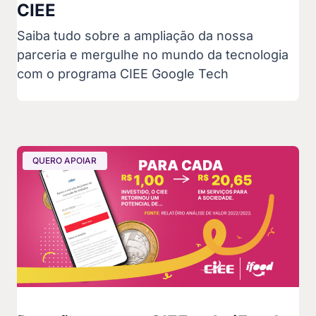
CIEE
Saiba tudo sobre a ampliação da nossa
parceria e mergulhe no mundo da tecnologia
com o programa CIEE Google Tech
QUERO APOIAR