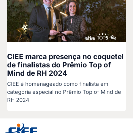
CIEE marca presença no coquetel
de finalistas do Prêmio Top of
Mind de RH 2024
CIEE é homenageado como finalista em
categoria especial no Prêmio Top of Mind de
RH 2024