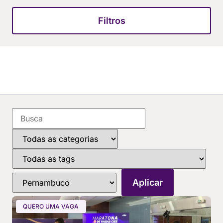
Filtros
QUERO UMA VAGA