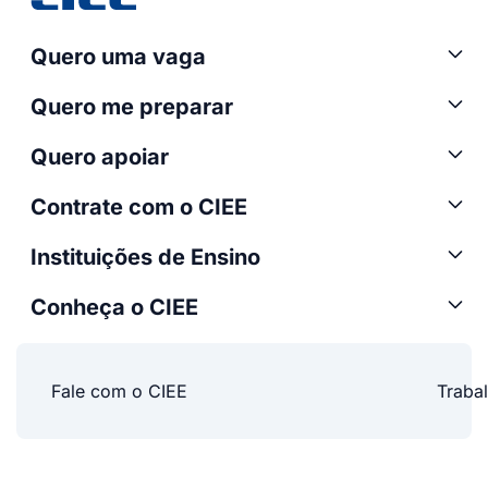
Quero uma vaga
Quero me preparar
Quero apoiar
Contrate com o CIEE
Instituições de Ensino
Conheça o CIEE
Fale com o CIEE
Traba