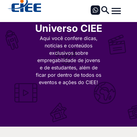
Universo CIEE
Aqui você confere dicas,
notícias e conteúdos
exclusivos sobre
empregabilidade de jovens
e de estudantes, além de
ficar por dentro de todos os
eventos e ações do CIEE!